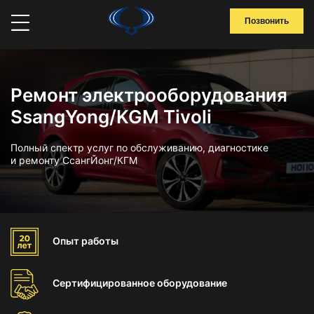
Позвонить
Ремонт электрооборудования
SsangYong/KGM Tivoli
Полный спектр услуг по обслуживанию, диагностике
и ремонту СсангЙонг/КГМ
Опыт
работы
Сертифицированное
оборудование