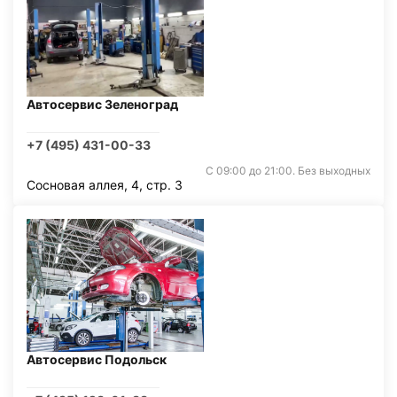
Автосервис Зеленоград
+7 (495) 431-00-33
С 09:00 до 21:00. Без выходных
Сосновая аллея, 4, стр. 3
Автосервис Подольск