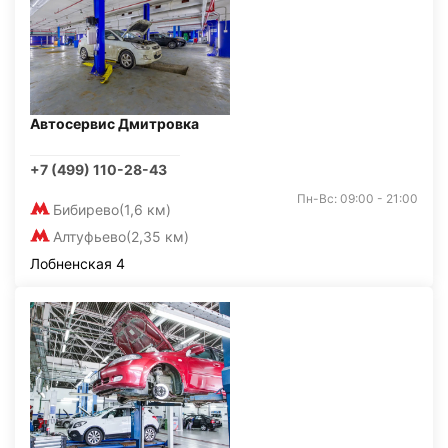
Автосервис Дмитровка
+7 (499) 110-28-43
Пн-Вс: 09:00 - 21:00
Бибирево
(1,6 км)
Алтуфьево
(2,35 км)
Лобненская 4