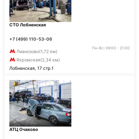
СТО Лобненская
+7 (499) 110-53-06
Пн-Вс: 09:00 - 21:00
Лианозово
(1,72 км)
Яхромская
(2,34 км)
Лобненская, 17 стр.1
АТЦ Очаково