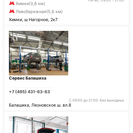
Пн-Вс: 09:00 - 21:00
Химки
(3,8 км)
Левобережная
(5,6 км)
Химки, ш Нагорное, 2к7
Сервис Балашиха
+7 (495) 431-63-63
С 09:00 до 21:00. Без выходных
Балашиха, Леоновское ш. вл.8