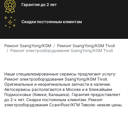
Гарантия
до 2 лет
Скидки постоянным
клиентам
Ремонт SsangYong/KGM
Ремонт SsangYong/KGM Tivoli
Ремонт электрооборудования SsangYong/KGM Tivoli
Наши специализированные сервисы предлагают услугу:
Ремонт электрооборудования SsangYong/KGM Tivoli.
Оригинальные и неоригинальные запчасти в наличии.
Автосервисы располагаются в Москве и в ближайшем
Подмосковье (Химки, Балашиха). Гарантия предоставляет
до 2-х лет. Скидки постоянным клиентам. Ремонт
электрооборудования СсангЙонг/КГМ Тиволи: низкие цены.