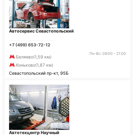
Автосервис Севастопольский
+7 (499) 653-72-12
Пн-Вс: 09:00 - 21:00
Беляево
(1,59 км)
Коньково
(1,87 км)
Севастопольский пр-кт, 95Б
Автотехцентр Научный