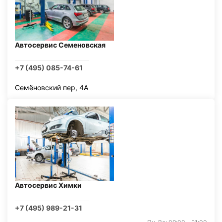
Автосервис Семеновская
+7 (495) 085-74-61
Семёновский пер, 4А
Автосервис Химки
+7 (495) 989-21-31