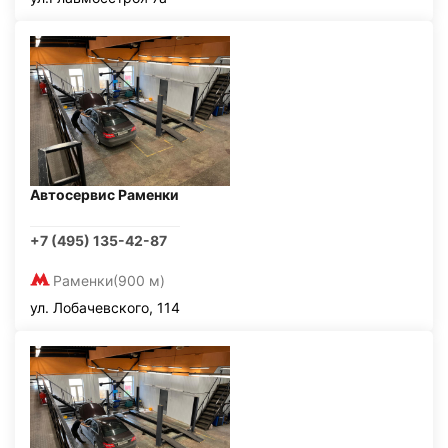
Автосервис Раменки
+7 (495) 135-42-87
Раменки
(900 м)
ул. Лобачевского, 114