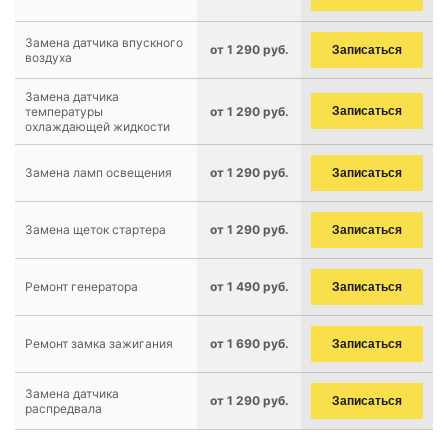
Замена датчика впускного
от 1 290 руб.
Записаться
воздуха
Замена датчика
температуры
от 1 290 руб.
Записаться
охлаждающей жидкости
Замена ламп освещения
от 1 290 руб.
Записаться
Замена щеток стартера
от 1 290 руб.
Записаться
Ремонт генератора
от 1 490 руб.
Записаться
Ремонт замка зажигания
от 1 690 руб.
Записаться
Замена датчика
от 1 290 руб.
Записаться
распредвала