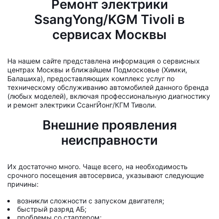
Ремонт электрики
SsangYong/KGM Tivoli в
сервисах Москвы
На нашем сайте представлена информация о сервисных
центрах Москвы и ближайшем Подмосковье (Химки,
Балашиха), предоставляющих комплекс услуг по
техническому обслуживанию автомобилей данного бренда
(любых моделей), включая профессиональную диагностику
и ремонт электрики СсангЙонг/КГМ Тиволи.
Внешние проявления
неисправности
Их достаточно много. Чаще всего, на необходимость
срочного посещения автосервиса, указывают следующие
причины:
возникли сложности с запуском двигателя;
быстрый разряд АБ;
проблемы со стартером;