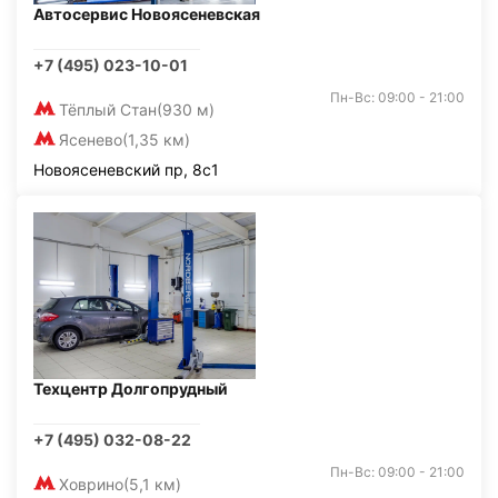
Автосервис Новоясеневская
+7 (495) 023-10-01
Пн-Вс: 09:00 - 21:00
Тёплый Стан
(930 м)
Ясенево
(1,35 км)
Новоясеневский пр, 8с1
Техцентр Долгопрудный
+7 (495) 032-08-22
Пн-Вс: 09:00 - 21:00
Ховрино
(5,1 км)