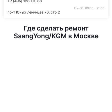
+7 (495) 128-01-88
Пн-Вс: 09:00 - 21:00
пр-т Юных ленинцев 70, стр 2
Где сделать ремонт
SsangYong/KGM в Москве