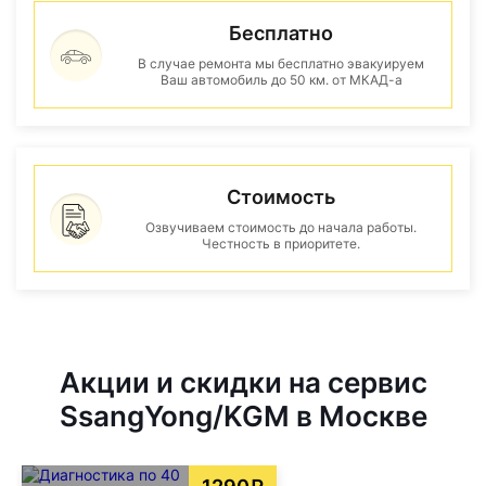
Бесплатно
В случае ремонта мы бесплатно эвакуируем
Ваш автомобиль до 50 км. от МКАД-а
Стоимость
Озвучиваем стоимость до начала работы.
Честность в приоритете.
Акции и скидки на сервис
SsangYong/KGM в Москве