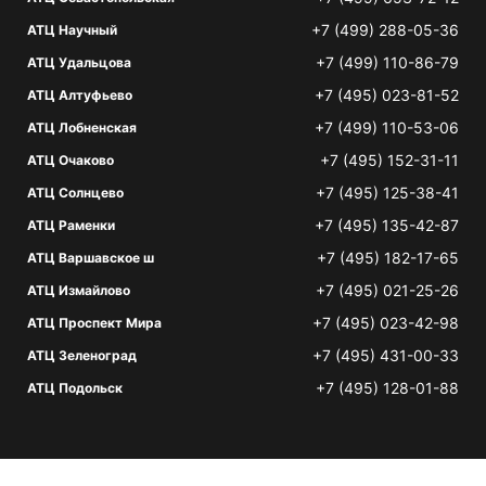
+7 (499) 288-05-36
АТЦ Научный
+7 (499) 110-86-79
АТЦ Удальцова
+7 (495) 023-81-52
АТЦ Алтуфьево
+7 (499) 110-53-06
АТЦ Лобненская
+7 (495) 152-31-11
АТЦ Очаково
+7 (495) 125-38-41
АТЦ Солнцево
+7 (495) 135-42-87
АТЦ Раменки
+7 (495) 182-17-65
АТЦ Варшавское ш
+7 (495) 021-25-26
АТЦ Измайлово
+7 (495) 023-42-98
АТЦ Проспект Мира
+7 (495) 431-00-33
АТЦ Зеленоград
+7 (495) 128-01-88
АТЦ Подольск