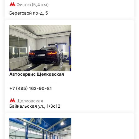
Физтех
(5,4 км)
Береговой пр-д, 5
Автосервис Щелковская
+7 (495) 162-90-81
Щелковская
Байкальская ул., 1/3с12