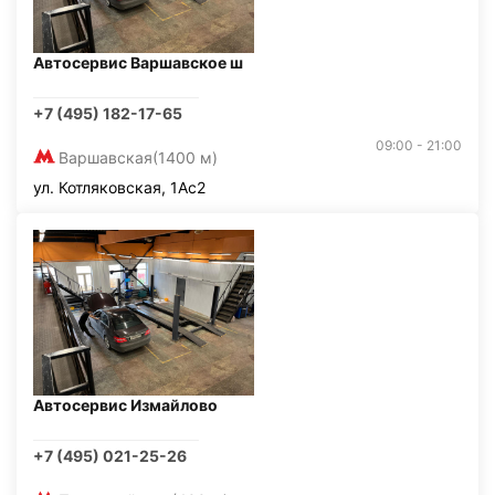
Автосервис Варшавское ш
+7 (495) 182-17-65
09:00 - 21:00
Варшавская
(1400 м)
ул. Котляковская, 1Ас2
Автосервис Измайлово
+7 (495) 021-25-26