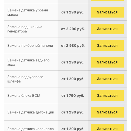
Замена датчика уровня
от 1 290 руб.
Записаться
масла
Замена подшипника
от 2 290 руб.
Записаться
генератора
Замена приборной панели
от 2 980 руб.
Записаться
Замена датчика заднего
от 1 290 руб.
Записаться
хода
Замена подрулевого
от 1 290 руб.
Записаться
шлейфа
Замена блока BCM
от 1 790 руб.
Записаться
Замена датчика детонации
от 1 290 руб.
Записаться
Замена датчика коленвала
от 1 290 руб.
Записаться