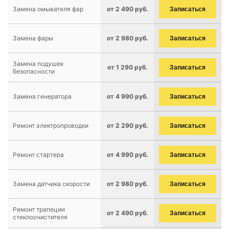
Замена омывателя фар
от 2 490 руб.
Записаться
Замена фары
от 2 980 руб.
Записаться
Замена подушек
от 1 290 руб.
Записаться
безопасности
Замена генератора
от 4 990 руб.
Записаться
Ремонт электропроводки
от 2 290 руб.
Записаться
Ремонт стартера
от 4 990 руб.
Записаться
Замена датчика скорости
от 2 980 руб.
Записаться
Ремонт трапеции
от 2 490 руб.
Записаться
стеклоочистителя