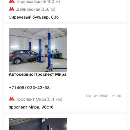
Первомайская
(400 м)
Щелковская
(350 м)
Сиреневый бульвар, 83б
Автосервис Проспект Мира
+7 (495) 023-42-98
Пн-Вс: 09:00 - 21:00
Проспект Мира
(0,4 км)
проспект Мира, 96с16