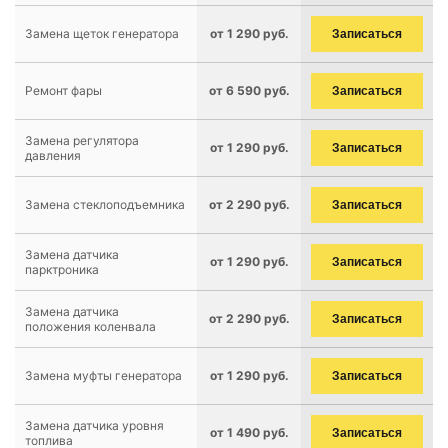
Замена щеток генератора
от 1 290 руб.
Записаться
Ремонт фары
от 6 590 руб.
Записаться
Замена регулятора
от 1 290 руб.
Записаться
давления
Замена стеклоподъемника
от 2 290 руб.
Записаться
Замена датчика
от 1 290 руб.
Записаться
парктроника
Замена датчика
от 2 290 руб.
Записаться
положения коленвала
Замена муфты генератора
от 1 290 руб.
Записаться
Замена датчика уровня
от 1 490 руб.
Записаться
топлива