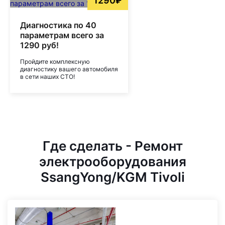
1290₽
Диагностика по 40
параметрам всего за
1290 руб!
Пройдите комплексную
диагностику вашего автомобиля
в сети наших СТО!
Где сделать - Ремонт
электрооборудования
SsangYong/KGM Tivoli