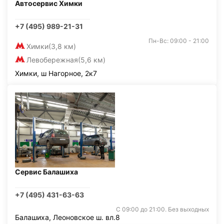
Автосервис Химки
+7 (495) 989-21-31
Пн-Вс: 09:00 - 21:00
Химки
(3,8 км)
Левобережная
(5,6 км)
Химки, ш Нагорное, 2к7
Сервис Балашиха
+7 (495) 431-63-63
С 09:00 до 21:00. Без выходных
Балашиха, Леоновское ш. вл.8