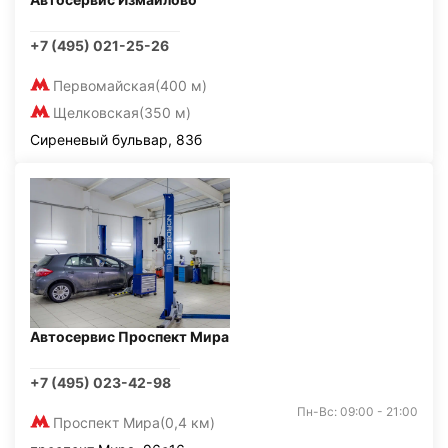
+7 (495) 021-25-26
Первомайская
(400 м)
Щелковская
(350 м)
Сиреневый бульвар, 83б
Автосервис Проспект Мира
+7 (495) 023-42-98
Пн-Вс: 09:00 - 21:00
Проспект Мира
(0,4 км)