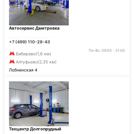
Автосервис Дмитровка
+7 (499) 110-28-43
Пн-Вс: 09:00 - 21:00
Бибирево
(1,6 км)
Алтуфьево
(2,35 км)
Лобненская 4
Техцентр Долгопрудный