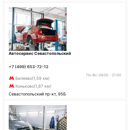
Автосервис Севастопольский
+7 (499) 653-72-12
Пн-Вс: 09:00 - 21:00
Беляево
(1,59 км)
Коньково
(1,87 км)
Севастопольский пр-кт, 95Б