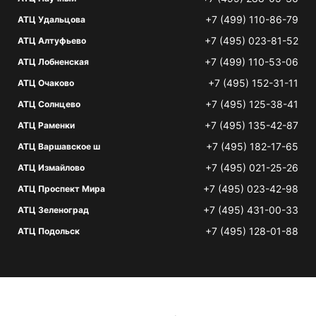
+7 (499) 110-86-79
АТЦ Удальцова
+7 (495) 023-81-52
АТЦ Алтуфьево
+7 (499) 110-53-06
АТЦ Лобненская
+7 (495) 152-31-11
АТЦ Очаково
+7 (495) 125-38-41
АТЦ Солнцево
+7 (495) 135-42-87
АТЦ Раменки
+7 (495) 182-17-65
АТЦ Варшавское ш
+7 (495) 021-25-26
АТЦ Измайлово
+7 (495) 023-42-98
АТЦ Проспект Мира
+7 (495) 431-00-33
АТЦ Зеленоград
+7 (495) 128-01-88
АТЦ Подольск