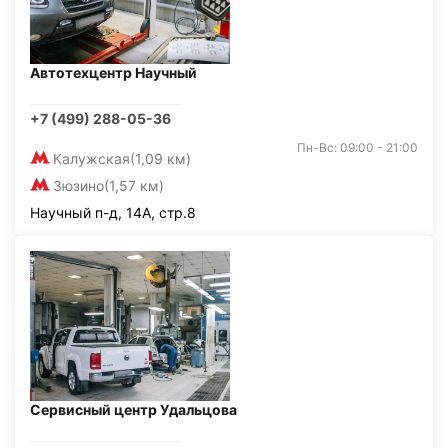
Автотехцентр Научный
+7 (499) 288-05-36
Пн-Вс: 09:00 - 21:00
Калужская
(1,09 км)
Зюзино
(1,57 км)
Научный п-д, 14А, стр.8
Сервисный центр Удальцова