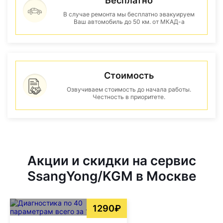
Бесплатно
В случае ремонта мы бесплатно эвакуируем
Ваш автомобиль до 50 км. от МКАД-а
Стоимость
Озвучиваем стоимость до начала работы.
Честность в приоритете.
Акции и скидки на сервис
SsangYong/KGM в Москве
1290₽