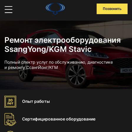
Позвонить
Ремонт электрооборудования
SsangYong/KGM Stavic
Полный спектр услуг по обслуживанию, диагностике
и ремонту СсангЙонг/КГМ
Опыт
работы
Сертифицированное
оборудование