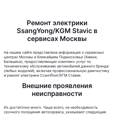
Ремонт электрики
SsangYong/KGM Stavic в
сервисах Москвы
На нашем сайте представлена информация о сервисных
центрах Москвы и ближайшем Подмосковье (Химки,
Балашиха), предоставляющих комплекс услуг по
техническому обслуживанию автомобилей данного бренда
(любых моделей), включая профессиональную диагностику
и ремонт электрики СсангЙонг/КГМ Ставик.
Внешние проявления
неисправности
Их достаточно много. Чаще всего, на необходимость
срочного посещения автосервиса, указывают следующие