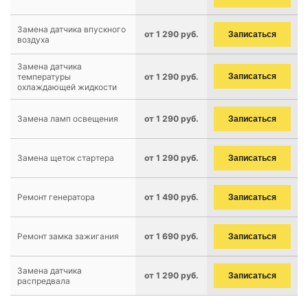
Замена датчика впускного
от 1 290 руб.
Записаться
воздуха
Замена датчика
температуры
от 1 290 руб.
Записаться
охлаждающей жидкости
Замена ламп освещения
от 1 290 руб.
Записаться
Замена щеток стартера
от 1 290 руб.
Записаться
Ремонт генератора
от 1 490 руб.
Записаться
Ремонт замка зажигания
от 1 690 руб.
Записаться
Замена датчика
от 1 290 руб.
Записаться
распредвала