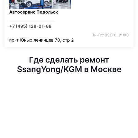
Автосервис Подольск
+7 (495) 128-01-88
Пн-Вс: 09:00 - 21:00
пр-т Юных ленинцев 70, стр 2
Где сделать ремонт
SsangYong/KGM в Москве