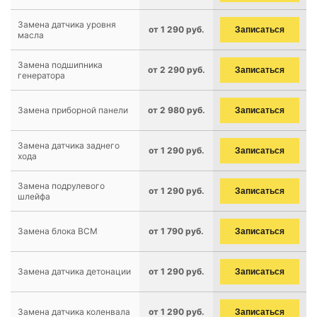
Замена датчика уровня
от 1 290 руб.
Записаться
масла
Замена подшипника
от 2 290 руб.
Записаться
генератора
Замена приборной панели
от 2 980 руб.
Записаться
Замена датчика заднего
от 1 290 руб.
Записаться
хода
Замена подрулевого
от 1 290 руб.
Записаться
шлейфа
Замена блока BCM
от 1 790 руб.
Записаться
Замена датчика детонации
от 1 290 руб.
Записаться
Замена датчика коленвала
от 1 290 руб.
Записаться