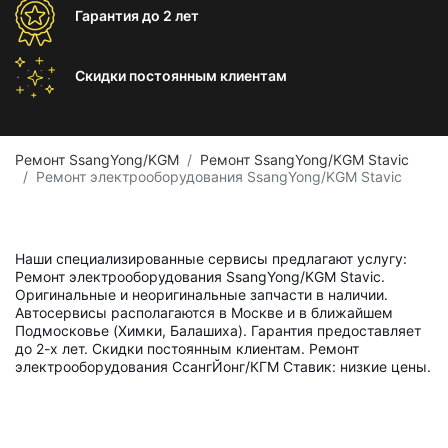
Гарантия
до 2 лет
Скидки постоянным
клиентам
Ремонт SsangYong/KGM
Ремонт SsangYong/KGM Stavic
Ремонт электрооборудования SsangYong/KGM Stavic
Наши специализированные сервисы предлагают услугу:
Ремонт электрооборудования SsangYong/KGM Stavic.
Оригинальные и неоригинальные запчасти в наличии.
Автосервисы располагаются в Москве и в ближайшем
Подмосковье (Химки, Балашиха). Гарантия предоставляет
до 2-х лет. Скидки постоянным клиентам. Ремонт
электрооборудования СсангЙонг/КГМ Ставик: низкие цены.