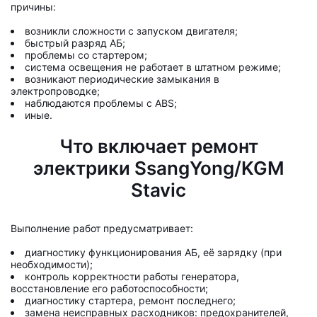
причины:
возникли сложности с запуском двигателя;
быстрый разряд АБ;
проблемы со стартером;
система освещения не работает в штатном режиме;
возникают периодические замыкания в
электропроводке;
наблюдаются проблемы с ABS;
иные.
Что включает ремонт
электрики SsangYong/KGM
Stavic
Выполнение работ предусматривает:
диагностику функционирования АБ, её зарядку (при
необходимости);
контроль корректности работы генератора,
восстановление его работоспособности;
диагностику стартера, ремонт последнего;
замена неисправных расходников: предохранителей,