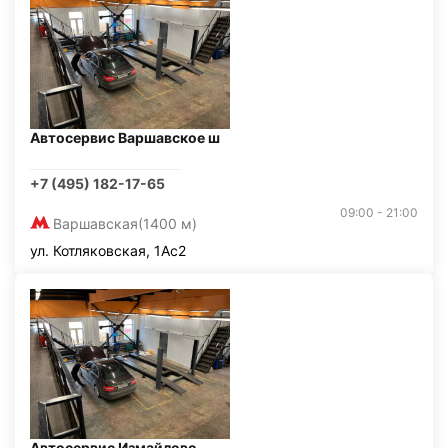
Автосервис Варшавское ш
+7 (495) 182-17-65
09:00 - 21:00
Варшавская
(1400 м)
ул. Котляковская, 1Ас2
Автосервис Измайлово