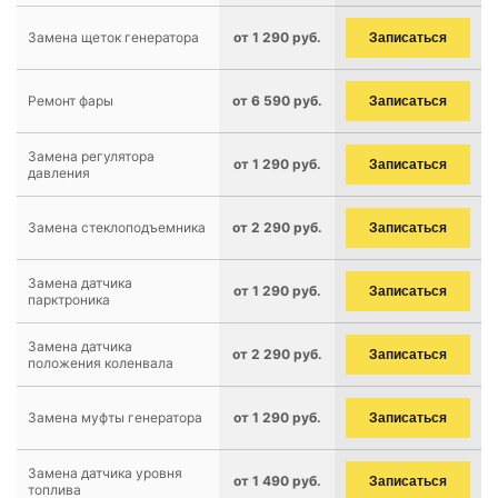
Замена щеток генератора
от 1 290 руб.
Записаться
Ремонт фары
от 6 590 руб.
Записаться
Замена регулятора
от 1 290 руб.
Записаться
давления
Замена стеклоподъемника
от 2 290 руб.
Записаться
Замена датчика
от 1 290 руб.
Записаться
парктроника
Замена датчика
от 2 290 руб.
Записаться
положения коленвала
Замена муфты генератора
от 1 290 руб.
Записаться
Замена датчика уровня
от 1 490 руб.
Записаться
топлива