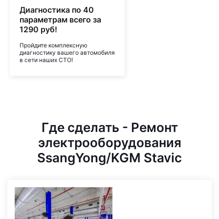
Диагностика по 40
параметрам всего за
1290 руб!
Пройдите комплексную
диагностику вашего автомобиля
в сети наших СТО!
Где сделать - Ремонт
электрооборудования
SsangYong/KGM Stavic