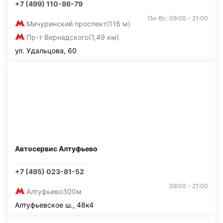
+7 (499) 110-86-79
Пн-Вс: 09:00 - 21:00
Мичуринский проспект
(116 м)
Пр-т Вернадского
(1,49 км)
ул. Удальцова, 60
Автосервис Алтуфьево
+7 (495) 023-81-52
09:00 - 21:00
Алтуфьево
300м
Алтуфьевское ш., 48к4