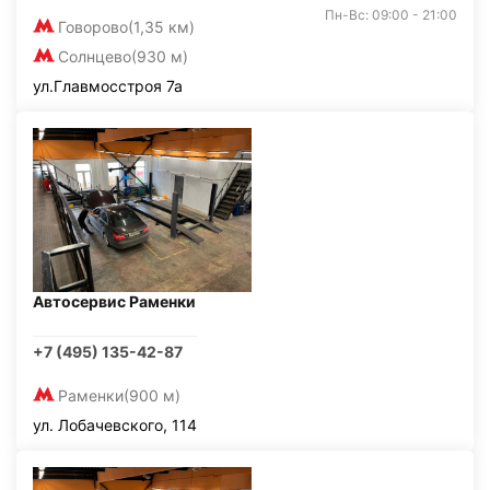
Пн-Вс: 09:00 - 21:00
Говорово
(1,35 км)
Солнцево
(930 м)
ул.Главмосстроя 7а
Автосервис Раменки
+7 (495) 135-42-87
Раменки
(900 м)
ул. Лобачевского, 114