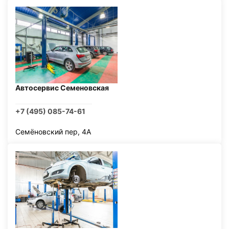
Автосервис Семеновская
+7 (495) 085-74-61
Семёновский пер, 4А