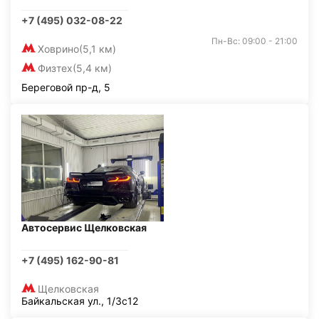
+7 (495) 032-08-22
Пн-Вс: 09:00 - 21:00
Ховрино
(5,1 км)
Физтех
(5,4 км)
Береговой пр-д, 5
Автосервис Щелковская
+7 (495) 162-90-81
Щелковская
Байкальская ул., 1/3с12