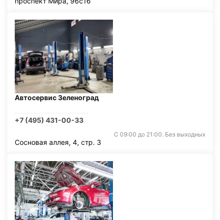
проспект Мира, 96с16
Автосервис Зеленоград
+7 (495) 431-00-33
С 09:00 до 21:00. Без выходных
Сосновая аллея, 4, стр. 3