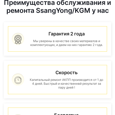
Преимущества обслуживания и
ремонта SsangYong/KGM у нас
Гарантия 2 года
Мы уверены в качестве своих материалов и
комплектующих, и даем на них гарантию 2 года.
Скорость
Капитальный ремонт АКПП производится от 1 до
4 дней. Быстрый и качественнвй результат за
пару дней !