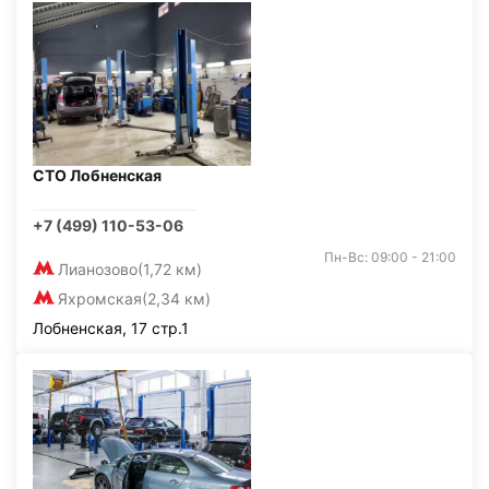
СТО Лобненская
+7 (499) 110-53-06
Пн-Вс: 09:00 - 21:00
Лианозово
(1,72 км)
Яхромская
(2,34 км)
Лобненская, 17 стр.1