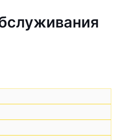
обслуживания