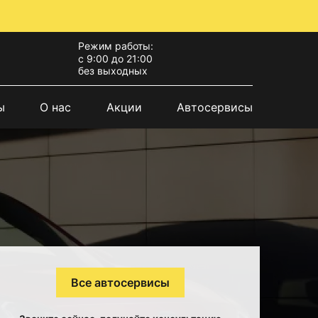
Режим работы:
с 9:00 до 21:00
без выходных
ы
О нас
Акции
Автосервисы
Все автосервисы