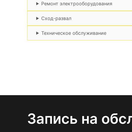
Ремонт электрооборудования
Сход-развал
Техническое обслуживание
Запись на обс