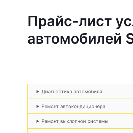
Прайс-лист ус
автомобилей 
Диагностика автомобиля
Ремонт автокондиционера
Ремонт выхлопной системы