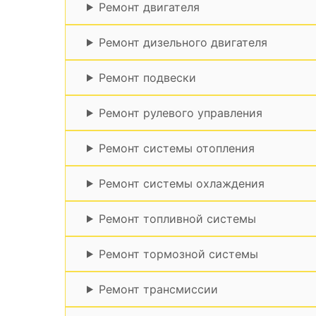
Ремонт двигателя
Ремонт дизельного двигателя
Ремонт подвески
Ремонт рулевого управления
Ремонт системы отопления
Ремонт системы охлаждения
Ремонт топливной системы
Ремонт тормозной системы
Ремонт трансмиссии