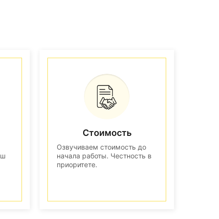
Стоимость
Озвучиваем стоимость до
аш
начала работы. Честность в
приоритете.