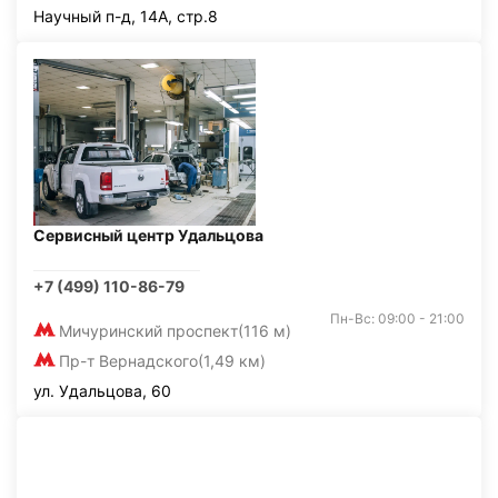
Научный п-д, 14А, стр.8
Сервисный центр Удальцова
+7 (499) 110-86-79
Пн-Вс: 09:00 - 21:00
Мичуринский проспект
(116 м)
Пр-т Вернадского
(1,49 км)
ул. Удальцова, 60