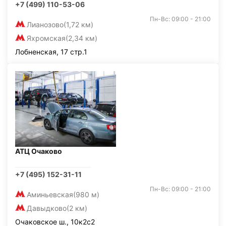
+7 (499) 110-53-06
Пн-Вс: 09:00 - 21:00
Лианозово
(1,72 км)
Яхромская
(2,34 км)
Лобненская, 17 стр.1
АТЦ Очаково
+7 (495) 152-31-11
Пн-Вс: 09:00 - 21:00
Аминьевская
(980 м)
Давыдково
(2 км)
Очаковское ш., 10к2с2