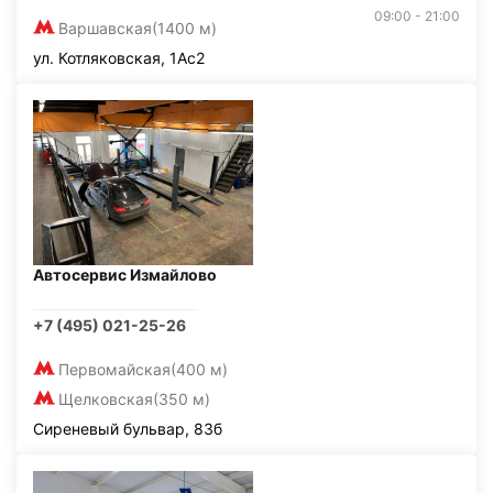
09:00 - 21:00
Варшавская
(1400 м)
ул. Котляковская, 1Ас2
Автосервис Измайлово
+7 (495) 021-25-26
Первомайская
(400 м)
Щелковская
(350 м)
Сиреневый бульвар, 83б