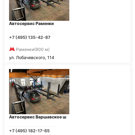
Автосервис Раменки
+7 (495) 135-42-87
Раменки
(900 м)
ул. Лобачевского, 114
Автосервис Варшавское ш
+7 (495) 182-17-65