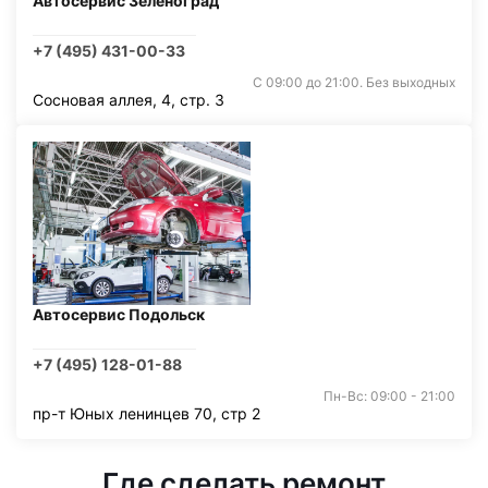
Автосервис Зеленоград
+7 (495) 431-00-33
С 09:00 до 21:00. Без выходных
Сосновая аллея, 4, стр. 3
Автосервис Подольск
+7 (495) 128-01-88
Пн-Вс: 09:00 - 21:00
пр-т Юных ленинцев 70, стр 2
Где сделать ремонт