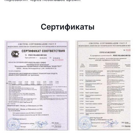
Сертификаты