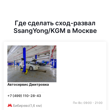
Где сделать сход-развал
SsangYong/KGM в Москве
Автосервис Дмитровка
+7 (499) 110-28-43
Пн-Вс: 09:00 - 21:00
Бибирево
(1,6 км)