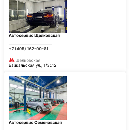
Автосервис Щелковская
+7 (495) 162-90-81
Щелковская
Байкальская ул., 1/3с12
Автосервис Семеновская