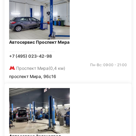
Автосервис Проспект Мира
+7 (495) 023-42-98
Пн-Вс: 09:00 - 21:00
Проспект Мира
(0,4 км)
проспект Мира, 96с16