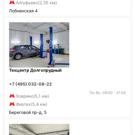
Алтуфьево
(2,35 км)
Лобненская 4
Техцентр Долгопрудный
+7 (495) 032-08-22
Пн-Вс: 09:00 - 21:00
Ховрино
(5,1 км)
Физтех
(5,4 км)
Береговой пр-д, 5