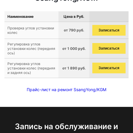
Наименование
Цена в Руб.
Проверка углов установки
от 790 руб.
Записаться
колес
Регулировка углов
установки колес (передняя
от 1 000 руб.
Записаться
ось)
Регулировка углов
установки колес (передняя
от 1 890 руб.
Записаться
и задняя ось)
Прайс-лист на ремонт SsangYong/KGM
Запись на обслуживание и