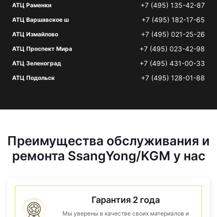
+7 (495) 135-42-87
АТЦ Раменки
+7 (495) 182-17-65
АТЦ Варшавское ш
+7 (495) 021-25-26
АТЦ Измайлово
+7 (495) 023-42-98
АТЦ Проспект Мира
+7 (495) 431-00-33
АТЦ Зеленоград
+7 (495) 128-01-88
АТЦ Подольск
Преимущества обслуживания и
ремонта SsangYong/KGM у нас
Гарантия 2 года
Мы уверены в качестве своих материалов и