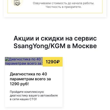
Озвучиваем стоимость до начала работы.
Честность в приоритете.
Акции и скидки на сервис
SsangYong/KGM в Москве
1290₽
Диагностика по 40
параметрам всего за
1290 руб!
Пройдите комплексную
диагностику вашего автомобиля
в сети наших СТО!