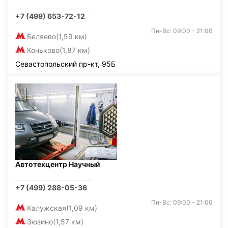
+7 (499) 653-72-12
Пн-Вс: 09:00 - 21:00
Беляево
(1,59 км)
Коньково
(1,87 км)
Севастопольский пр-кт, 95Б
Автотехцентр Научный
+7 (499) 288-05-36
Пн-Вс: 09:00 - 21:00
Калужская
(1,09 км)
Зюзино
(1,57 км)