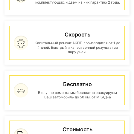
комплектующих, и даем на них гарантию 2 года.
Скорость
Капитальный ремонт АКПП производится от 1 до
4 дней. Быстрый и качественнвй результат за
пару дней !
Бесплатно
В случае ремонта мы бесплатно эвакуируем
Ваш автомобиль до 50 км. от МКАД-а
Стоимость