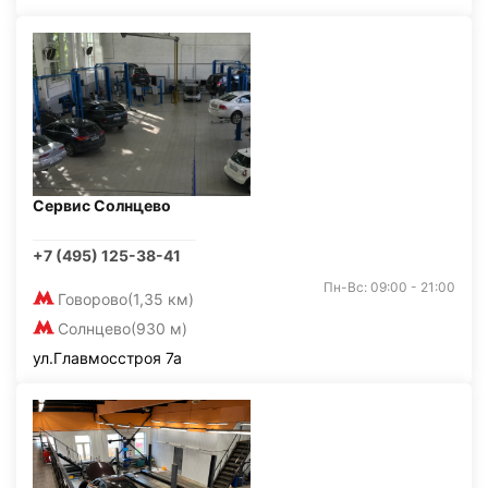
Сервис Солнцево
+7 (495) 125-38-41
Пн-Вс: 09:00 - 21:00
Говорово
(1,35 км)
Солнцево
(930 м)
ул.Главмосстроя 7а