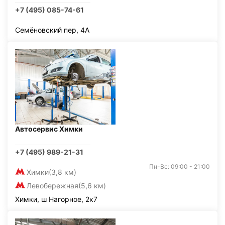
+7 (495) 085-74-61
Семёновский пер, 4А
Автосервис Химки
+7 (495) 989-21-31
Пн-Вс: 09:00 - 21:00
Химки
(3,8 км)
Левобережная
(5,6 км)
Химки, ш Нагорное, 2к7