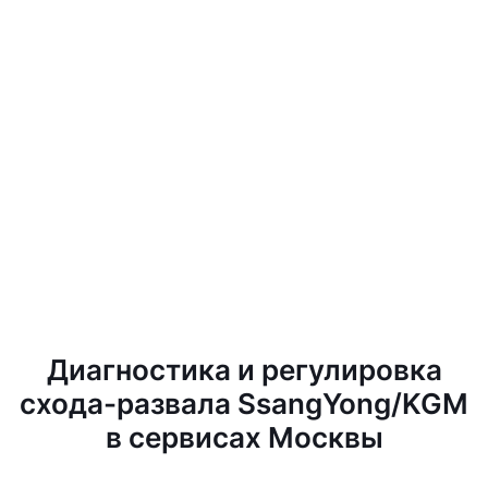
Диагностика и регулировка
схода-развала SsangYong/KGM
в сервисах Москвы