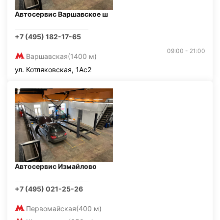
Автосервис Варшавское ш
+7 (495) 182-17-65
09:00 - 21:00
Варшавская
(1400 м)
ул. Котляковская, 1Ас2
Автосервис Измайлово
+7 (495) 021-25-26
Первомайская
(400 м)