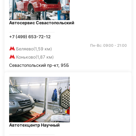
Автосервис Севастопольский
+7 (499) 653-72-12
Пн-Вс: 09:00 - 21:00
Беляево
(1,59 км)
Коньково
(1,87 км)
Севастопольский пр-кт, 95Б
Автотехцентр Научный