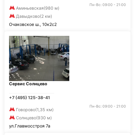
Пн-Вс: 09:00 - 21:00
Аминьевская
(980 м)
Давыдково
(2 км)
Очаковское ш., 10к2с2
Сервис Солнцево
+7 (495) 125-38-41
Пн-Вс: 09:00 - 21:00
Говорово
(1,35 км)
Солнцево
(930 м)
ул.Главмосстроя 7а