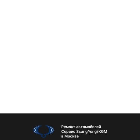
Ремонт автомобилей
Сервис SsangYong/KGM
в Москве