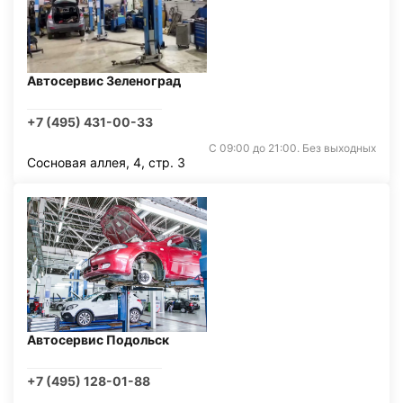
Автосервис Зеленоград
+7 (495) 431-00-33
С 09:00 до 21:00. Без выходных
Сосновая аллея, 4, стр. 3
Автосервис Подольск
+7 (495) 128-01-88