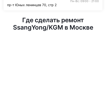
Пн-Вс: 09:00 - 21:00
пр-т Юных ленинцев 70, стр 2
Где сделать ремонт
SsangYong/KGM в Москве