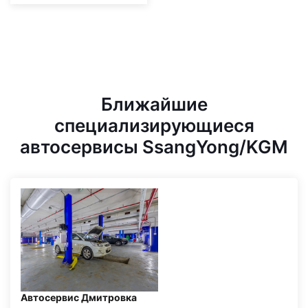
Ближайшие
специализирующиеся
автосервисы SsangYong/KGM
Автосервис Дмитровка