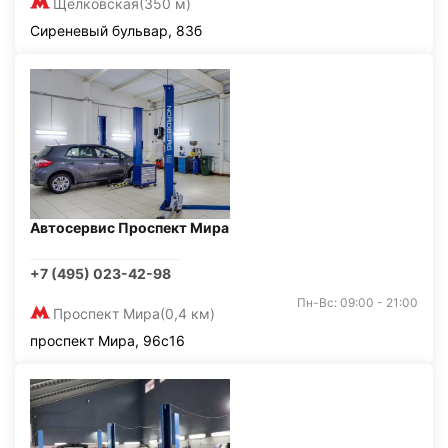
Щелковская
(350 м)
Сиреневый бульвар, 83б
Автосервис Проспект Мира
+7 (495) 023-42-98
Пн-Вс: 09:00 - 21:00
Проспект Мира
(0,4 км)
проспект Мира, 96с16