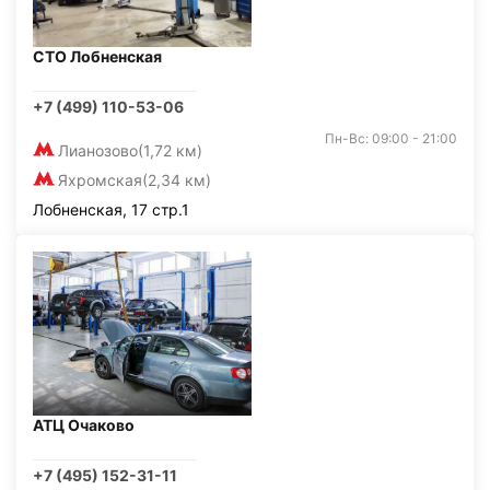
СТО Лобненская
+7 (499) 110-53-06
Пн-Вс: 09:00 - 21:00
Лианозово
(1,72 км)
Яхромская
(2,34 км)
Лобненская, 17 стр.1
АТЦ Очаково
+7 (495) 152-31-11