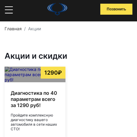
Позвонить
Главная
Акции
Акции и скидки
1290₽
Диагностика по 40
параметрам всего
за 1290 руб!
Пройдите комплексную
диагностику вашего
автомобиля в сети наших
СТО!