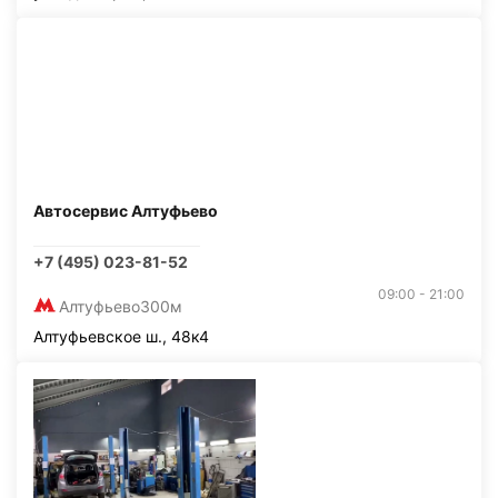
Автосервис Алтуфьево
+7 (495) 023-81-52
09:00 - 21:00
Алтуфьево
300м
Алтуфьевское ш., 48к4