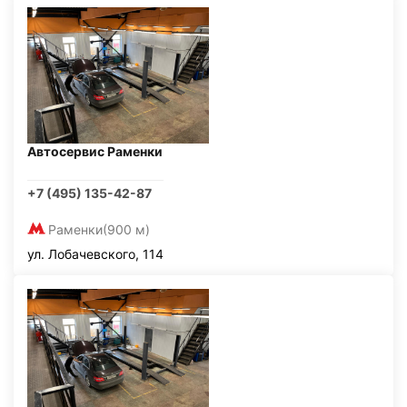
Автосервис Раменки
+7 (495) 135-42-87
Раменки
(900 м)
ул. Лобачевского, 114