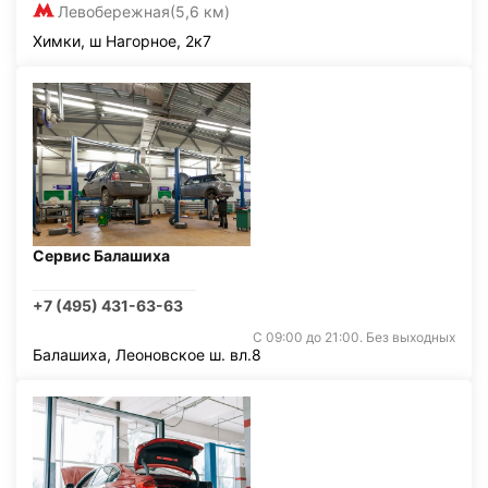
Левобережная
(5,6 км)
Химки, ш Нагорное, 2к7
Сервис Балашиха
+7 (495) 431-63-63
С 09:00 до 21:00. Без выходных
Балашиха, Леоновское ш. вл.8