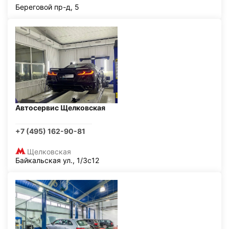
Береговой пр-д, 5
Автосервис Щелковская
+7 (495) 162-90-81
Щелковская
Байкальская ул., 1/3с12