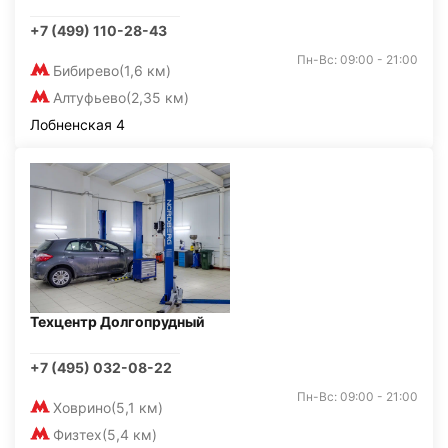
+7 (499) 110-28-43
Пн-Вс: 09:00 - 21:00
Бибирево
(1,6 км)
Алтуфьево
(2,35 км)
Лобненская 4
Техцентр Долгопрудный
+7 (495) 032-08-22
Пн-Вс: 09:00 - 21:00
Ховрино
(5,1 км)
Физтех
(5,4 км)