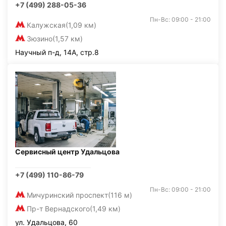
+7 (499) 288-05-36
Пн-Вс: 09:00 - 21:00
Калужская
(1,09 км)
Зюзино
(1,57 км)
Научный п-д, 14А, стр.8
Сервисный центр Удальцова
+7 (499) 110-86-79
Пн-Вс: 09:00 - 21:00
Мичуринский проспект
(116 м)
Пр-т Вернадского
(1,49 км)
ул. Удальцова, 60