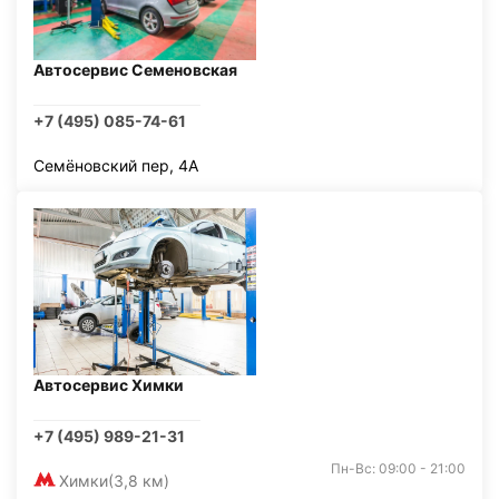
Автосервис Семеновская
+7 (495) 085-74-61
Семёновский пер, 4А
Автосервис Химки
+7 (495) 989-21-31
Пн-Вс: 09:00 - 21:00
Химки
(3,8 км)