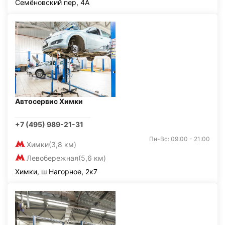
Семёновский пер, 4А
Автосервис Химки
+7 (495) 989-21-31
Пн-Вс: 09:00 - 21:00
Химки
(3,8 км)
Левобережная
(5,6 км)
Химки, ш Нагорное, 2к7