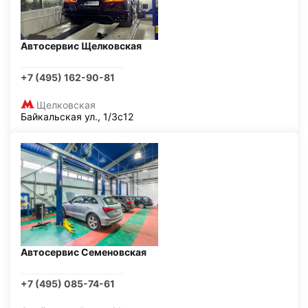
Автосервис Щелковская
+7 (495) 162-90-81
Щелковская
Байкальская ул., 1/3с12
Автосервис Семеновская
+7 (495) 085-74-61