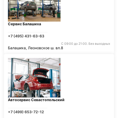
Сервис Балашиха
+7 (495) 431-63-63
С 09:00 до 21:00. Без выходных
Балашиха, Леоновское ш. вл.8
Автосервис Севастопольский
+7 (499) 653-72-12