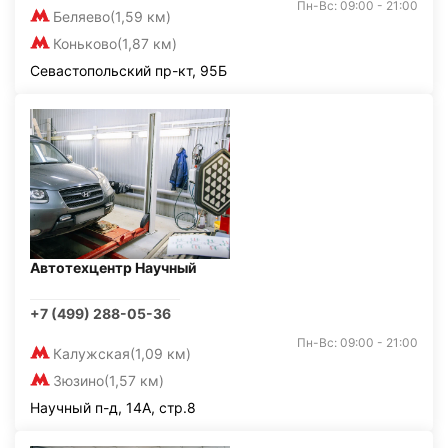
Пн-Вс: 09:00 - 21:00
Беляево
(1,59 км)
Коньково
(1,87 км)
Севастопольский пр-кт, 95Б
Автотехцентр Научный
+7 (499) 288-05-36
Пн-Вс: 09:00 - 21:00
Калужская
(1,09 км)
Зюзино
(1,57 км)
Научный п-д, 14А, стр.8