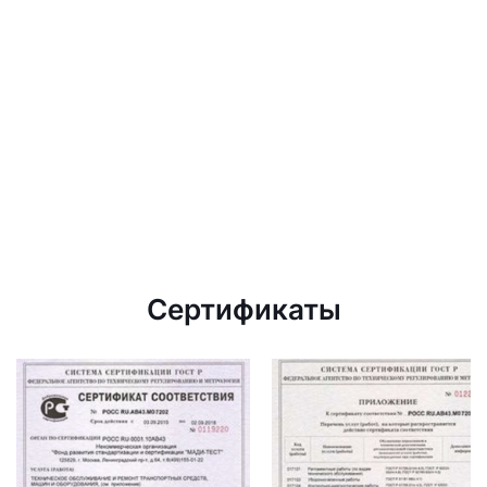
Сертификаты