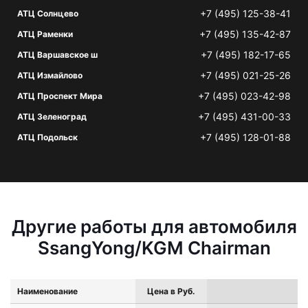
+7 (495) 125-38-41
АТЦ Солнцево
+7 (495) 135-42-87
АТЦ Раменки
+7 (495) 182-17-65
АТЦ Варшавское ш
+7 (495) 021-25-26
АТЦ Измайлово
+7 (495) 023-42-98
АТЦ Проспект Мира
+7 (495) 431-00-33
АТЦ Зеленоград
+7 (495) 128-01-88
АТЦ Подольск
Другие работы для автомобиля
SsangYong/KGM Chairman
Наименование
Цена в Руб.