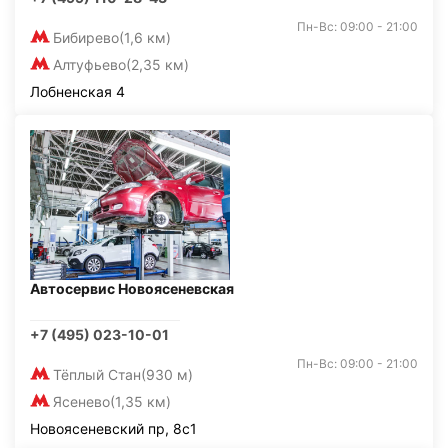
Пн-Вс: 09:00 - 21:00
Бибирево
(1,6 км)
Алтуфьево
(2,35 км)
Лобненская 4
Автосервис Новоясеневская
+7 (495) 023-10-01
Пн-Вс: 09:00 - 21:00
Тёплый Стан
(930 м)
Ясенево
(1,35 км)
Новоясеневский пр, 8с1