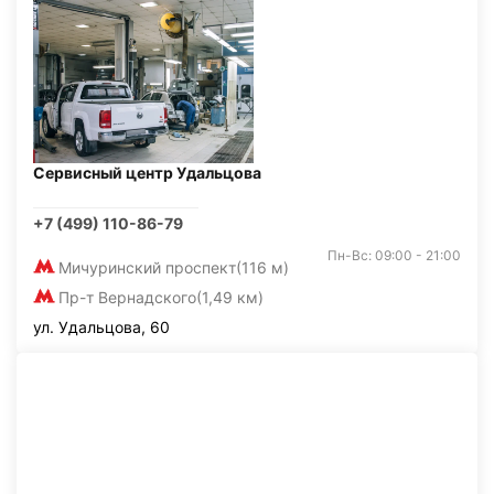
Сервисный центр Удальцова
+7 (499) 110-86-79
Пн-Вс: 09:00 - 21:00
Мичуринский проспект
(116 м)
Пр-т Вернадского
(1,49 км)
ул. Удальцова, 60