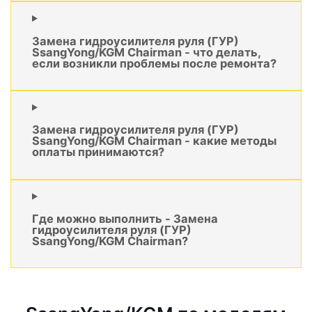
Замена гидроусилителя руля (ГУР)
SsangYong/KGM Chairman - что делать,
если возникли проблемы после ремонта?
Замена гидроусилителя руля (ГУР)
SsangYong/KGM Chairman - какие методы
оплаты принимаются?
Где можно выполнить - Замена
гидроусилителя руля (ГУР)
SsangYong/KGM Chairman?