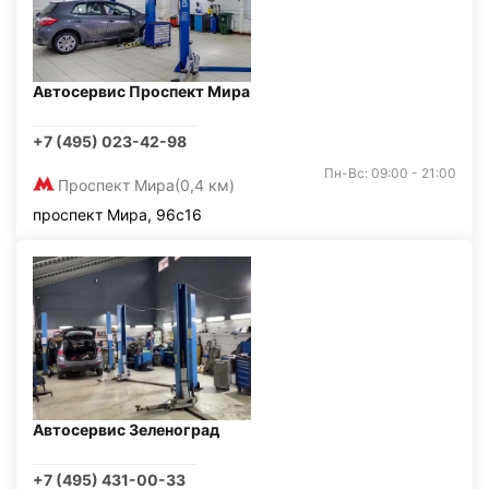
Автосервис Проспект Мира
+7 (495) 023-42-98
Пн-Вс: 09:00 - 21:00
Проспект Мира
(0,4 км)
проспект Мира, 96с16
Автосервис Зеленоград
+7 (495) 431-00-33