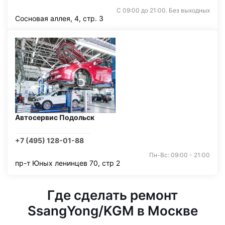
С 09:00 до 21:00. Без выходных
Сосновая аллея, 4, стр. 3
Автосервис Подольск
+7 (495) 128-01-88
Пн-Вс: 09:00 - 21:00
пр-т Юных ленинцев 70, стр 2
Где сделать ремонт
SsangYong/KGM в Москве