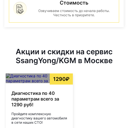
Стоимость
Озвучиваем стоимость до начала работы.
Честность в приоритете.
Акции и скидки на сервис
SsangYong/KGM в Москве
1290₽
Диагностика по 40
параметрам всего за
1290 руб!
Пройдите комплексную
диагностику вашего автомобиля
в сети наших СТО!