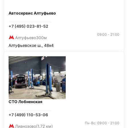
Автосервис Алтуфьево
+7 (495) 023-81-52
09:00 - 21:00
Алтуфьево
300м
Алтуфьевское ш., 48к4
СТО Лобненская
+7 (499) 110-53-06
Пн-Вс: 09:00 - 21:00
Лианозово
(1,72 км)