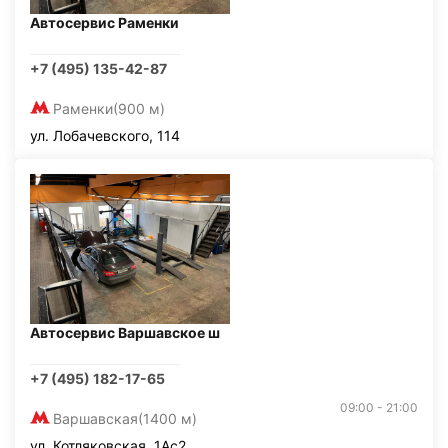
Автосервис Раменки
+7 (495) 135-42-87
Раменки
(900 м)
ул. Лобачевского, 114
Автосервис Варшавское ш
+7 (495) 182-17-65
09:00 - 21:00
Варшавская
(1400 м)
ул. Котляковская, 1Ас2