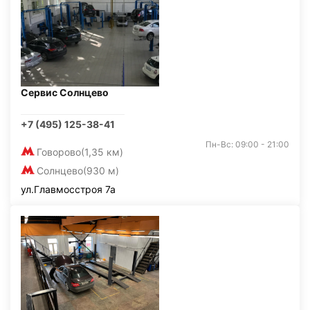
Сервис Солнцево
+7 (495) 125-38-41
Пн-Вс: 09:00 - 21:00
Говорово
(1,35 км)
Солнцево
(930 м)
ул.Главмосстроя 7а