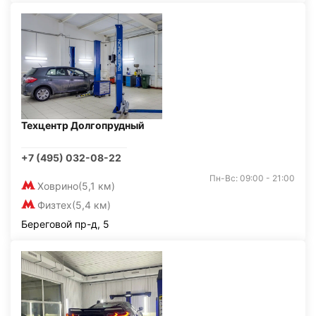
Техцентр Долгопрудный
+7 (495) 032-08-22
Пн-Вс: 09:00 - 21:00
Ховрино
(5,1 км)
Физтех
(5,4 км)
Береговой пр-д, 5