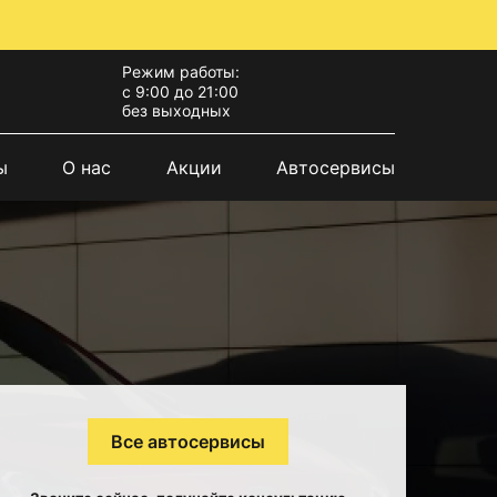
Режим работы:
с 9:00 до 21:00
без выходных
ы
О нас
Акции
Автосервисы
Все автосервисы