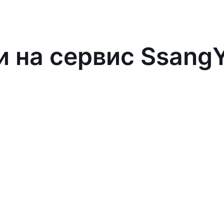
и на сервис Ssang