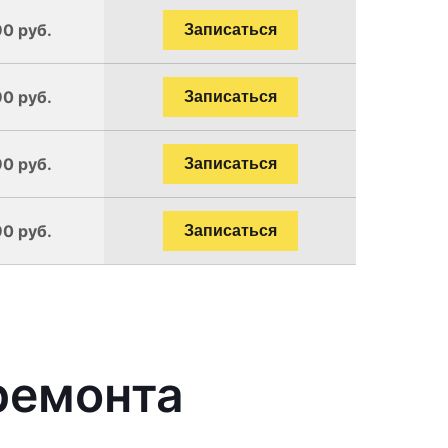
90 руб.
Записаться
90 руб.
Записаться
90 руб.
Записаться
90 руб.
Записаться
ремонта