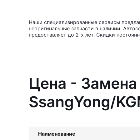
Наши специализированные сервисы предлаг
неоригинальные запчасти в наличии. Автос
предоставляет до 2-х лет. Скидки постоян
Цена - Замена
SsangYong/KG
Наименование