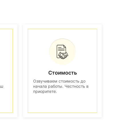
Стоимость
Озвучиваем стоимость до
аш
начала работы. Честность в
приоритете.