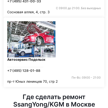
+7 (495) 431-00-33
С 09:00 до 21:00. Без выходных
Сосновая аллея, 4, стр. 3
Автосервис Подольск
+7 (495) 128-01-88
Пн-Вс: 09:00 - 21:00
пр-т Юных ленинцев 70, стр 2
Где сделать ремонт
SsangYong/KGM в Москве