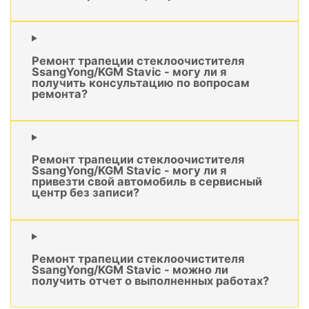
Ремонт трапеции стеклоочистителя
SsangYong/KGM Stavic - могу ли я
получить консультацию по вопросам
ремонта?
Ремонт трапеции стеклоочистителя
SsangYong/KGM Stavic - могу ли я
привезти свой автомобиль в сервисный
центр без записи?
Ремонт трапеции стеклоочистителя
SsangYong/KGM Stavic - можно ли
получить отчет о выполненных работах?