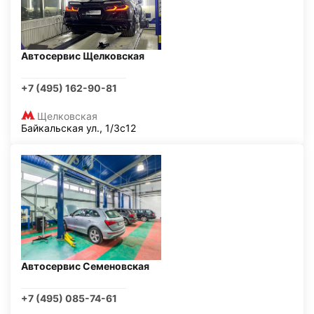
Автосервис Щелковская
+7 (495) 162-90-81
Щелковская
Байкальская ул., 1/3с12
Автосервис Семеновская
+7 (495) 085-74-61