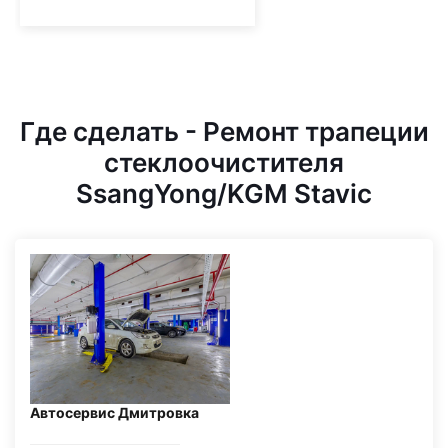
Где сделать - Ремонт трапеции
стеклоочистителя
SsangYong/KGM Stavic
Автосервис Дмитровка