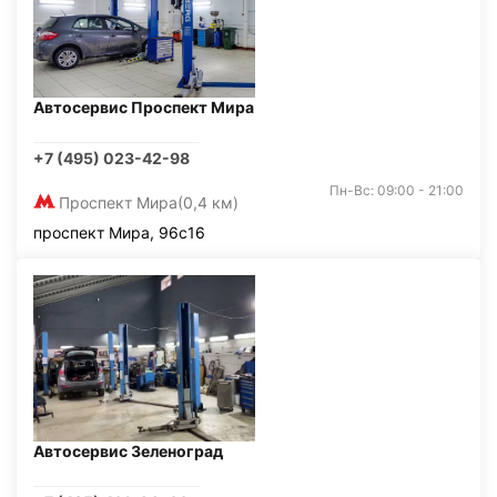
Автосервис Проспект Мира
+7 (495) 023-42-98
Пн-Вс: 09:00 - 21:00
Проспект Мира
(0,4 км)
проспект Мира, 96с16
Автосервис Зеленоград