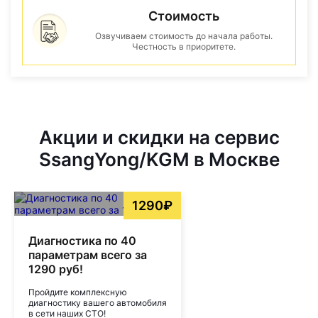
Стоимость
Озвучиваем стоимость до начала работы.
Честность в приоритете.
Акции и скидки на сервис
SsangYong/KGM в Москве
1290₽
Диагностика по 40
параметрам всего за
1290 руб!
Пройдите комплексную
диагностику вашего автомобиля
в сети наших СТО!