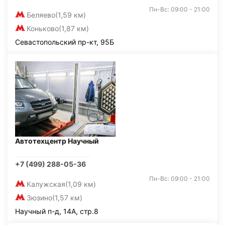
Пн-Вс: 09:00 - 21:00
Беляево
(1,59 км)
Коньково
(1,87 км)
Севастопольский пр-кт, 95Б
Автотехцентр Научный
+7 (499) 288-05-36
Пн-Вс: 09:00 - 21:00
Калужская
(1,09 км)
Зюзино
(1,57 км)
Научный п-д, 14А, стр.8