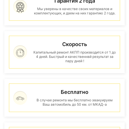
Гарантия 2 года
Мы уверены в качестве своих материалов и
комплектующих, и даем на них гарантию 2 года.
Скорость
Капитальный ремонт АКПП производится от 1 до
4 дней. Быстрый и качественнвй результат за
пару дней !
Бесплатно
В случае ремонта мы бесплатно эвакуируем
Ваш автомобиль до 50 км. от МКАД-а