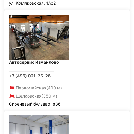
ул. Котляковская, 1Ас2
Автосервис Измайлово
+7 (495) 021-25-26
Первомайская
(400 м)
Щелковская
(350 м)
Сиреневый бульвар, 83б