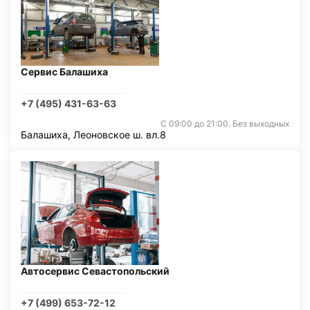
Сервис Балашиха
+7 (495) 431-63-63
С 09:00 до 21:00. Без выходных
Балашиха, Леоновское ш. вл.8
Автосервис Севастопольский
+7 (499) 653-72-12