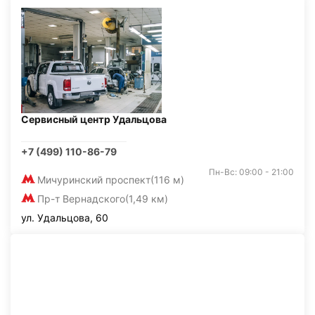
Сервисный центр Удальцова
+7 (499) 110-86-79
Пн-Вс: 09:00 - 21:00
Мичуринский проспект
(116 м)
Пр-т Вернадского
(1,49 км)
ул. Удальцова, 60