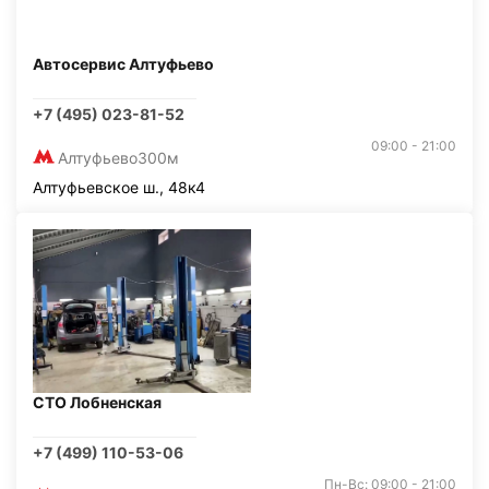
Автосервис Алтуфьево
+7 (495) 023-81-52
09:00 - 21:00
Алтуфьево
300м
Алтуфьевское ш., 48к4
СТО Лобненская
+7 (499) 110-53-06
Пн-Вс: 09:00 - 21:00