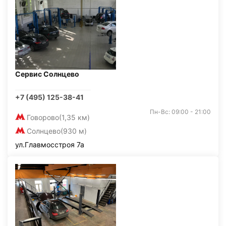
Сервис Солнцево
+7 (495) 125-38-41
Пн-Вс: 09:00 - 21:00
Говорово
(1,35 км)
Солнцево
(930 м)
ул.Главмосстроя 7а