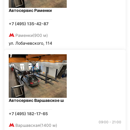
Автосервис Раменки
+7 (495) 135-42-87
Раменки
(900 м)
ул. Лобачевского, 114
Автосервис Варшавское ш
+7 (495) 182-17-65
09:00 - 21:00
Варшавская
(1400 м)