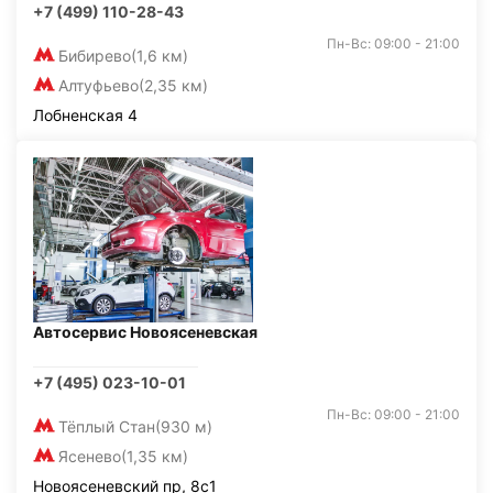
+7 (499) 110-28-43
Пн-Вс: 09:00 - 21:00
Бибирево
(1,6 км)
Алтуфьево
(2,35 км)
Лобненская 4
Автосервис Новоясеневская
+7 (495) 023-10-01
Пн-Вс: 09:00 - 21:00
Тёплый Стан
(930 м)
Ясенево
(1,35 км)
Новоясеневский пр, 8с1