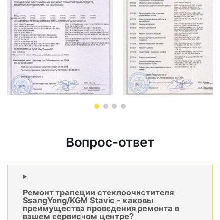
Вопрос-ответ
Ремонт трапеции стеклоочистителя
SsangYong/KGM Stavic - каковы
преимущества проведения ремонта в
вашем сервисном центре?