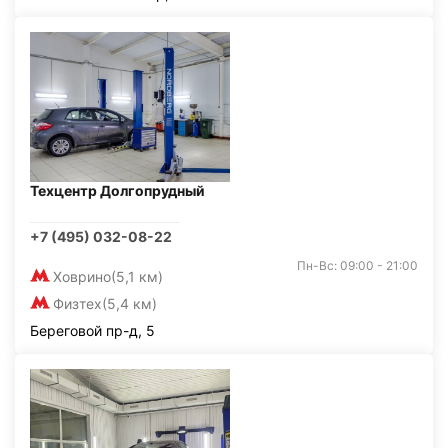
Техцентр Долгопрудный
+7 (495) 032-08-22
Пн-Вс: 09:00 - 21:00
Ховрино
(5,1 км)
Физтех
(5,4 км)
Береговой пр-д, 5