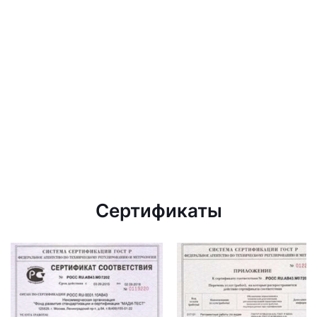
Сертификаты