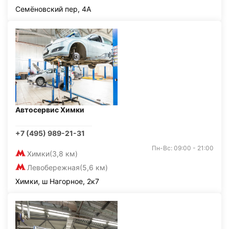
Семёновский пер, 4А
Автосервис Химки
+7 (495) 989-21-31
Пн-Вс: 09:00 - 21:00
Химки
(3,8 км)
Левобережная
(5,6 км)
Химки, ш Нагорное, 2к7