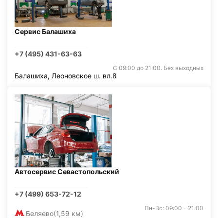
Сервис Балашиха
+7 (495) 431-63-63
С 09:00 до 21:00. Без выходных
Балашиха, Леоновское ш. вл.8
Автосервис Севастопольский
+7 (499) 653-72-12
Пн-Вс: 09:00 - 21:00
Беляево
(1,59 км)