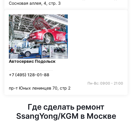
Сосновая аллея, 4, стр. 3
Автосервис Подольск
+7 (495) 128-01-88
Пн-Вс: 09:00 - 21:00
пр-т Юных ленинцев 70, стр 2
Где сделать ремонт
SsangYong/KGM в Москве