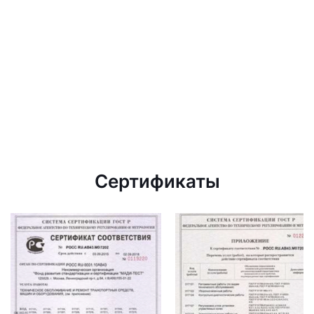
Сертификаты