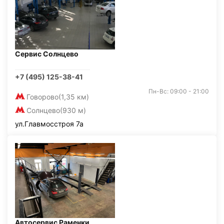
Сервис Солнцево
+7 (495) 125-38-41
Пн-Вс: 09:00 - 21:00
Говорово
(1,35 км)
Солнцево
(930 м)
ул.Главмосстроя 7а
Автосервис Раменки