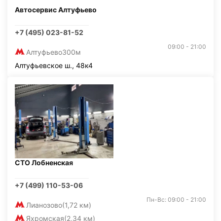
Автосервис Алтуфьево
+7 (495) 023-81-52
09:00 - 21:00
Алтуфьево
300м
Алтуфьевское ш., 48к4
СТО Лобненская
+7 (499) 110-53-06
Пн-Вс: 09:00 - 21:00
Лианозово
(1,72 км)
Яхромская
(2,34 км)