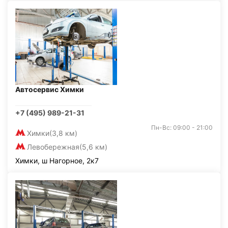
Автосервис Химки
+7 (495) 989-21-31
Пн-Вс: 09:00 - 21:00
Химки
(3,8 км)
Левобережная
(5,6 км)
Химки, ш Нагорное, 2к7