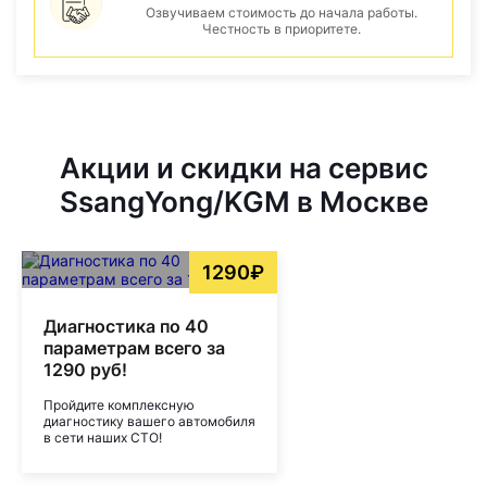
Озвучиваем стоимость до начала работы.
Честность в приоритете.
Акции и скидки на сервис
SsangYong/KGM в Москве
1290₽
Диагностика по 40
параметрам всего за
1290 руб!
Пройдите комплексную
диагностику вашего автомобиля
в сети наших СТО!