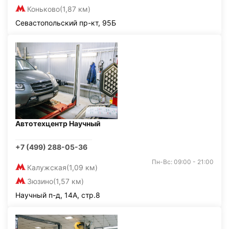
Коньково
(1,87 км)
Севастопольский пр-кт, 95Б
Автотехцентр Научный
+7 (499) 288-05-36
Пн-Вс: 09:00 - 21:00
Калужская
(1,09 км)
Зюзино
(1,57 км)
Научный п-д, 14А, стр.8