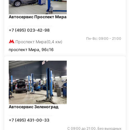
Автосервис Проспект Мира
+7 (495) 023-42-98
Пн-Вс: 09:00 - 21:00
Проспект Мира
(0,4 км)
проспект Мира, 96с16
Автосервис Зеленоград
+7 (495) 431-00-33
С 09:00 до 21:00. Без выходных