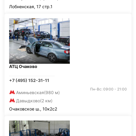
Лобненская, 17 стр.1
АТЦ Очаково
+7 (495) 152-31-11
Пн-Вс: 09:00 - 21:00
Аминьевская
(980 м)
Давыдково
(2 км)
Очаковское ш., 10к2с2