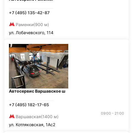
+7 (495) 135-42-87
Раменки
(900 м)
ул. Лобачевского, 114
Автосервис Варшавское ш
+7 (495) 182-17-65
09:00 - 21:00
Варшавская
(1400 м)
ул. Котляковская, 1Ас2