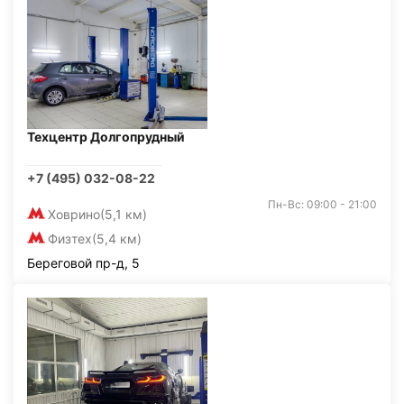
Техцентр Долгопрудный
+7 (495) 032-08-22
Пн-Вс: 09:00 - 21:00
Ховрино
(5,1 км)
Физтех
(5,4 км)
Береговой пр-д, 5