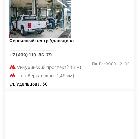
Сервисный центр Удальцова
+7 (499) 110-86-79
Пн-Вс: 09:00 - 21:00
Мичуринский проспект
(116 м)
Пр-т Вернадского
(1,49 км)
ул. Удальцова, 60