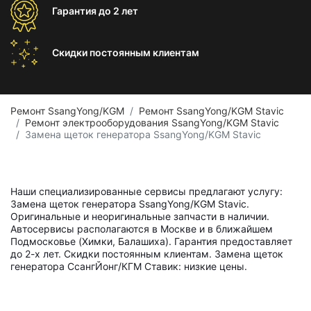
Гарантия
до 2 лет
Скидки постоянным
клиентам
Ремонт SsangYong/KGM
Ремонт SsangYong/KGM Stavic
Ремонт электрооборудования SsangYong/KGM Stavic
Замена щеток генератора SsangYong/KGM Stavic
Наши специализированные сервисы предлагают услугу:
Замена щеток генератора SsangYong/KGM Stavic.
Оригинальные и неоригинальные запчасти в наличии.
Автосервисы располагаются в Москве и в ближайшем
Подмосковье (Химки, Балашиха). Гарантия предоставляет
до 2-х лет. Скидки постоянным клиентам. Замена щеток
генератора СсангЙонг/КГМ Ставик: низкие цены.