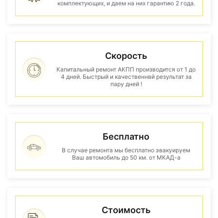
комплектующих, и даем на них гарантию 2 года.
Скорость
Капитальный ремонт АКПП производится от 1 до
4 дней. Быстрый и качественнвй результат за
пару дней !
Бесплатно
В случае ремонта мы бесплатно эвакуируем
Ваш автомобиль до 50 км. от МКАД-а
Стоимость