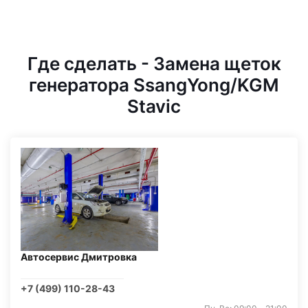
Где сделать - Замена щеток
генератора SsangYong/KGM
Stavic
Автосервис Дмитровка
+7 (499) 110-28-43