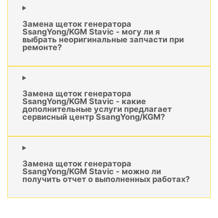
Замена щеток генератора
SsangYong/KGM Stavic - могу ли я
выбрать неоригинальные запчасти при
ремонте?
Замена щеток генератора
SsangYong/KGM Stavic - какие
дополнительные услуги предлагает
сервисный центр SsangYong/KGM?
Замена щеток генератора
SsangYong/KGM Stavic - можно ли
получить отчет о выполненных работах?