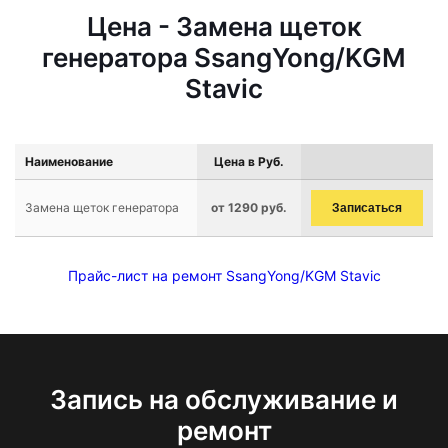
Цена - Замена щеток
генератора SsangYong/KGM
Stavic
Наименование
Цена в Руб.
Замена щеток генератора
от 1290 руб.
Записаться
Прайс-лист на ремонт SsangYong/KGM Stavic
Запись на обслуживание и
ремонт