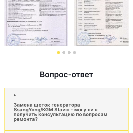
Вопрос-ответ
Замена щеток генератора
SsangYong/KGM Stavic - могу ли я
получить консультацию по вопросам
ремонта?