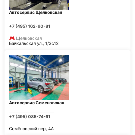
Автосервис Щелковская
+7 (495) 162-90-81
Щелковская
Байкальская ул., 1/3с12
Автосервис Семеновская
+7 (495) 085-74-61
Семёновский пер, 4А