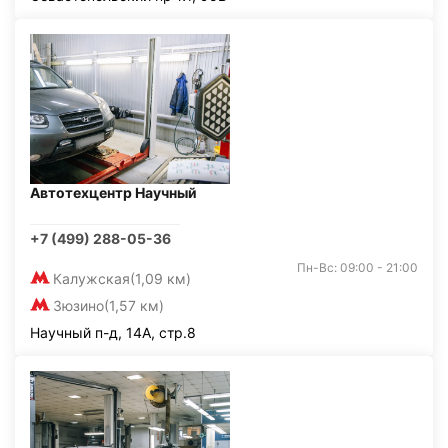
Автотехцентр Научный
+7 (499) 288-05-36
Пн-Вс: 09:00 - 21:00
Калужская
(1,09 км)
Зюзино
(1,57 км)
Научный п-д, 14А, стр.8