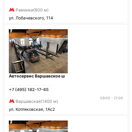
Раменки
(900 м)
ул. Лобачевского, 114
Автосервис Варшавское ш
+7 (495) 182-17-65
09:00 - 21:00
Варшавская
(1400 м)
ул. Котляковская, 1Ас2