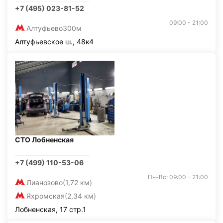
+7 (495) 023-81-52
09:00 - 21:00
Алтуфьево
300м
Алтуфьевское ш., 48к4
СТО Лобненская
+7 (499) 110-53-06
Пн-Вс: 09:00 - 21:00
Лианозово
(1,72 км)
Яхромская
(2,34 км)
Лобненская, 17 стр.1