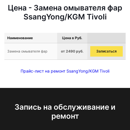
Цена - Замена омывателя фар
SsangYong/KGM Tivoli
Наименование
Цена в Руб.
Замена омывателя фар
от 2490 руб.
Записаться
Прайс-лист на ремонт SsangYong/KGM Tivoli
Запись на обслуживание и
ремонт