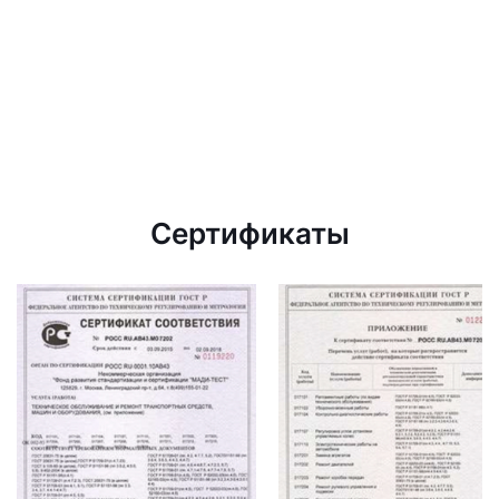
Сертификаты