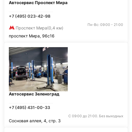
Автосервис Проспект Мира
+7 (495) 023-42-98
Пн-Вс: 09:00 - 21:00
Проспект Мира
(0,4 км)
проспект Мира, 96с16
Автосервис Зеленоград
+7 (495) 431-00-33
С 09:00 до 21:00. Без выходных
Сосновая аллея, 4, стр. 3