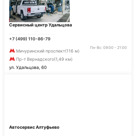
Сервисный центр Удальцова
+7 (499) 110-86-79
Пн-Вс: 09:00 - 21:00
Мичуринский проспект
(116 м)
Пр-т Вернадского
(1,49 км)
ул. Удальцова, 60
Автосервис Алтуфьево