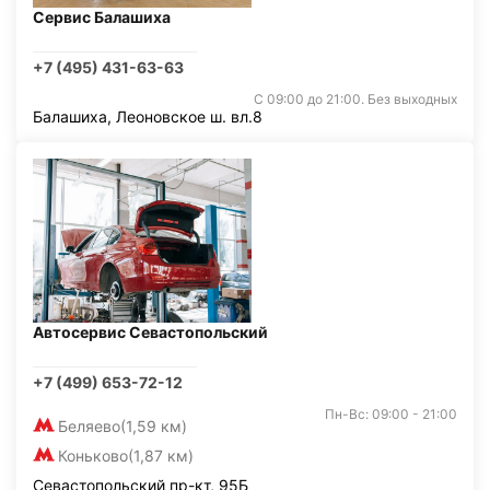
Сервис Балашиха
+7 (495) 431-63-63
С 09:00 до 21:00. Без выходных
Балашиха, Леоновское ш. вл.8
Автосервис Севастопольский
+7 (499) 653-72-12
Пн-Вс: 09:00 - 21:00
Беляево
(1,59 км)
Коньково
(1,87 км)
Севастопольский пр-кт, 95Б