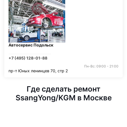
Автосервис Подольск
+7 (495) 128-01-88
Пн-Вс: 09:00 - 21:00
пр-т Юных ленинцев 70, стр 2
Где сделать ремонт
SsangYong/KGM в Москве