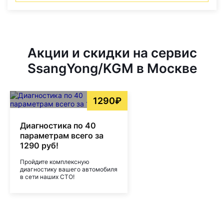
Акции и скидки на сервис
SsangYong/KGM в Москве
1290₽
Диагностика по 40
параметрам всего за
1290 руб!
Пройдите комплексную
диагностику вашего автомобиля
в сети наших СТО!