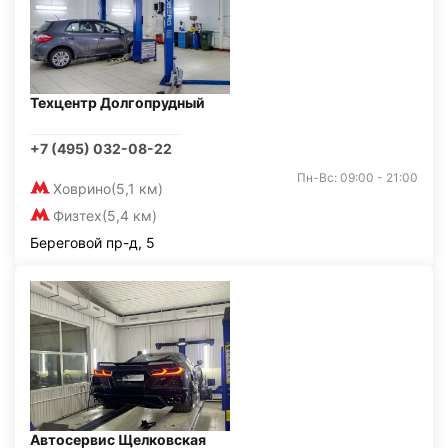
Техцентр Долгопрудный
+7 (495) 032-08-22
Пн-Вс: 09:00 - 21:00
Ховрино
(5,1 км)
Физтех
(5,4 км)
Береговой пр-д, 5
Автосервис Щелковская