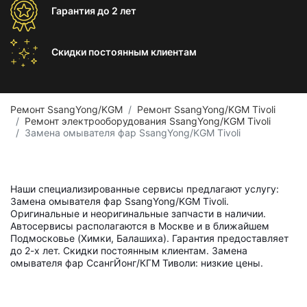
Гарантия
до 2 лет
Скидки постоянным
клиентам
Ремонт SsangYong/KGM
Ремонт SsangYong/KGM Tivoli
Ремонт электрооборудования SsangYong/KGM Tivoli
Замена омывателя фар SsangYong/KGM Tivoli
Наши специализированные сервисы предлагают услугу:
Замена омывателя фар SsangYong/KGM Tivoli.
Оригинальные и неоригинальные запчасти в наличии.
Автосервисы располагаются в Москве и в ближайшем
Подмосковье (Химки, Балашиха). Гарантия предоставляет
до 2-х лет. Скидки постоянным клиентам. Замена
омывателя фар СсангЙонг/КГМ Тиволи: низкие цены.