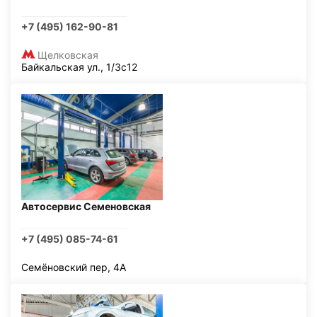
+7 (495) 162-90-81
Щелковская
Байкальская ул., 1/3с12
Автосервис Семеновская
+7 (495) 085-74-61
Семёновский пер, 4А