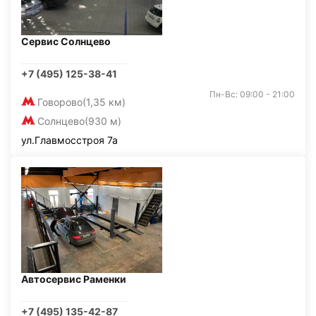
Сервис Солнцево
+7 (495) 125-38-41
Пн-Вс: 09:00 - 21:00
Говорово
(1,35 км)
Солнцево
(930 м)
ул.Главмосстроя 7а
Автосервис Раменки
+7 (495) 135-42-87