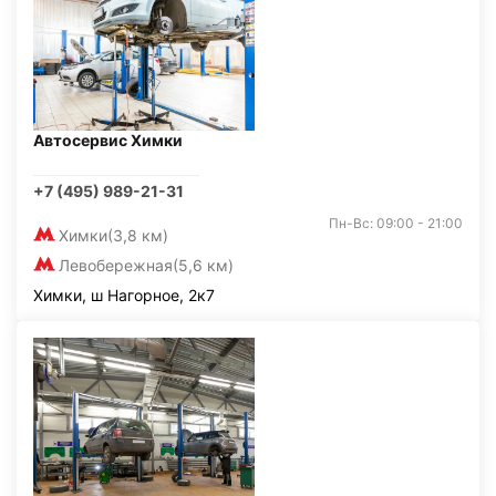
Автосервис Химки
+7 (495) 989-21-31
Пн-Вс: 09:00 - 21:00
Химки
(3,8 км)
Левобережная
(5,6 км)
Химки, ш Нагорное, 2к7