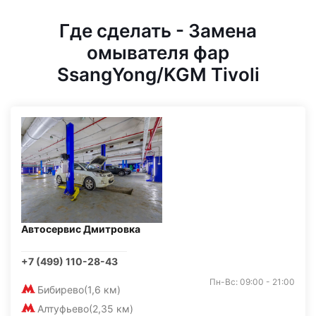
Где сделать - Замена
омывателя фар
SsangYong/KGM Tivoli
Автосервис Дмитровка
+7 (499) 110-28-43
Пн-Вс: 09:00 - 21:00
Бибирево
(1,6 км)
Алтуфьево
(2,35 км)