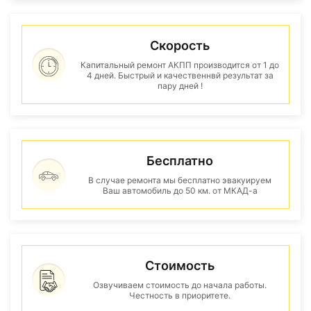
Скорость
Капитальный ремонт АКПП производится от 1 до
4 дней. Быстрый и качественнвй результат за
пару дней !
Бесплатно
В случае ремонта мы бесплатно эвакуируем
Ваш автомобиль до 50 км. от МКАД-а
Стоимость
Озвучиваем стоимость до начала работы.
Честность в приоритете.