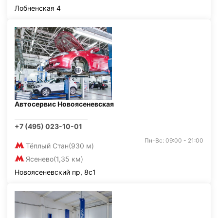
Лобненская 4
Автосервис Новоясеневская
+7 (495) 023-10-01
Пн-Вс: 09:00 - 21:00
Тёплый Стан
(930 м)
Ясенево
(1,35 км)
Новоясеневский пр, 8с1