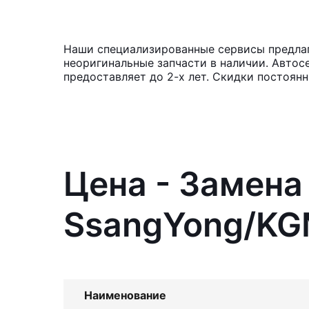
Наши специализированные сервисы предлага
неоригинальные запчасти в наличии. Автос
предоставляет до 2-х лет. Скидки постоян
Цена - Замена
SsangYong/KGM
Наименование