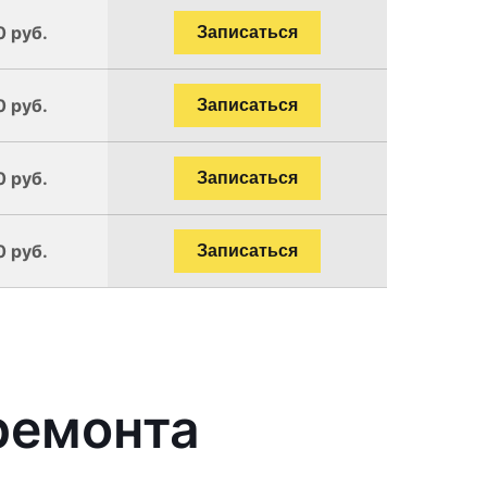
0 руб.
Записаться
0 руб.
Записаться
0 руб.
Записаться
0 руб.
Записаться
ремонта