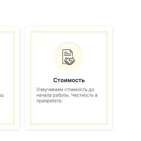
Стоимость
Озвучиваем стоимость до
аш
начала работы. Честность в
приоритете.