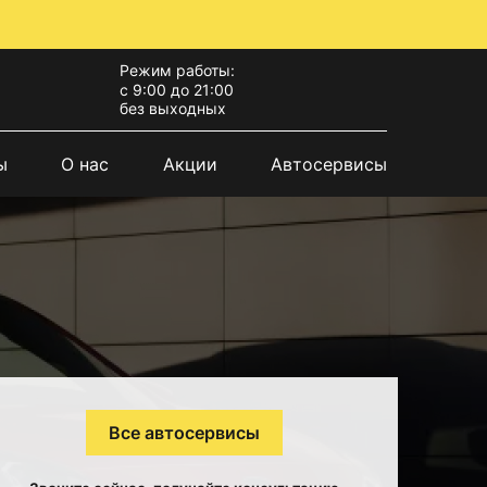
Режим работы:
с 9:00 до 21:00
без выходных
ы
О нас
Акции
Автосервисы
Все автосервисы