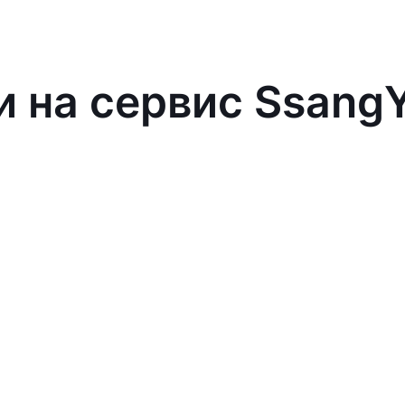
и на сервис Ssang