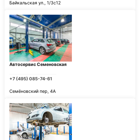
Байкальская ул., 1/3с12
Автосервис Семеновская
+7 (495) 085-74-61
Семёновский пер, 4А