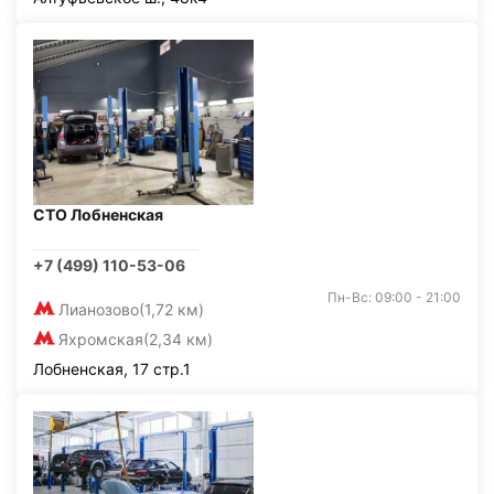
СТО Лобненская
+7 (499) 110-53-06
Пн-Вс: 09:00 - 21:00
Лианозово
(1,72 км)
Яхромская
(2,34 км)
Лобненская, 17 стр.1