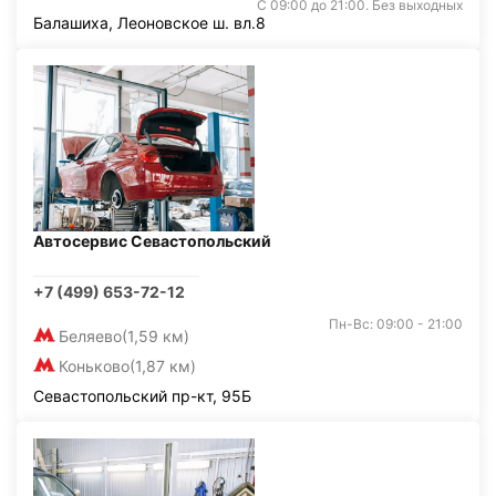
С 09:00 до 21:00. Без выходных
Балашиха, Леоновское ш. вл.8
Автосервис Севастопольский
+7 (499) 653-72-12
Пн-Вс: 09:00 - 21:00
Беляево
(1,59 км)
Коньково
(1,87 км)
Севастопольский пр-кт, 95Б