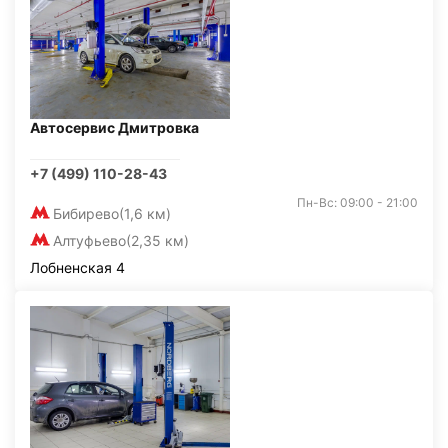
Автосервис Дмитровка
+7 (499) 110-28-43
Пн-Вс: 09:00 - 21:00
Бибирево
(1,6 км)
Алтуфьево
(2,35 км)
Лобненская 4