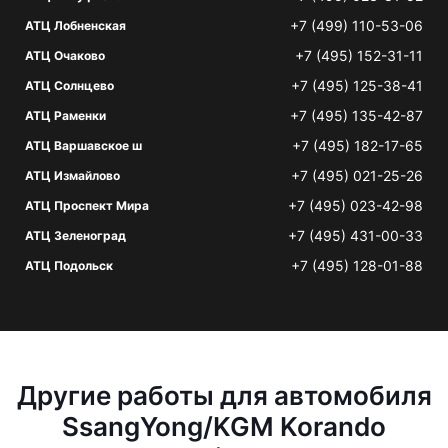
+7 (499) 110-53-06
АТЦ Лобненская
+7 (495) 152-31-11
АТЦ Очаково
+7 (495) 125-38-41
АТЦ Солнцево
+7 (495) 135-42-87
АТЦ Раменки
+7 (495) 182-17-65
АТЦ Варшавское ш
+7 (495) 021-25-26
АТЦ Измайлово
+7 (495) 023-42-98
АТЦ Проспект Мира
+7 (495) 431-00-33
АТЦ Зеленоград
+7 (495) 128-01-88
АТЦ Подольск
Другие работы для автомобиля
SsangYong/KGM Korando