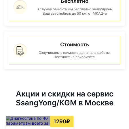
Бесплатно
В случае ремонта мы бесплатно эвакуируем
Ваш автомобиль до 50 км. от МКАД-а
Стоимость
Озвучиваем стоимость до начала работы.
Честность в приоритете.
Акции и скидки на сервис
SsangYong/KGM в Москве
1290₽