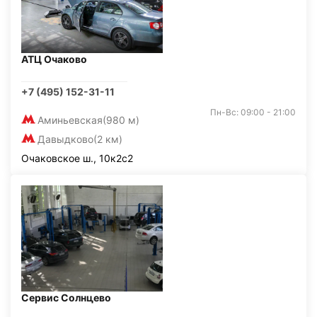
АТЦ Очаково
+7 (495) 152-31-11
Пн-Вс: 09:00 - 21:00
Аминьевская
(980 м)
Давыдково
(2 км)
Очаковское ш., 10к2с2
Сервис Солнцево