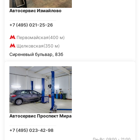
Автосервис Измайлово
+7 (495) 021-25-26
Первомайская
(400 м)
Щелковская
(350 м)
Сиреневый бульвар, 83б
Автосервис Проспект Мира
+7 (495) 023-42-98
Пн-Вс: 09:00 - 21:00