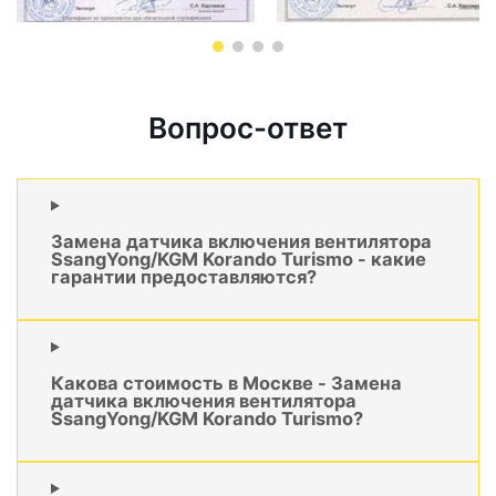
Вопрос-ответ
Замена датчика включения вентилятора
SsangYong/KGM Korando Turismo - какие
гарантии предоставляются?
Какова стоимость в Москве - Замена
датчика включения вентилятора
SsangYong/KGM Korando Turismo?