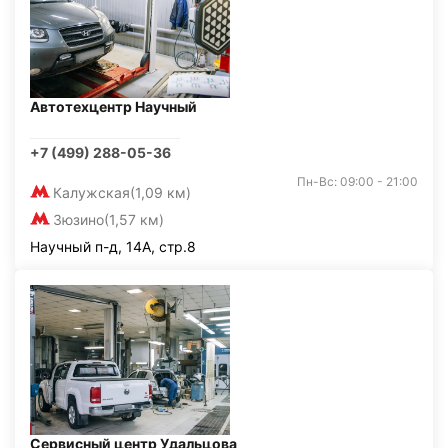
Автотехцентр Научный
+7 (499) 288-05-36
Пн-Вс: 09:00 - 21:00
Калужская
(1,09 км)
Зюзино
(1,57 км)
Научный п-д, 14А, стр.8
Сервисный центр Удальцова