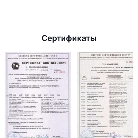
Сертификаты