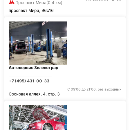
Проспект Мира
(0,4 км)
проспект Мира, 96с16
Автосервис Зеленоград
+7 (495) 431-00-33
С 09:00 до 21:00. Без выходных
Сосновая аллея, 4, стр. 3