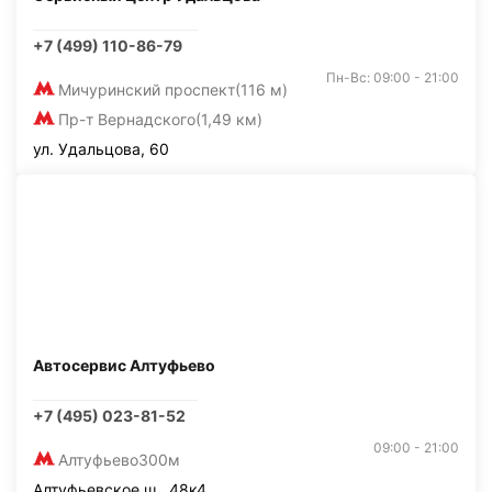
+7 (499) 110-86-79
Пн-Вс: 09:00 - 21:00
Мичуринский проспект
(116 м)
Пр-т Вернадского
(1,49 км)
ул. Удальцова, 60
Автосервис Алтуфьево
+7 (495) 023-81-52
09:00 - 21:00
Алтуфьево
300м
Алтуфьевское ш., 48к4