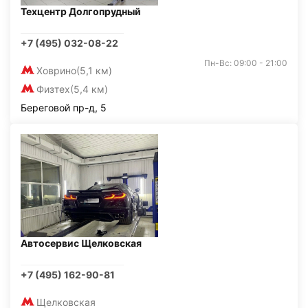
Техцентр Долгопрудный
+7 (495) 032-08-22
Пн-Вс: 09:00 - 21:00
Ховрино
(5,1 км)
Физтех
(5,4 км)
Береговой пр-д, 5
Автосервис Щелковская
+7 (495) 162-90-81
Щелковская