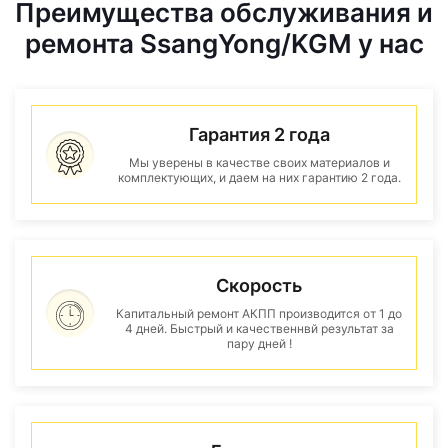
Преимущества обслуживания и
ремонта SsangYong/KGM у нас
Гарантия 2 года
Мы уверены в качестве своих материалов и
комплектующих, и даем на них гарантию 2 года.
Скорость
Капитальный ремонт АКПП производится от 1 до
4 дней. Быстрый и качественнвй результат за
пару дней !