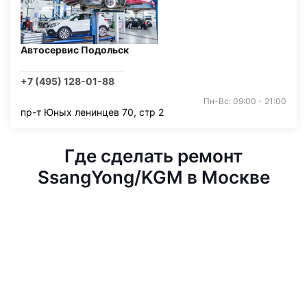
Автосервис Подольск
+7 (495) 128-01-88
Пн-Вс: 09:00 - 21:00
пр-т Юных ленинцев 70, стр 2
Где сделать ремонт
SsangYong/KGM в Москве