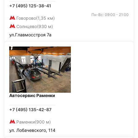
+7 (495) 125-38-41
Пн-Вс: 09:00 - 21:00
Говорово
(1,35 км)
Солнцево
(930 м)
ул.Главмосстроя 7а
Автосервис Раменки
+7 (495) 135-42-87
Раменки
(900 м)
ул. Лобачевского, 114