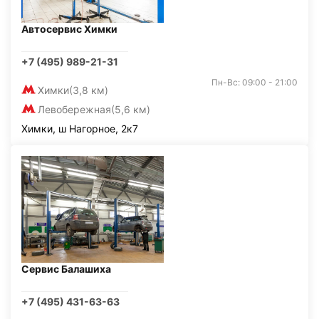
Автосервис Химки
+7 (495) 989-21-31
Пн-Вс: 09:00 - 21:00
Химки
(3,8 км)
Левобережная
(5,6 км)
Химки, ш Нагорное, 2к7
Сервис Балашиха
+7 (495) 431-63-63