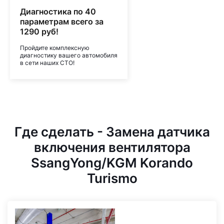
Диагностика по 40
параметрам всего за
1290 руб!
Пройдите комплексную
диагностику вашего автомобиля
в сети наших СТО!
Где сделать - Замена датчика
включения вентилятора
SsangYong/KGM Korando
Turismo