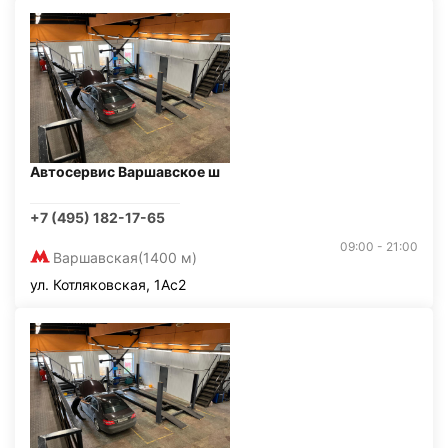
Автосервис Варшавское ш
+7 (495) 182-17-65
09:00 - 21:00
Варшавская
(1400 м)
ул. Котляковская, 1Ас2