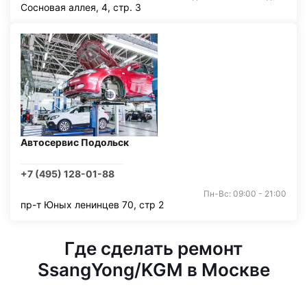
Сосновая аллея, 4, стр. 3
Автосервис Подольск
+7 (495) 128-01-88
Пн-Вс: 09:00 - 21:00
пр-т Юных ленинцев 70, стр 2
Где сделать ремонт
SsangYong/KGM в Москве