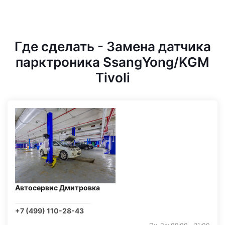
Где сделать - Замена датчика
парктроника SsangYong/KGM
Tivoli
Автосервис Дмитровка
+7 (499) 110-28-43