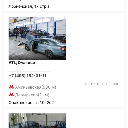
Лобненская, 17 стр.1
АТЦ Очаково
+7 (495) 152-31-11
Пн-Вс: 09:00 - 21:00
Аминьевская
(980 м)
Давыдково
(2 км)
Очаковское ш., 10к2с2