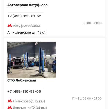
Автосервис Алтуфьево
+7 (495) 023-81-52
09:00 - 21:00
Алтуфьево
300м
Алтуфьевское ш., 48к4
СТО Лобненская
+7 (499) 110-53-06
Пн-Вс: 09:00 - 21:00
Лианозово
(1,72 км)
Яхромская
(2,34 км)