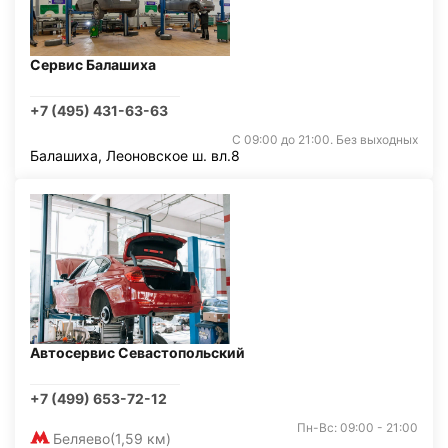
Сервис Балашиха
+7 (495) 431-63-63
С 09:00 до 21:00. Без выходных
Балашиха, Леоновское ш. вл.8
Автосервис Севастопольский
+7 (499) 653-72-12
Пн-Вс: 09:00 - 21:00
Беляево
(1,59 км)