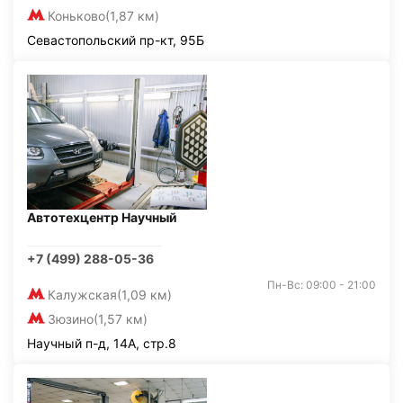
Коньково
(1,87 км)
Севастопольский пр-кт, 95Б
Автотехцентр Научный
+7 (499) 288-05-36
Пн-Вс: 09:00 - 21:00
Калужская
(1,09 км)
Зюзино
(1,57 км)
Научный п-д, 14А, стр.8