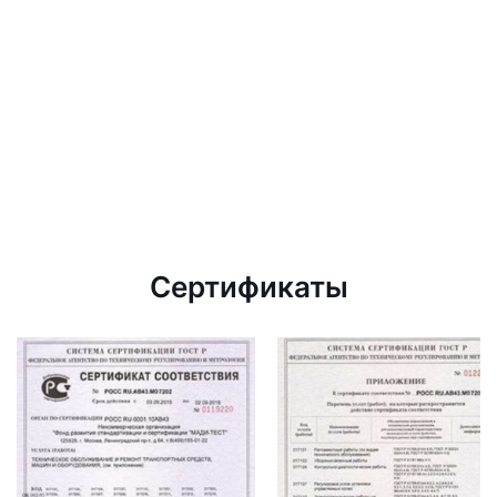
Сертификаты