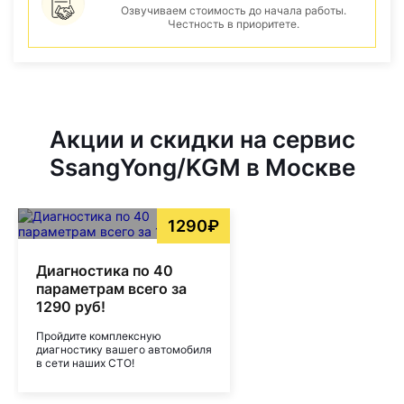
Озвучиваем стоимость до начала работы.
Честность в приоритете.
Акции и скидки на сервис
SsangYong/KGM в Москве
1290₽
Диагностика по 40
параметрам всего за
1290 руб!
Пройдите комплексную
диагностику вашего автомобиля
в сети наших СТО!