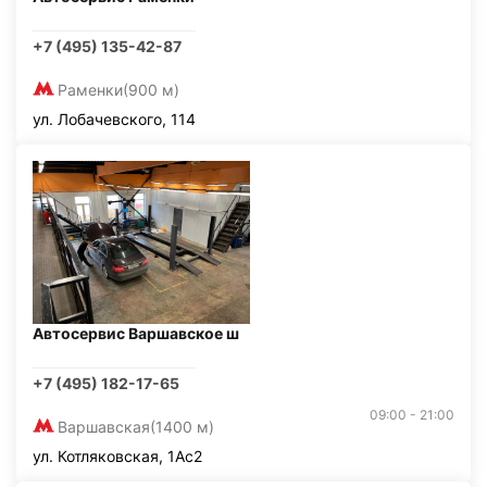
+7 (495) 135-42-87
Раменки
(900 м)
ул. Лобачевского, 114
Автосервис Варшавское ш
+7 (495) 182-17-65
09:00 - 21:00
Варшавская
(1400 м)
ул. Котляковская, 1Ас2