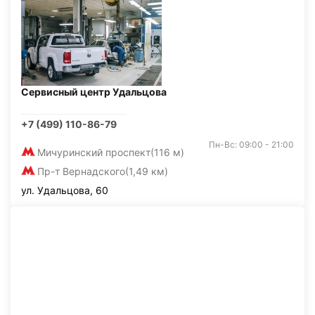
Сервисный центр Удальцова
+7 (499) 110-86-79
Пн-Вс: 09:00 - 21:00
Мичуринский проспект
(116 м)
Пр-т Вернадского
(1,49 км)
ул. Удальцова, 60