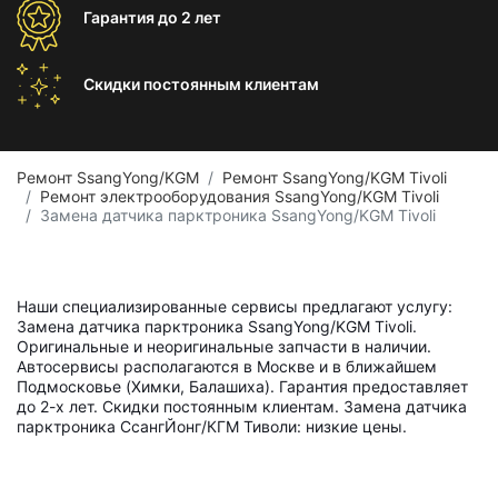
Гарантия
до 2 лет
Скидки постоянным
клиентам
Ремонт SsangYong/KGM
Ремонт SsangYong/KGM Tivoli
Ремонт электрооборудования SsangYong/KGM Tivoli
Замена датчика парктроника SsangYong/KGM Tivoli
Наши специализированные сервисы предлагают услугу:
Замена датчика парктроника SsangYong/KGM Tivoli.
Оригинальные и неоригинальные запчасти в наличии.
Автосервисы располагаются в Москве и в ближайшем
Подмосковье (Химки, Балашиха). Гарантия предоставляет
до 2-х лет. Скидки постоянным клиентам. Замена датчика
парктроника СсангЙонг/КГМ Тиволи: низкие цены.