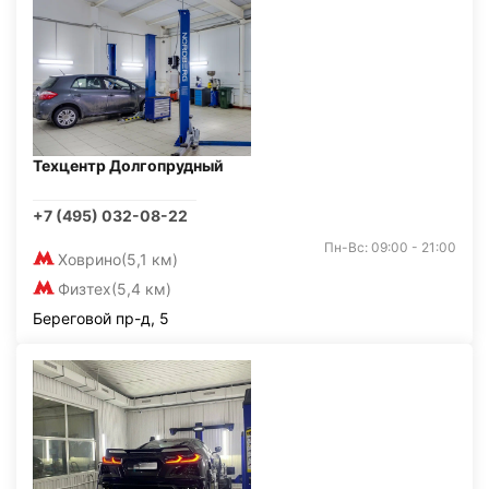
Техцентр Долгопрудный
+7 (495) 032-08-22
Пн-Вс: 09:00 - 21:00
Ховрино
(5,1 км)
Физтех
(5,4 км)
Береговой пр-д, 5