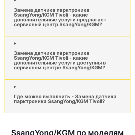
Замена датчика парктроника
SsangYong/KGM Tivoli - какие
дополнительные услуги предлагает
сервисный центр SsangYong/KGM?
Замена датчика парктроника
SsangYong/KGM Tivoli - какие
дополнительные услуги доступны в
сервисном центре SsangYong/KGM?
Где можно выполнить - Замена датчика
парктроника SsangYong/KGM Tivoli?
SsangYong/KGM по моделям