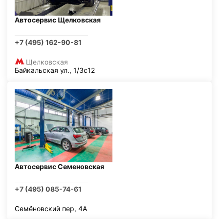
Автосервис Щелковская
+7 (495) 162-90-81
Щелковская
Байкальская ул., 1/3с12
Автосервис Семеновская
+7 (495) 085-74-61
Семёновский пер, 4А