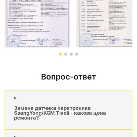
Вопрос-ответ
Замена датчика парктроника
SsangYong/KGM Tivoli - какова цена
ремонта?