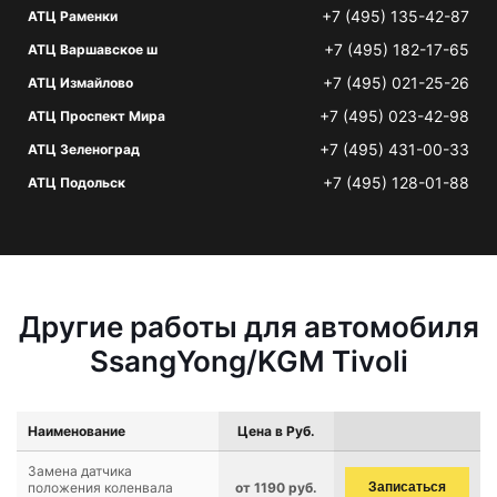
+7 (495) 135-42-87
АТЦ Раменки
+7 (495) 182-17-65
АТЦ Варшавское ш
+7 (495) 021-25-26
АТЦ Измайлово
+7 (495) 023-42-98
АТЦ Проспект Мира
+7 (495) 431-00-33
АТЦ Зеленоград
+7 (495) 128-01-88
АТЦ Подольск
Другие работы для автомобиля
SsangYong/KGM Tivoli
Наименование
Цена в Руб.
Замена датчика
положения коленвала
от 1190 руб.
Записаться