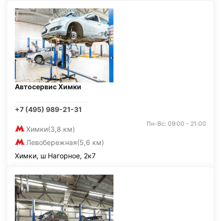
Автосервис Химки
+7 (495) 989-21-31
Пн-Вс: 09:00 - 21:00
Химки
(3,8 км)
Левобережная
(5,6 км)
Химки, ш Нагорное, 2к7