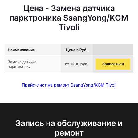
Цена - Замена датчика
парктроника SsangYong/KGM
Tivoli
Наименование
Цена в Руб.
Замена датчика
от 1290 руб.
Записаться
парктроника
Прайс-лист на ремонт SsangYong/KGM Tivoli
Запись на обслуживание и
ремонт