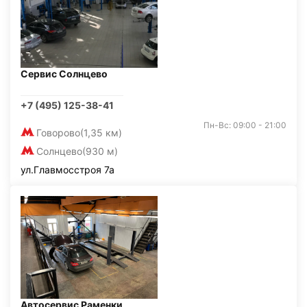
Сервис Солнцево
+7 (495) 125-38-41
Пн-Вс: 09:00 - 21:00
Говорово
(1,35 км)
Солнцево
(930 м)
ул.Главмосстроя 7а
Автосервис Раменки