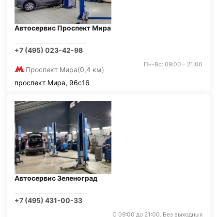
Автосервис Проспект Мира
+7 (495) 023-42-98
Пн-Вс: 09:00 - 21:00
Проспект Мира
(0,4 км)
проспект Мира, 96с16
Автосервис Зеленоград
+7 (495) 431-00-33
С 09:00 до 21:00. Без выходных