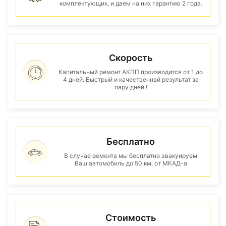
комплектующих, и даем на них гарантию 2 года.
Скорость
Капитальный ремонт АКПП производится от 1 до
4 дней. Быстрый и качественнвй результат за
пару дней !
Бесплатно
В случае ремонта мы бесплатно эвакуируем
Ваш автомобиль до 50 км. от МКАД-а
Стоимость