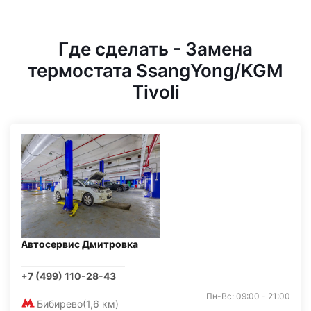
Где сделать - Замена
термостата SsangYong/KGM
Tivoli
Автосервис Дмитровка
+7 (499) 110-28-43
Пн-Вс: 09:00 - 21:00
Бибирево
(1,6 км)