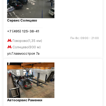
Сервис Солнцево
+7 (495) 125-38-41
Пн-Вс: 09:00 - 21:00
Говорово
(1,35 км)
Солнцево
(930 м)
ул.Главмосстроя 7а
Автосервис Раменки