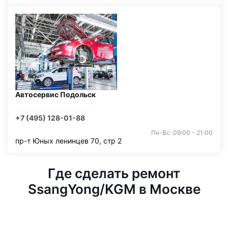
Автосервис Подольск
+7 (495) 128-01-88
Пн-Вс: 09:00 - 21:00
пр-т Юных ленинцев 70, стр 2
Где сделать ремонт
SsangYong/KGM в Москве