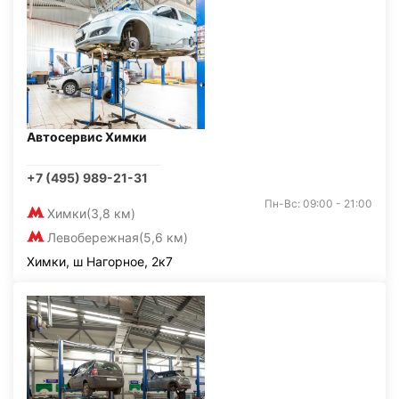
Автосервис Химки
+7 (495) 989-21-31
Пн-Вс: 09:00 - 21:00
Химки
(3,8 км)
Левобережная
(5,6 км)
Химки, ш Нагорное, 2к7