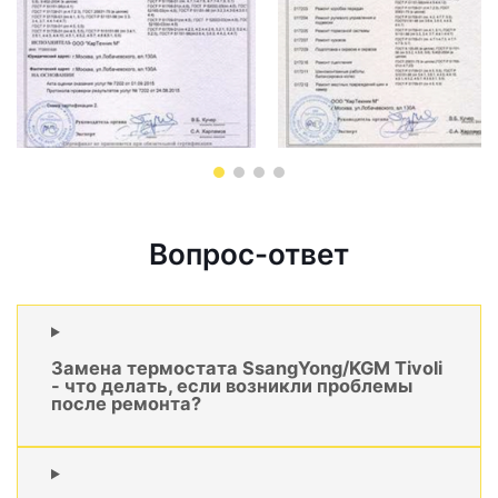
Вопрос-ответ
Замена термостата SsangYong/KGM Tivoli
- что делать, если возникли проблемы
после ремонта?