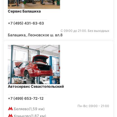
Сервис Балашиха
+7 (495) 431-63-63
С 09:00 до 21:00. Без выходных
Балашиха, Леоновское ш. вл.8
Автосервис Севастопольский
+7 (499) 653-72-12
Пн-Вс: 09:00 - 21:00
Беляево
(1,59 км)
Коньково
(1,87 км)