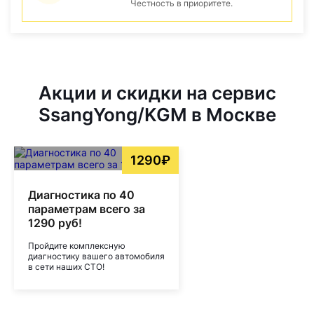
Честность в приоритете.
Акции и скидки на сервис
SsangYong/KGM в Москве
1290₽
Диагностика по 40
параметрам всего за
1290 руб!
Пройдите комплексную
диагностику вашего автомобиля
в сети наших СТО!