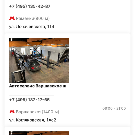
+7 (495) 135-42-87
Раменки
(900 м)
ул. Лобачевского, 114
Автосервис Варшавское ш
+7 (495) 182-17-65
09:00 - 21:00
Варшавская
(1400 м)
ул. Котляковская, 1Ас2