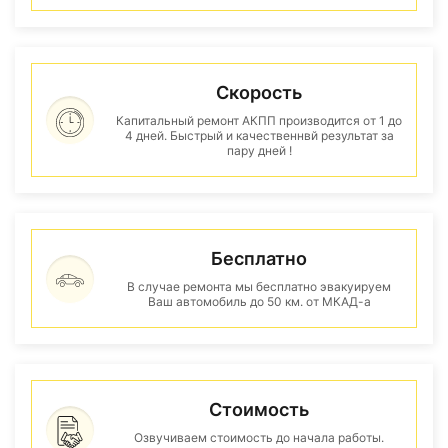
Скорость
Капитальный ремонт АКПП производится от 1 до
4 дней. Быстрый и качественнвй результат за
пару дней !
Бесплатно
В случае ремонта мы бесплатно эвакуируем
Ваш автомобиль до 50 км. от МКАД-а
Стоимость
Озвучиваем стоимость до начала работы.