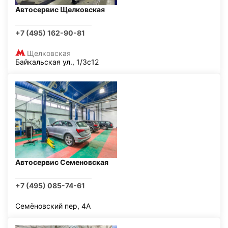
Автосервис Щелковская
+7 (495) 162-90-81
Щелковская
Байкальская ул., 1/3с12
Автосервис Семеновская
+7 (495) 085-74-61
Семёновский пер, 4А