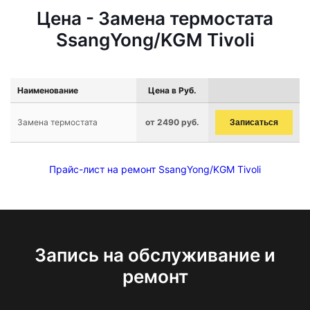
Цена - Замена термостата
SsangYong/KGM Tivoli
Наименование
Цена в Руб.
Замена термостата
от 2490 руб.
Записаться
Прайс-лист на ремонт SsangYong/KGM Tivoli
Запись на обслуживание и
ремонт