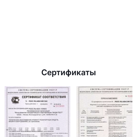
Сертификаты