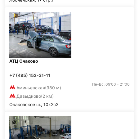
АТЦ Очаково
+7 (495) 152-31-11
Пн-Вс: 09:00 - 21:00
Аминьевская
(980 м)
Давыдково
(2 км)
Очаковское ш., 10к2с2