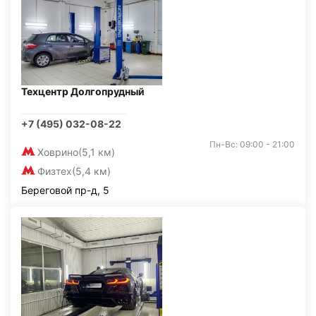
Техцентр Долгопрудный
+7 (495) 032-08-22
Пн-Вс: 09:00 - 21:00
Ховрино
(5,1 км)
Физтех
(5,4 км)
Береговой пр-д, 5