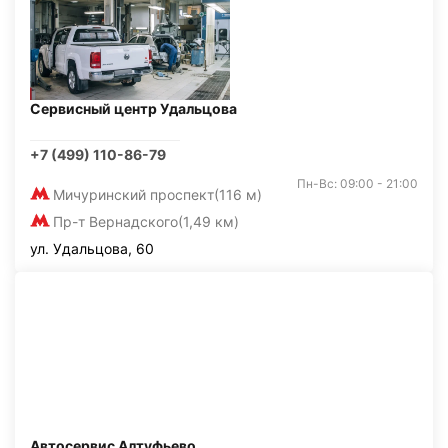
Сервисный центр Удальцова
+7 (499) 110-86-79
Пн-Вс: 09:00 - 21:00
Мичуринский проспект
(116 м)
Пр-т Вернадского
(1,49 км)
ул. Удальцова, 60
Автосервис Алтуфьево