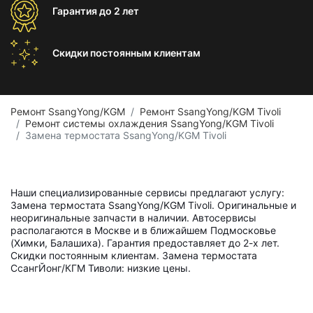
Гарантия
до 2 лет
Скидки постоянным
клиентам
Ремонт SsangYong/KGM
Ремонт SsangYong/KGM Tivoli
Ремонт системы охлаждения SsangYong/KGM Tivoli
Замена термостата SsangYong/KGM Tivoli
Наши специализированные сервисы предлагают услугу:
Замена термостата SsangYong/KGM Tivoli. Оригинальные и
неоригинальные запчасти в наличии. Автосервисы
располагаются в Москве и в ближайшем Подмосковье
(Химки, Балашиха). Гарантия предоставляет до 2-х лет.
Скидки постоянным клиентам. Замена термостата
СсангЙонг/КГМ Тиволи: низкие цены.