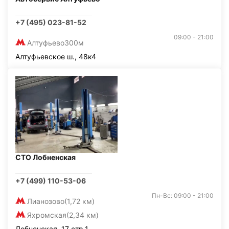
+7 (495) 023-81-52
09:00 - 21:00
Алтуфьево
300м
Алтуфьевское ш., 48к4
СТО Лобненская
+7 (499) 110-53-06
Пн-Вс: 09:00 - 21:00
Лианозово
(1,72 км)
Яхромская
(2,34 км)
Лобненская, 17 стр.1