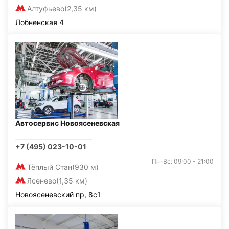
Алтуфьево
(2,35 км)
Лобненская 4
Автосервис Новоясеневская
+7 (495) 023-10-01
Пн-Вс: 09:00 - 21:00
Тёплый Стан
(930 м)
Ясенево
(1,35 км)
Новоясеневский пр, 8с1