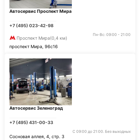
Автосервис Проспект Мира
+7 (495) 023-42-98
Пн-Вс: 09:00 - 21:00
Проспект Мира
(0,4 км)
проспект Мира, 96с16
Автосервис Зеленоград
+7 (495) 431-00-33
С 09:00 до 21:00. Без выходных
Сосновая аллея, 4, стр. 3