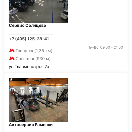
Сервис Солнцево
+7 (495) 125-38-41
Пн-Вс: 09:00 - 21:00
Говорово
(1,35 км)
Солнцево
(930 м)
ул.Главмосстроя 7а
Автосервис Раменки