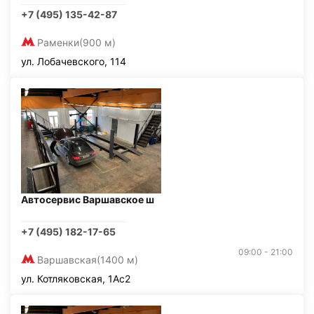
+7 (495) 135-42-87
Раменки
(900 м)
ул. Лобачевского, 114
Автосервис Варшавское ш
+7 (495) 182-17-65
09:00 - 21:00
Варшавская
(1400 м)
ул. Котляковская, 1Ас2