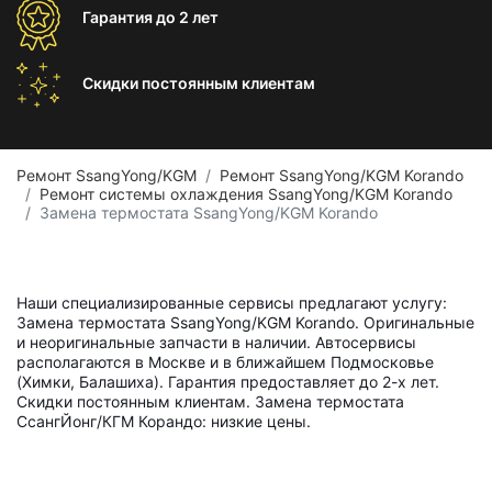
Гарантия
до 2 лет
Скидки постоянным
клиентам
Ремонт SsangYong/KGM
Ремонт SsangYong/KGM Korando
Ремонт системы охлаждения SsangYong/KGM Korando
Замена термостата SsangYong/KGM Korando
Наши специализированные сервисы предлагают услугу:
Замена термостата SsangYong/KGM Korando. Оригинальные
и неоригинальные запчасти в наличии. Автосервисы
располагаются в Москве и в ближайшем Подмосковье
(Химки, Балашиха). Гарантия предоставляет до 2-х лет.
Скидки постоянным клиентам. Замена термостата
СсангЙонг/КГМ Корандо: низкие цены.