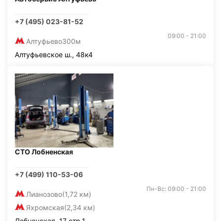
+7 (495) 023-81-52
09:00 - 21:00
Алтуфьево
300м
Алтуфьевское ш., 48к4
СТО Лобненская
+7 (499) 110-53-06
Пн-Вс: 09:00 - 21:00
Лианозово
(1,72 км)
Яхромская
(2,34 км)
Лобненская, 17 стр.1