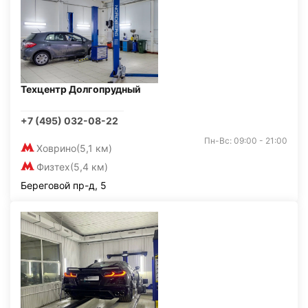
Техцентр Долгопрудный
+7 (495) 032-08-22
Пн-Вс: 09:00 - 21:00
Ховрино
(5,1 км)
Физтех
(5,4 км)
Береговой пр-д, 5