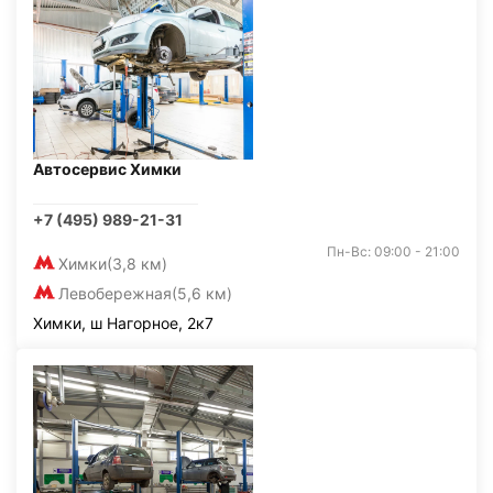
Автосервис Химки
+7 (495) 989-21-31
Пн-Вс: 09:00 - 21:00
Химки
(3,8 км)
Левобережная
(5,6 км)
Химки, ш Нагорное, 2к7