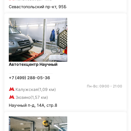
Севастопольский пр-кт, 95Б
Автотехцентр Научный
+7 (499) 288-05-36
Пн-Вс: 09:00 - 21:00
Калужская
(1,09 км)
Зюзино
(1,57 км)
Научный п-д, 14А, стр.8