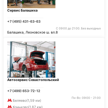
Сервис Балашиха
+7 (495) 431-63-63
С 09:00 до 21:00. Без выходных
Балашиха, Леоновское ш. вл.8
Автосервис Севастопольский
+7 (499) 653-72-12
Пн-Вс: 09:00 - 21:00
Беляево
(1,59 км)
Коньково
(1,87 км)