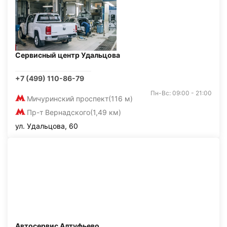
Сервисный центр Удальцова
+7 (499) 110-86-79
Пн-Вс: 09:00 - 21:00
Мичуринский проспект
(116 м)
Пр-т Вернадского
(1,49 км)
ул. Удальцова, 60
Автосервис Алтуфьево