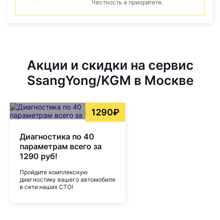
Честность в приоритете.
Акции и скидки на сервис
SsangYong/KGM в Москве
1290₽
Диагностика по 40
параметрам всего за
1290 руб!
Пройдите комплексную
диагностику вашего автомобиля
в сети наших СТО!