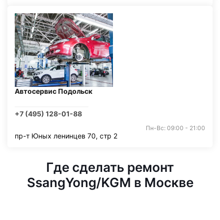
Автосервис Подольск
+7 (495) 128-01-88
Пн-Вс: 09:00 - 21:00
пр-т Юных ленинцев 70, стр 2
Где сделать ремонт
SsangYong/KGM в Москве