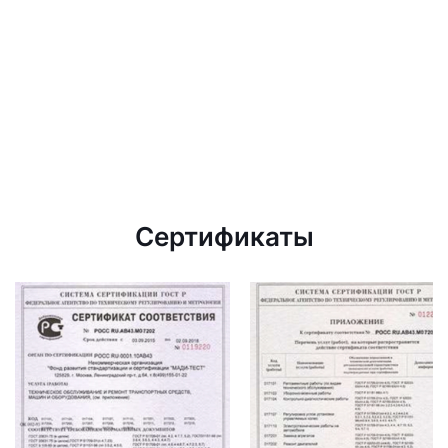
Сертификаты