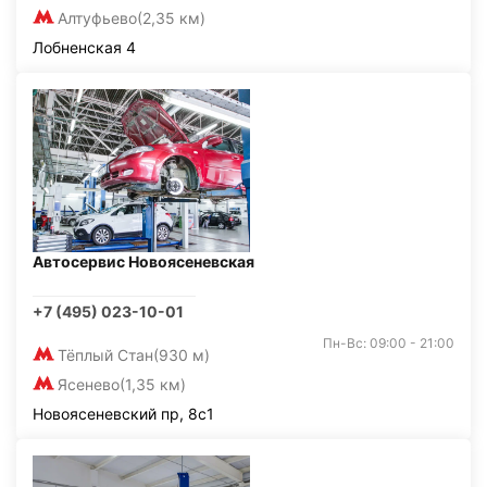
Алтуфьево
(2,35 км)
Лобненская 4
Автосервис Новоясеневская
+7 (495) 023-10-01
Пн-Вс: 09:00 - 21:00
Тёплый Стан
(930 м)
Ясенево
(1,35 км)
Новоясеневский пр, 8с1