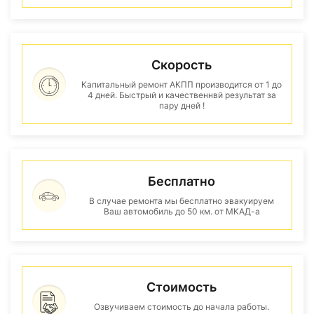
Скорость
Капитальный ремонт АКПП производится от 1 до
4 дней. Быстрый и качественнвй результат за
пару дней !
Бесплатно
В случае ремонта мы бесплатно эвакуируем
Ваш автомобиль до 50 км. от МКАД-а
Стоимость
Озвучиваем стоимость до начала работы.