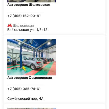
Автосервис Щелковская
+7 (495) 162-90-81
Щелковская
Байкальская ул., 1/3с12
Автосервис Семеновская
+7 (495) 085-74-61
Семёновский пер, 4А