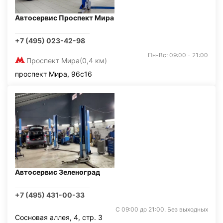
Автосервис Проспект Мира
+7 (495) 023-42-98
Пн-Вс: 09:00 - 21:00
Проспект Мира
(0,4 км)
проспект Мира, 96с16
Автосервис Зеленоград
+7 (495) 431-00-33
С 09:00 до 21:00. Без выходных
Сосновая аллея, 4, стр. 3