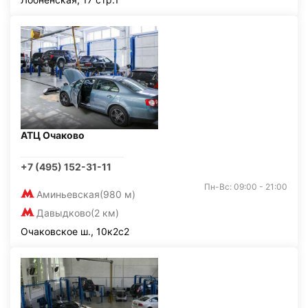
АТЦ Очаково
+7 (495) 152-31-11
Пн-Вс: 09:00 - 21:00
Аминьевская
(980 м)
Давыдково
(2 км)
Очаковское ш., 10к2с2