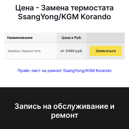
Цена - Замена термостата
SsangYong/KGM Korando
Наименование
Цена в Руб.
Замена термостата
от 2490 руб.
Записаться
Прайс-лист на ремонт SsangYong/KGM Korando
Запись на обслуживание и
ремонт