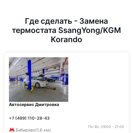
Где сделать - Замена
термостата SsangYong/KGM
Korando
Автосервис Дмитровка
+7 (499) 110-28-43
Пн-Вс: 09:00 - 21:00
Бибирево
(1,6 км)