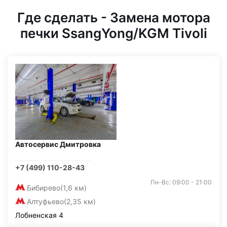
Где сделать - Замена мотора
печки SsangYong/KGM Tivoli
Автосервис Дмитровка
+7 (499) 110-28-43
Пн-Вс: 09:00 - 21:00
Бибирево
(1,6 км)
Алтуфьево
(2,35 км)
Лобненская 4