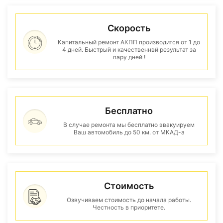
Скорость
Капитальный ремонт АКПП производится от 1 до
4 дней. Быстрый и качественнвй результат за
пару дней !
Бесплатно
В случае ремонта мы бесплатно эвакуируем
Ваш автомобиль до 50 км. от МКАД-а
Стоимость
Озвучиваем стоимость до начала работы.
Честность в приоритете.