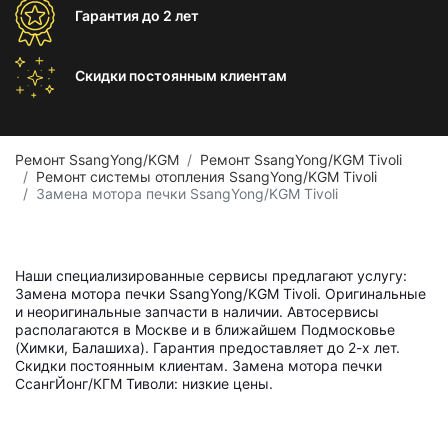
Гарантия
до 2 лет
Скидки постоянным
клиентам
Ремонт SsangYong/KGM
Ремонт SsangYong/KGM Tivoli
Ремонт системы отопления SsangYong/KGM Tivoli
Замена мотора печки SsangYong/KGM Tivoli
Наши специализированные сервисы предлагают услугу:
Замена мотора печки SsangYong/KGM Tivoli. Оригинальные
и неоригинальные запчасти в наличии. Автосервисы
располагаются в Москве и в ближайшем Подмосковье
(Химки, Балашиха). Гарантия предоставляет до 2-х лет.
Скидки постоянным клиентам. Замена мотора печки
СсангЙонг/КГМ Тиволи: низкие цены.