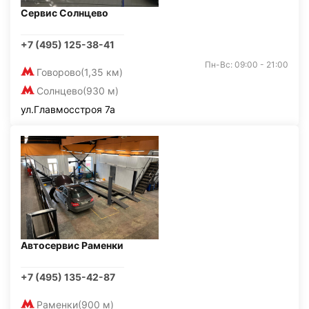
Сервис Солнцево
+7 (495) 125-38-41
Пн-Вс: 09:00 - 21:00
Говорово
(1,35 км)
Солнцево
(930 м)
ул.Главмосстроя 7а
Автосервис Раменки
+7 (495) 135-42-87
Раменки
(900 м)