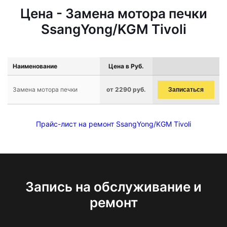
Цена - Замена мотора печки
SsangYong/KGM Tivoli
Наименование
Цена в Руб.
Замена мотора печки
от 2290 руб.
Записаться
Прайс-лист на ремонт SsangYong/KGM Tivoli
Запись на обслуживание и
ремонт