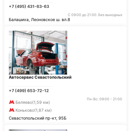
+7 (495) 431-63-63
С 09:00 до 21:00. Без выходных
Балашиха, Леоновское ш. вл.8
Автосервис Севастопольский
+7 (499) 653-72-12
Пн-Вс: 09:00 - 21:00
Беляево
(1,59 км)
Коньково
(1,87 км)
Севастопольский пр-кт, 95Б