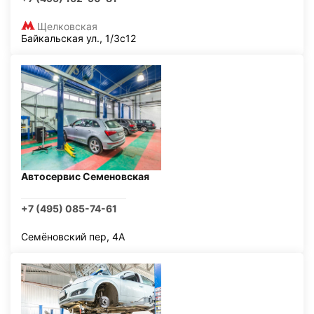
Щелковская
Байкальская ул., 1/3с12
Автосервис Семеновская
+7 (495) 085-74-61
Семёновский пер, 4А