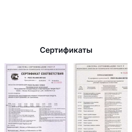
Сертификаты