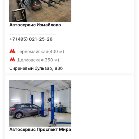
Автосервис Измайлово
+7 (495) 021-25-26
Первомайская
(400 м)
Щелковская
(350 м)
Сиреневый бульвар, 83б
Автосервис Проспект Мира