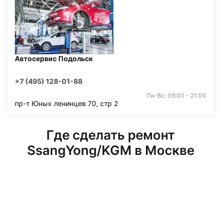
Автосервис Подольск
+7 (495) 128-01-88
Пн-Вс: 09:00 - 21:00
пр-т Юных ленинцев 70, стр 2
Где сделать ремонт
SsangYong/KGM в Москве