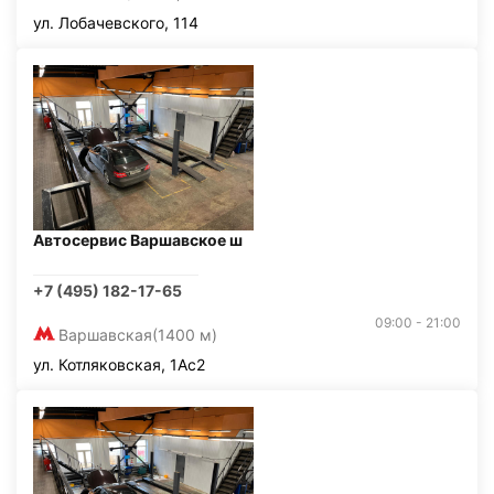
ул. Лобачевского, 114
Автосервис Варшавское ш
+7 (495) 182-17-65
09:00 - 21:00
Варшавская
(1400 м)
ул. Котляковская, 1Ас2