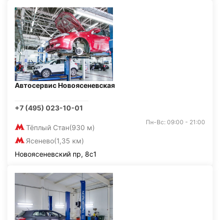
Автосервис Новоясеневская
+7 (495) 023-10-01
Пн-Вс: 09:00 - 21:00
Тёплый Стан
(930 м)
Ясенево
(1,35 км)
Новоясеневский пр, 8с1