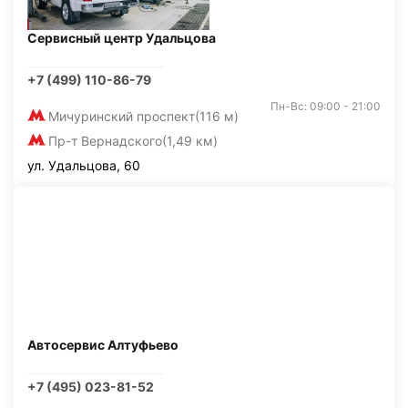
Сервисный центр Удальцова
+7 (499) 110-86-79
Пн-Вс: 09:00 - 21:00
Мичуринский проспект
(116 м)
Пр-т Вернадского
(1,49 км)
ул. Удальцова, 60
Автосервис Алтуфьево
+7 (495) 023-81-52