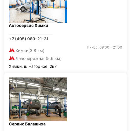
Автосервис Химки
+7 (495) 989-21-31
Пн-Вс: 09:00 - 21:00
Химки
(3,8 км)
Левобережная
(5,6 км)
Химки, ш Нагорное, 2к7
Сервис Балашиха