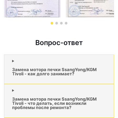
Вопрос-ответ
Замена мотора печки SsangYong/KGM
Tivoli - как долго занимает?
Замена мотора печки SsangYong/KGM
Tivoli - что делать, если возникли
проблемы после ремонта?