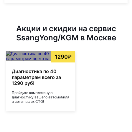
Акции и скидки на сервис
SsangYong/KGM в Москве
1290₽
Диагностика по 40
параметрам всего за
1290 руб!
Пройдите комплексную
диагностику вашего автомобиля
в сети наших СТО!