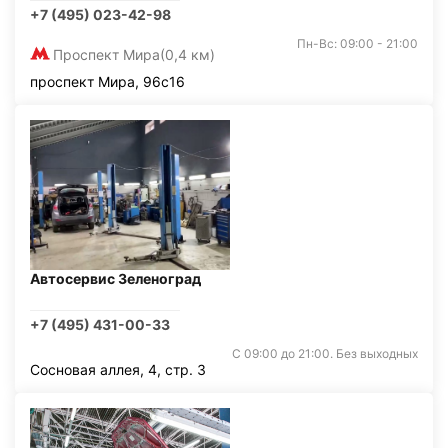
+7 (495) 023-42-98
Пн-Вс: 09:00 - 21:00
Проспект Мира
(0,4 км)
проспект Мира, 96с16
Автосервис Зеленоград
+7 (495) 431-00-33
С 09:00 до 21:00. Без выходных
Сосновая аллея, 4, стр. 3