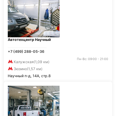
Автотехцентр Научный
+7 (499) 288-05-36
Пн-Вс: 09:00 - 21:00
Калужская
(1,09 км)
Зюзино
(1,57 км)
Научный п-д, 14А, стр.8