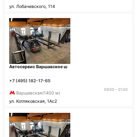
ул. Лобачевского, 114
Автосервис Варшавское ш
+7 (495) 182-17-65
09:00 - 21:00
Варшавская
(1400 м)
ул. Котляковская, 1Ас2