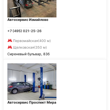
Автосервис Измайлово
+7 (495) 021-25-26
Первомайская
(400 м)
Щелковская
(350 м)
Сиреневый бульвар, 83б
Автосервис Проспект Мира