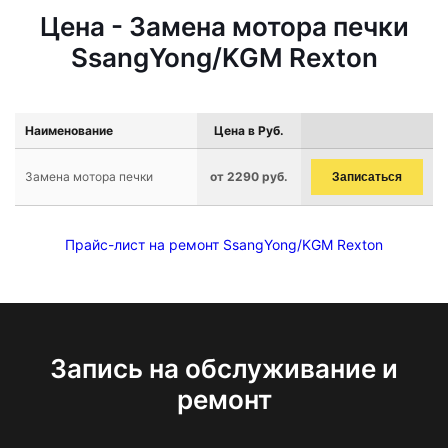
Цена - Замена мотора печки
SsangYong/KGM Rexton
Наименование
Цена в Руб.
Замена мотора печки
от 2290 руб.
Записаться
Прайс-лист на ремонт SsangYong/KGM Rexton
Запись на обслуживание и
ремонт