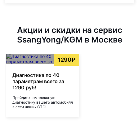
Акции и скидки на сервис
SsangYong/KGM в Москве
1290₽
Диагностика по 40
параметрам всего за
1290 руб!
Пройдите комплексную
диагностику вашего автомобиля
в сети наших СТО!