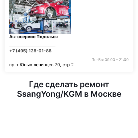
Автосервис Подольск
+7 (495) 128-01-88
Пн-Вс: 09:00 - 21:00
пр-т Юных ленинцев 70, стр 2
Где сделать ремонт
SsangYong/KGM в Москве