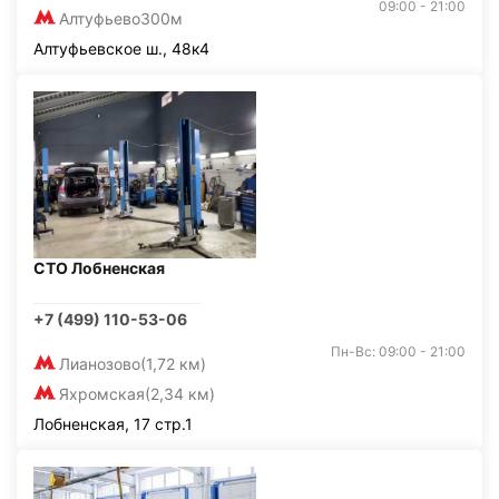
09:00 - 21:00
Алтуфьево
300м
Алтуфьевское ш., 48к4
СТО Лобненская
+7 (499) 110-53-06
Пн-Вс: 09:00 - 21:00
Лианозово
(1,72 км)
Яхромская
(2,34 км)
Лобненская, 17 стр.1