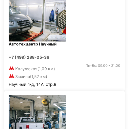
Автотехцентр Научный
+7 (499) 288-05-36
Пн-Вс: 09:00 - 21:00
Калужская
(1,09 км)
Зюзино
(1,57 км)
Научный п-д, 14А, стр.8