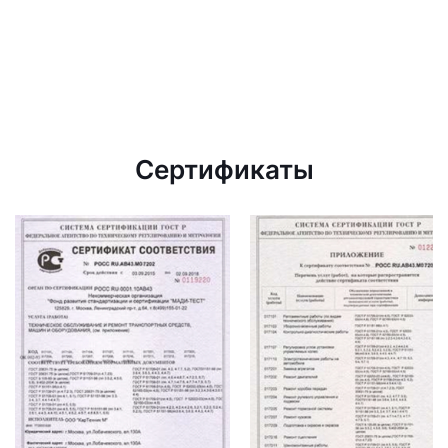
Сертификаты