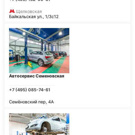
Щелковская
Байкальская ул., 1/3с12
Автосервис Семеновская
+7 (495) 085-74-61
Семёновский пер, 4А