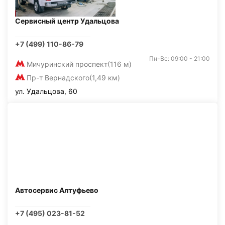
Сервисный центр Удальцова
+7 (499) 110-86-79
Пн-Вс: 09:00 - 21:00
Мичуринский проспект
(116 м)
Пр-т Вернадского
(1,49 км)
ул. Удальцова, 60
Автосервис Алтуфьево
+7 (495) 023-81-52