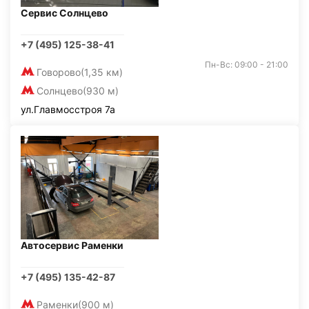
Сервис Солнцево
+7 (495) 125-38-41
Пн-Вс: 09:00 - 21:00
Говорово
(1,35 км)
Солнцево
(930 м)
ул.Главмосстроя 7а
Автосервис Раменки
+7 (495) 135-42-87
Раменки
(900 м)