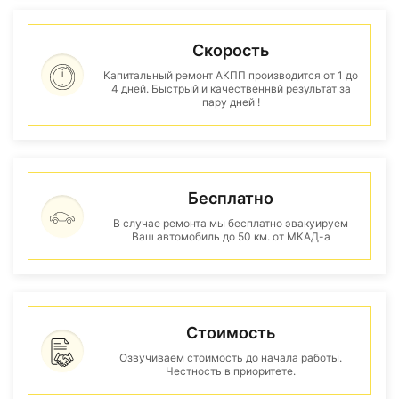
Скорость
Капитальный ремонт АКПП производится от 1 до
4 дней. Быстрый и качественнвй результат за
пару дней !
Бесплатно
В случае ремонта мы бесплатно эвакуируем
Ваш автомобиль до 50 км. от МКАД-а
Стоимость
Озвучиваем стоимость до начала работы.
Честность в приоритете.