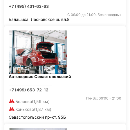
+7 (495) 431-63-63
С 09:00 до 21:00. Без выходных
Балашиха, Леоновское ш. вл.8
Автосервис Севастопольский
+7 (499) 653-72-12
Пн-Вс: 09:00 - 21:00
Беляево
(1,59 км)
Коньково
(1,87 км)
Севастопольский пр-кт, 95Б