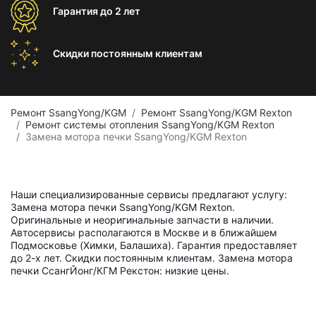
Гарантия
до 2 лет
Скидки постоянным
клиентам
Ремонт SsangYong/KGM
Ремонт SsangYong/KGM Rexton
Ремонт системы отопления SsangYong/KGM Rexton
Замена мотора печки SsangYong/KGM Rexton
Наши специализированные сервисы предлагают услугу:
Замена мотора печки SsangYong/KGM Rexton.
Оригинальные и неоригинальные запчасти в наличии.
Автосервисы располагаются в Москве и в ближайшем
Подмосковье (Химки, Балашиха). Гарантия предоставляет
до 2-х лет. Скидки постоянным клиентам. Замена мотора
печки СсангЙонг/КГМ Рекстон: низкие цены.