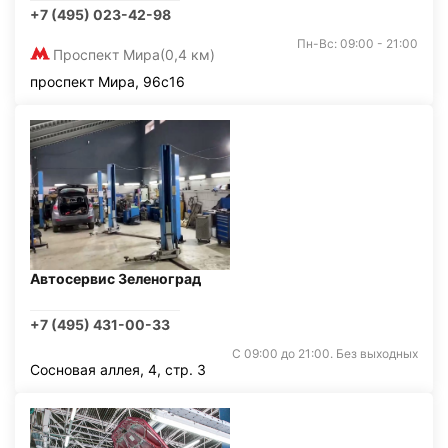
+7 (495) 023-42-98
Пн-Вс: 09:00 - 21:00
Проспект Мира
(0,4 км)
проспект Мира, 96с16
Автосервис Зеленоград
+7 (495) 431-00-33
С 09:00 до 21:00. Без выходных
Сосновая аллея, 4, стр. 3