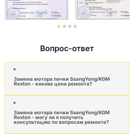
Вопрос-ответ
Замена мотора печки SsangYong/KGM
Rexton - какова цена ремонта?
Замена мотора печки SsangYong/KGM
Rexton - могу ли я получить
консультацию по вопросам ремонта?