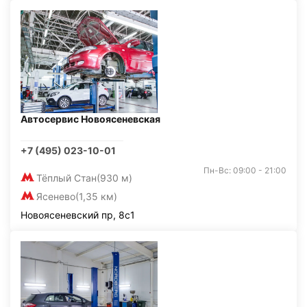
Автосервис Новоясеневская
+7 (495) 023-10-01
Пн-Вс: 09:00 - 21:00
Тёплый Стан
(930 м)
Ясенево
(1,35 км)
Новоясеневский пр, 8с1