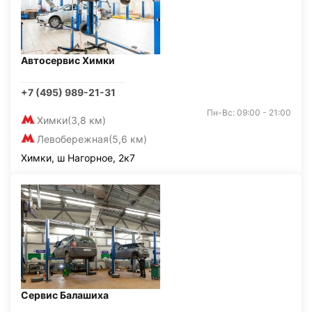
Автосервис Химки
+7 (495) 989-21-31
Пн-Вс: 09:00 - 21:00
Химки
(3,8 км)
Левобережная
(5,6 км)
Химки, ш Нагорное, 2к7
Сервис Балашиха