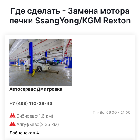
Где сделать - Замена мотора
печки SsangYong/KGM Rexton
Автосервис Дмитровка
+7 (499) 110-28-43
Пн-Вс: 09:00 - 21:00
Бибирево
(1,6 км)
Алтуфьево
(2,35 км)
Лобненская 4