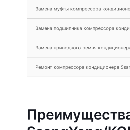
Замена муфты компрессора кондиционе
Замена подшипника компрессора конди
Замена приводного ремня кондиционера
Ремонт компрессора кондиционера Ssa
Преимущества