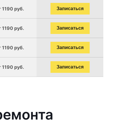
 1190 руб.
Записаться
 1190 руб.
Записаться
 1190 руб.
Записаться
 1190 руб.
Записаться
ремонта