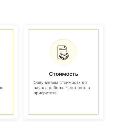
Стоимость
Озвучиваем стоимость до
аш
начала работы. Честность в
приоритете.