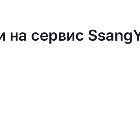
и на сервис Ssang