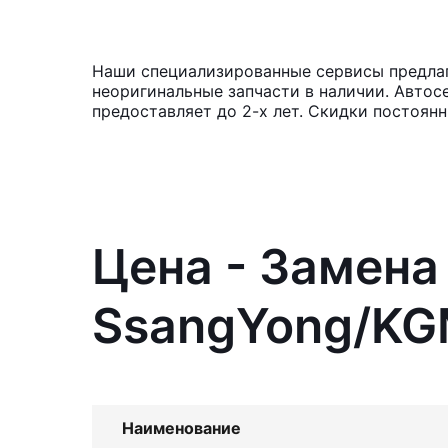
Наши специализированные сервисы предлаг
неоригинальные запчасти в наличии. Автос
предоставляет до 2-х лет. Скидки постоян
Цена - Замена
SsangYong/KGM
Наименование