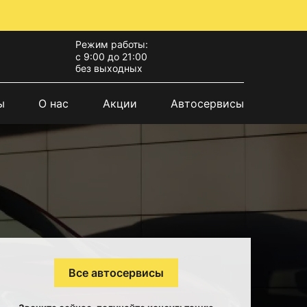
Режим работы:
с 9:00 до 21:00
без выходных
ы
О нас
Акции
Автосервисы
Все автосервисы