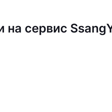
и на сервис Ssang