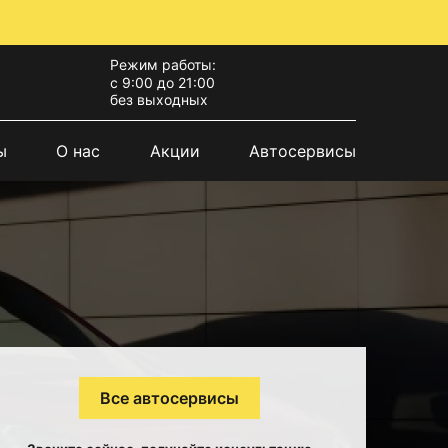
Режим работы:
с 9:00 до 21:00
без выходных
ы
О нас
Акции
Автосервисы
Все автосервисы