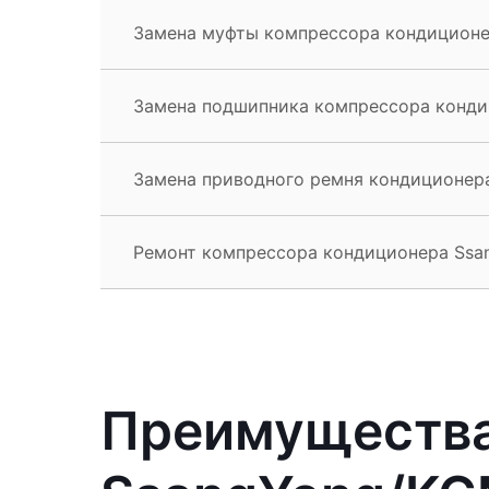
Замена муфты компрессора кондиционе
Замена подшипника компрессора конди
Замена приводного ремня кондиционера
Ремонт компрессора кондиционера Ssa
Преимущества