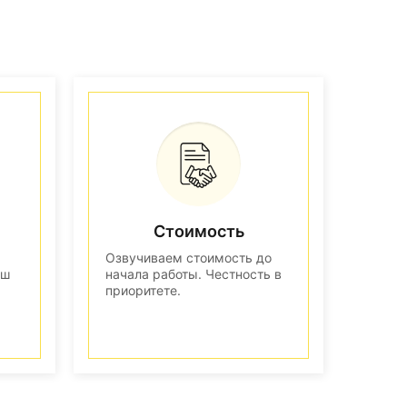
Стоимость
Озвучиваем стоимость до
аш
начала работы. Честность в
приоритете.