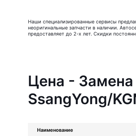
Наши специализированные сервисы предлаг
неоригинальные запчасти в наличии. Автос
предоставляет до 2-х лет. Скидки постоян
Цена - Замена
SsangYong/KGM
Наименование