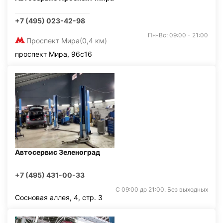
+7 (495) 023-42-98
Пн-Вс: 09:00 - 21:00
Проспект Мира
(0,4 км)
проспект Мира, 96с16
Автосервис Зеленоград
+7 (495) 431-00-33
С 09:00 до 21:00. Без выходных
Сосновая аллея, 4, стр. 3