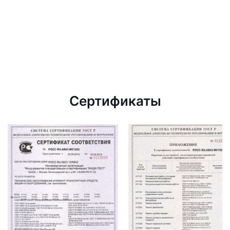
Сертификаты