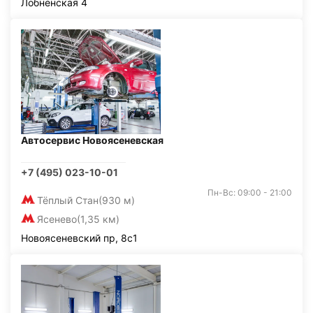
Лобненская 4
Автосервис Новоясеневская
+7 (495) 023-10-01
Пн-Вс: 09:00 - 21:00
Тёплый Стан
(930 м)
Ясенево
(1,35 км)
Новоясеневский пр, 8с1