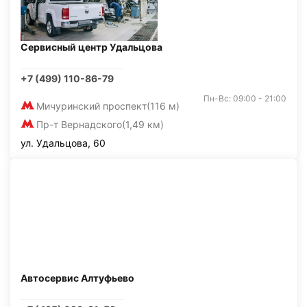
Сервисный центр Удальцова
+7 (499) 110-86-79
Пн-Вс: 09:00 - 21:00
Мичуринский проспект
(116 м)
Пр-т Вернадского
(1,49 км)
ул. Удальцова, 60
Автосервис Алтуфьево