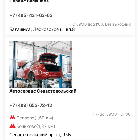
Сервис Балашиха
+7 (495) 431-63-63
С 09:00 до 21:00. Без выходных
Балашиха, Леоновское ш. вл.8
Автосервис Севастопольский
+7 (499) 653-72-12
Пн-Вс: 09:00 - 21:00
Беляево
(1,59 км)
Коньково
(1,87 км)
Севастопольский пр-кт, 95Б