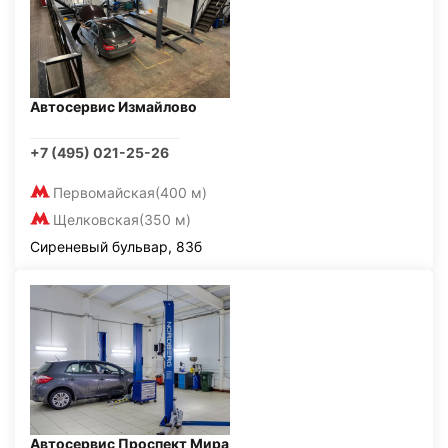
Автосервис Измайлово
+7 (495) 021-25-26
Первомайская
(400 м)
Щелковская
(350 м)
Сиреневый бульвар, 83б
Автосервис Проспект Мира