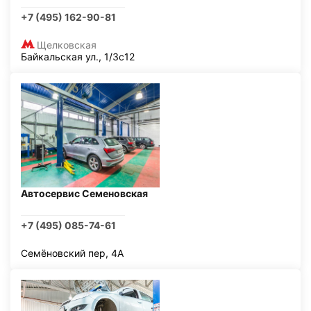
+7 (495) 162-90-81
Щелковская
Байкальская ул., 1/3с12
Автосервис Семеновская
+7 (495) 085-74-61
Семёновский пер, 4А