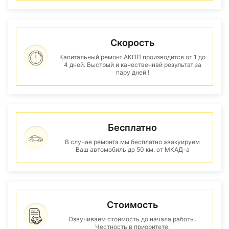
Скорость
Капитальный ремонт АКПП производится от 1 до
4 дней. Быстрый и качественнвй результат за
пару дней !
Бесплатно
В случае ремонта мы бесплатно эвакуируем
Ваш автомобиль до 50 км. от МКАД-а
Стоимость
Озвучиваем стоимость до начала работы.
Честность в приоритете.