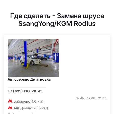
Где сделать - Замена шруса
SsangYong/KGM Rodius
Автосервис Дмитровка
+7 (499) 110-28-43
Пн-Вс: 09:00 - 21:00
Бибирево
(1,6 км)
Алтуфьево
(2,35 км)