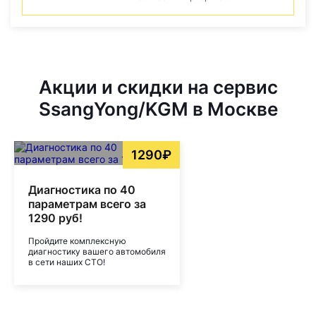
Акции и скидки на сервис
SsangYong/KGM в Москве
1290₽
Диагностика по 40
параметрам всего за
1290 руб!
Пройдите комплексную
диагностику вашего автомобиля
в сети наших СТО!