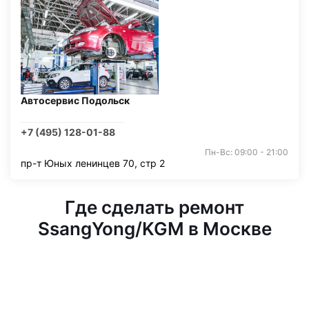
Автосервис Подольск
+7 (495) 128-01-88
Пн-Вс: 09:00 - 21:00
пр-т Юных ленинцев 70, стр 2
Где сделать ремонт
SsangYong/KGM в Москве