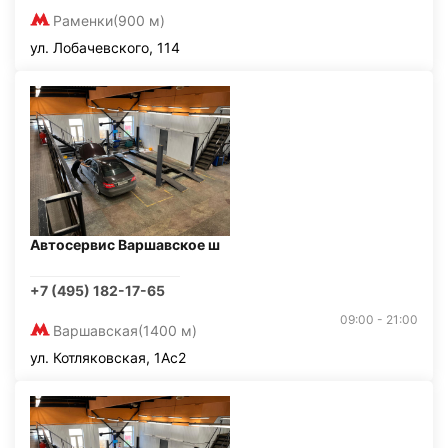
Раменки
(900 м)
ул. Лобачевского, 114
Автосервис Варшавское ш
+7 (495) 182-17-65
09:00 - 21:00
Варшавская
(1400 м)
ул. Котляковская, 1Ас2