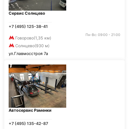
Сервис Солнцево
+7 (495) 125-38-41
Пн-Вс: 09:00 - 21:00
Говорово
(1,35 км)
Солнцево
(930 м)
ул.Главмосстроя 7а
Автосервис Раменки
+7 (495) 135-42-87