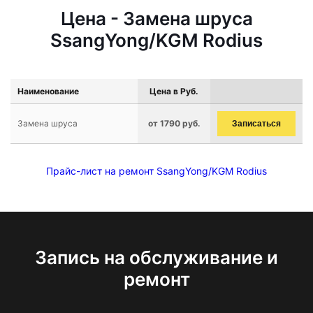
Цена - Замена шруса
SsangYong/KGM Rodius
Наименование
Цена в Руб.
Замена шруса
от 1790 руб.
Записаться
Прайс-лист на ремонт SsangYong/KGM Rodius
Запись на обслуживание и
ремонт