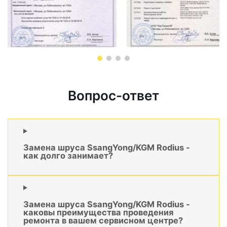
Вопрос-ответ
Замена шруса SsangYong/KGM Rodius -
как долго занимает?
Замена шруса SsangYong/KGM Rodius -
каковы преимущества проведения
ремонта в вашем сервисном центре?