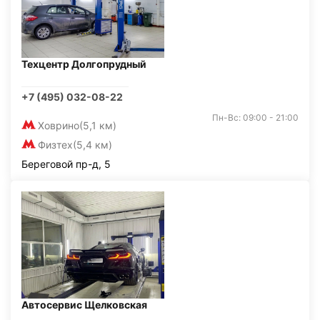
Техцентр Долгопрудный
+7 (495) 032-08-22
Пн-Вс: 09:00 - 21:00
Ховрино
(5,1 км)
Физтех
(5,4 км)
Береговой пр-д, 5
Автосервис Щелковская