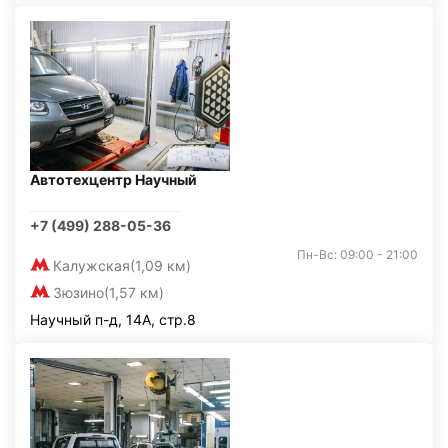
Автотехцентр Научный
+7 (499) 288-05-36
Пн-Вс: 09:00 - 21:00
Калужская
(1,09 км)
Зюзино
(1,57 км)
Научный п-д, 14А, стр.8