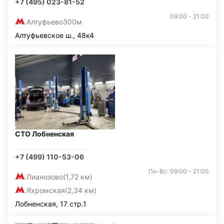
+7 (495) 023-81-52
09:00 - 21:00
Алтуфьево
300м
Алтуфьевское ш., 48к4
СТО Лобненская
+7 (499) 110-53-06
Пн-Вс: 09:00 - 21:00
Лианозово
(1,72 км)
Яхромская
(2,34 км)
Лобненская, 17 стр.1