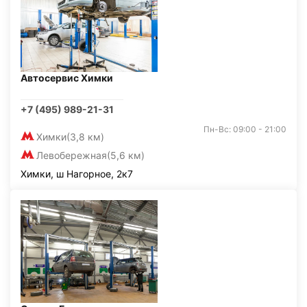
Автосервис Химки
+7 (495) 989-21-31
Пн-Вс: 09:00 - 21:00
Химки
(3,8 км)
Левобережная
(5,6 км)
Химки, ш Нагорное, 2к7