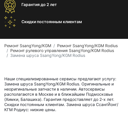
Гарантия
до 2 лет
Скидки постоянным
клиентам
Ремонт SsangYong/KGM
Ремонт SsangYong/KGM Rodius
Ремонт рулевого управления SsangYong/KGM Rodius
Замена шруса SsangYong/KGM Rodius
Наши специализированные сервисы предлагают услугу:
Замена шруса SsangYong/KGM Rodius. Оригинальные и
неоригинальные запчасти в наличии. Автосервисы
располагаются в Москве и в ближайшем Подмосковье
(Химки, Балашиха). Гарантия предоставляет до 2-х лет.
Скидки постоянным клиентам. Замена шруса СсангЙонг/
КГМ Родиус: низкие цены.