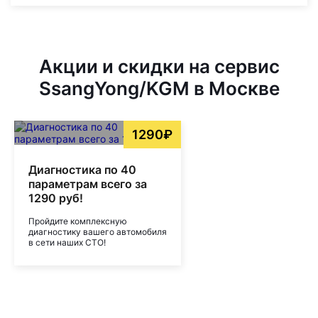
Акции и скидки на сервис
SsangYong/KGM в Москве
1290₽
Диагностика по 40
параметрам всего за
1290 руб!
Пройдите комплексную
диагностику вашего автомобиля
в сети наших СТО!