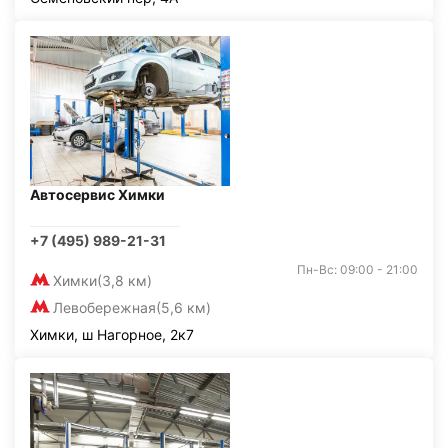
Автосервис Химки
+7 (495) 989-21-31
Пн-Вс: 09:00 - 21:00
Химки
(3,8 км)
Левобережная
(5,6 км)
Химки, ш Нагорное, 2к7