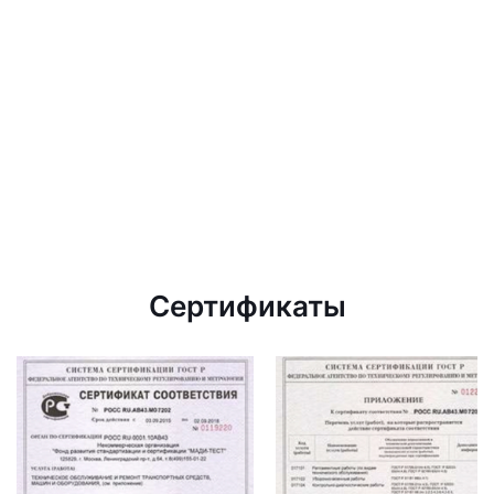
Сертификаты