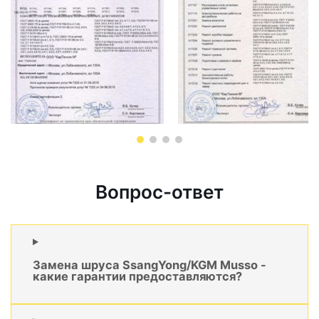
Вопрос-ответ
Замена шруса SsangYong/KGM Musso -
какие гарантии предоставляются?