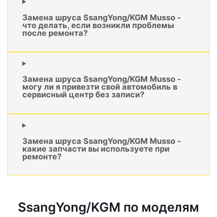
Замена шруса SsangYong/KGM Musso -
что делать, если возникли проблемы
после ремонта?
Замена шруса SsangYong/KGM Musso -
могу ли я привезти свой автомобиль в
сервисный центр без записи?
Замена шруса SsangYong/KGM Musso -
какие запчасти вы используете при
ремонте?
SsangYong/KGM по моделям