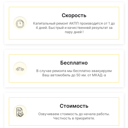
Скорость
Капитальный ремонт АКПП производится от 1 до
4 дней. Быстрый и качественнвй результат за
пару дней !
Бесплатно
В случае ремонта мы бесплатно эвакуируем
Ваш автомобиль до 50 км. от МКАД-а
Стоимость
Озвучиваем стоимость до начала работы.
Честность в приоритете.