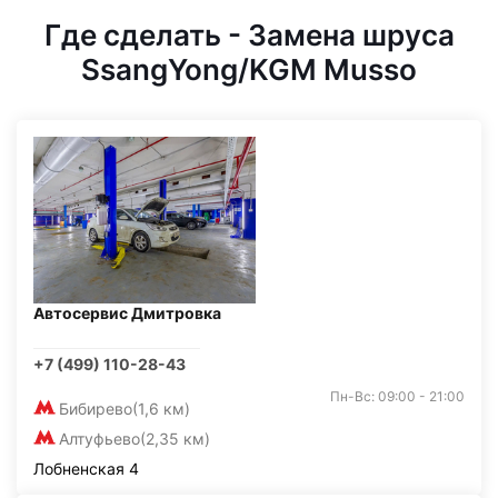
Где сделать - Замена шруса
SsangYong/KGM Musso
Автосервис Дмитровка
+7 (499) 110-28-43
Пн-Вс: 09:00 - 21:00
Бибирево
(1,6 км)
Алтуфьево
(2,35 км)
Лобненская 4