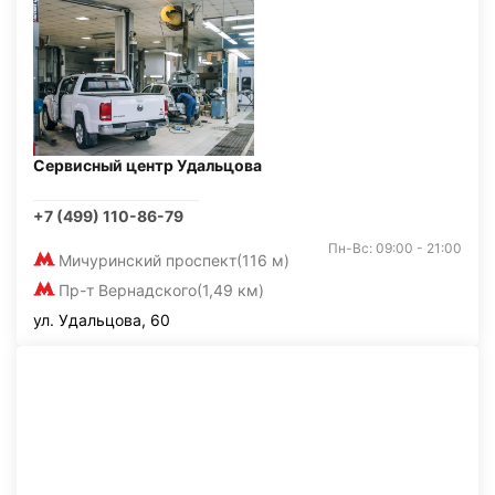
Сервисный центр Удальцова
+7 (499) 110-86-79
Пн-Вс: 09:00 - 21:00
Мичуринский проспект
(116 м)
Пр-т Вернадского
(1,49 км)
ул. Удальцова, 60