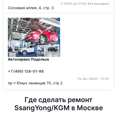
С 09:00 до 21:00. Без выходных
Сосновая аллея, 4, стр. 3
Автосервис Подольск
+7 (495) 128-01-88
Пн-Вс: 09:00 - 21:00
пр-т Юных ленинцев 70, стр 2
Где сделать ремонт
SsangYong/KGM в Москве