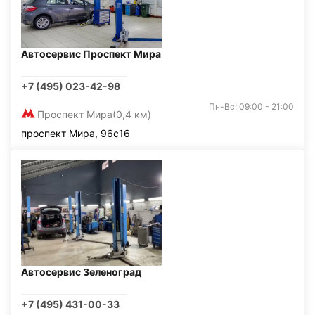
Автосервис Проспект Мира
+7 (495) 023-42-98
Пн-Вс: 09:00 - 21:00
Проспект Мира
(0,4 км)
проспект Мира, 96с16
Автосервис Зеленоград
+7 (495) 431-00-33