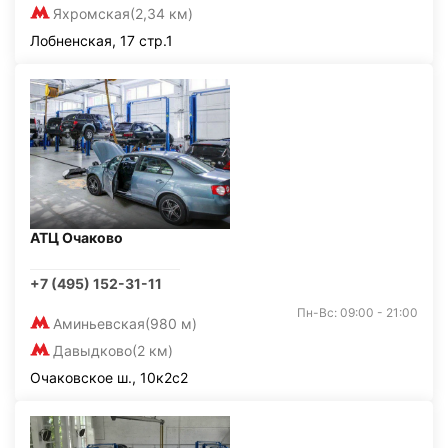
Яхромская
(2,34 км)
Лобненская, 17 стр.1
АТЦ Очаково
+7 (495) 152-31-11
Пн-Вс: 09:00 - 21:00
Аминьевская
(980 м)
Давыдково
(2 км)
Очаковское ш., 10к2с2