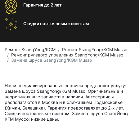
Гарантия
до 2 лет
Скидки постоянным
клиентам
Ремонт SsangYong/KGM
Ремонт SsangYong/KGM Musso
Ремонт рулевого управления SsangYong/KGM Musso
Замена шруса SsangYong/KGM Musso
Наши специализированные сервисы предлагают услугу:
Замена шруса SsangYong/KGM Musso. Оригинальные и
неоригинальные запчасти в наличии. Автосервисы
располагаются в Москве и в ближайшем Подмосковье
(Химки, Балашиха). Гарантия предоставляет до 2-х лет.
Скидки постоянным клиентам. Замена шруса СсангЙонг/
КГМ Муссо: низкие цены.