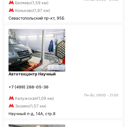
Беляево
(1,59 км)
Коньково
(1,87 км)
Севастопольский пр-кт, 95Б
Автотехцентр Научный
+7 (499) 288-05-36
Пн-Вс: 09:00 - 21:00
Калужская
(1,09 км)
Зюзино
(1,57 км)
Научный п-д, 14А, стр.8