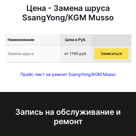
Цена - Замена шруса
SsangYong/KGM Musso
Наименование
Цена в Руб.
Замена шруса
от 1790 руб.
Записаться
Прайс-лист на ремонт SsangYong/KGM Musso
Запись на обслуживание и
ремонт