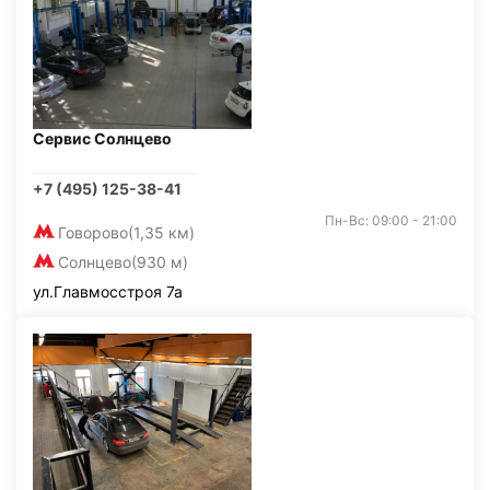
Сервис Солнцево
+7 (495) 125-38-41
Пн-Вс: 09:00 - 21:00
Говорово
(1,35 км)
Солнцево
(930 м)
ул.Главмосстроя 7а