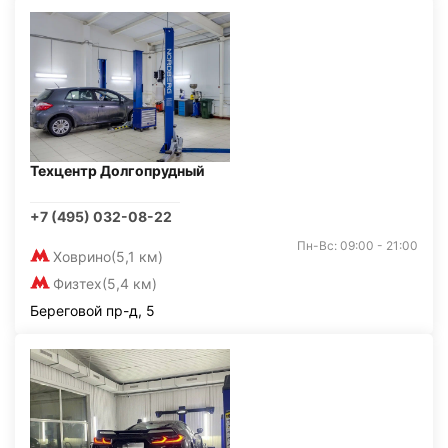
Техцентр Долгопрудный
+7 (495) 032-08-22
Пн-Вс: 09:00 - 21:00
Ховрино
(5,1 км)
Физтех
(5,4 км)
Береговой пр-д, 5