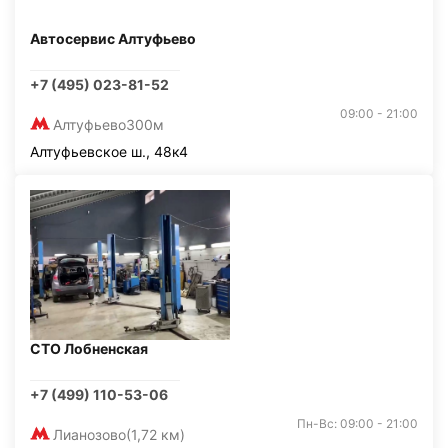
Автосервис Алтуфьево
+7 (495) 023-81-52
09:00 - 21:00
Алтуфьево
300м
Алтуфьевское ш., 48к4
СТО Лобненская
+7 (499) 110-53-06
Пн-Вс: 09:00 - 21:00
Лианозово
(1,72 км)