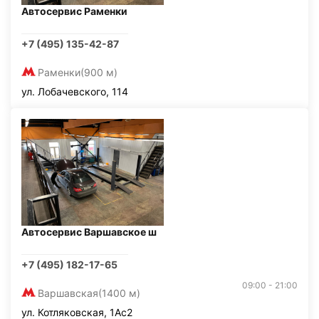
Автосервис Раменки
+7 (495) 135-42-87
Раменки
(900 м)
ул. Лобачевского, 114
Автосервис Варшавское ш
+7 (495) 182-17-65
09:00 - 21:00
Варшавская
(1400 м)
ул. Котляковская, 1Ас2