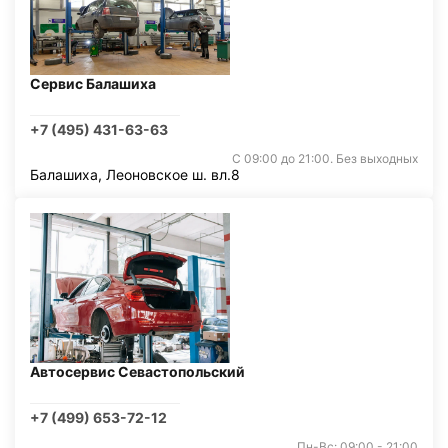
Сервис Балашиха
+7 (495) 431-63-63
С 09:00 до 21:00. Без выходных
Балашиха, Леоновское ш. вл.8
Автосервис Севастопольский
+7 (499) 653-72-12
Пн-Вс: 09:00 - 21:00