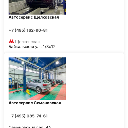
Автосервис Щелковская
+7 (495) 162-90-81
Щелковская
Байкальская ул., 1/3с12
Автосервис Семеновская
+7 (495) 085-74-61
Семёновский пер, 4А