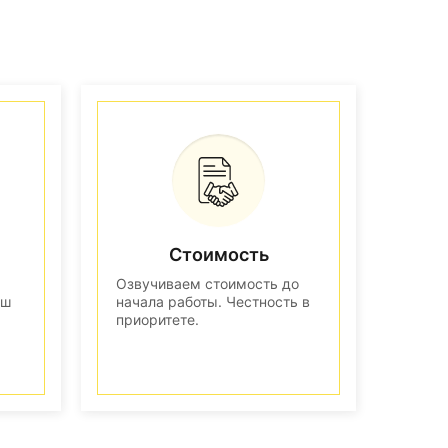
Стоимость
Озвучиваем стоимость до
аш
начала работы. Честность в
приоритете.