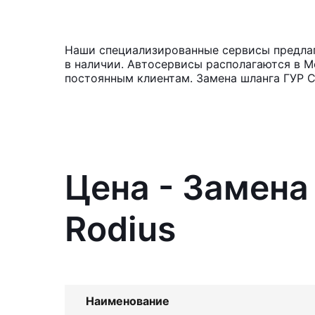
Наши специализированные сервисы предлага
в наличии. Автосервисы располагаются в М
постоянным клиентам. Замена шланга ГУР С
Цена - Замена
Rodius
Наименование