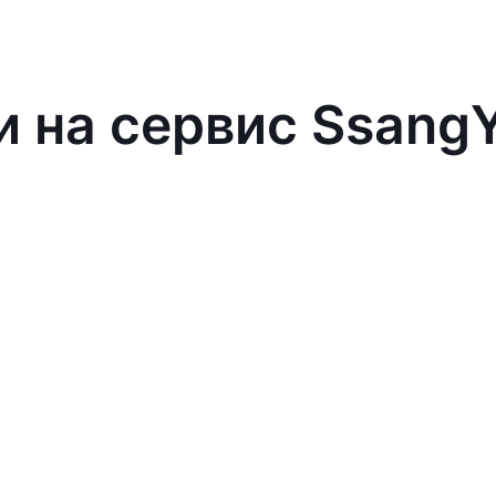
и на сервис Ssang