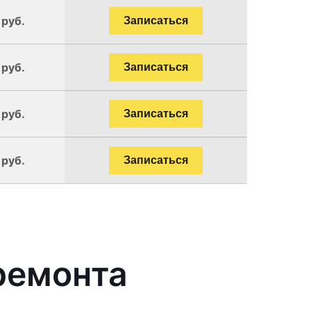
 руб.
Записаться
 руб.
Записаться
 руб.
Записаться
 руб.
Записаться
ремонта