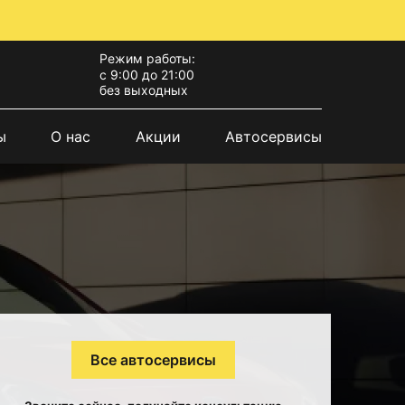
Режим работы:
с 9:00 до 21:00
без выходных
ы
О нас
Акции
Автосервисы
Все автосервисы