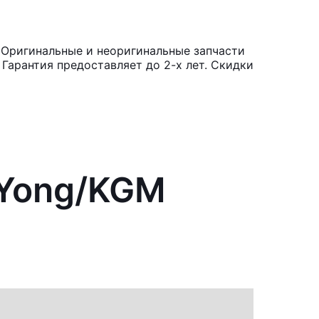
 Оригинальные и неоригинальные запчасти
Гарантия предоставляет до 2-х лет. Скидки
gYong/KGM