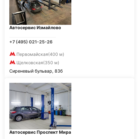
Автосервис Измайлово
+7 (495) 021-25-26
Первомайская
(400 м)
Щелковская
(350 м)
Сиреневый бульвар, 83б
Автосервис Проспект Мира