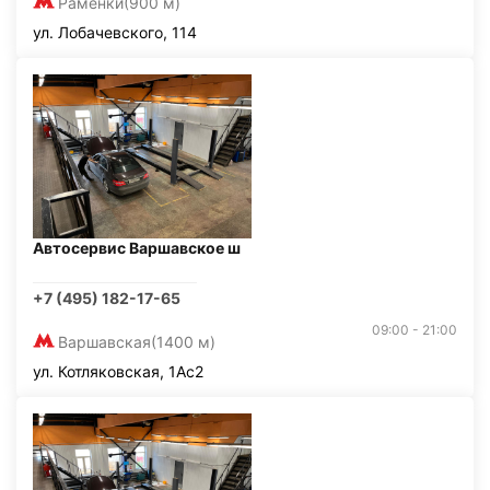
Раменки
(900 м)
ул. Лобачевского, 114
Автосервис Варшавское ш
+7 (495) 182-17-65
09:00 - 21:00
Варшавская
(1400 м)
ул. Котляковская, 1Ас2