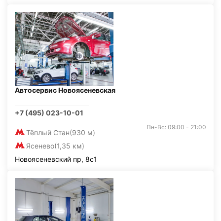
Автосервис Новоясеневская
+7 (495) 023-10-01
Пн-Вс: 09:00 - 21:00
Тёплый Стан
(930 м)
Ясенево
(1,35 км)
Новоясеневский пр, 8с1