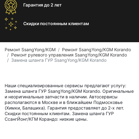
Гарантия
до 2 лет
Скидки постоянным
клиентам
Ремонт SsangYong/KGM
Ремонт SsangYong/KGM Korando
Ремонт рулевого управления SsangYong/KGM Korando
Замена шланга ГУР SsangYong/KGM Korando
Наши специализированные сервисы предлагают услугу:
Замена шланга ГУР SsangYong/KGM Korando. Оригинальные
и неоригинальные запчасти в наличии. Автосервисы
располагаются в Москве и в ближайшем Подмосковье
(Химки, Балашиха). Гарантия предоставляет до 2-х лет.
Скидки постоянным клиентам. Замена шланга ГУР
СсангЙонг/КГМ Корандо: низкие цены.