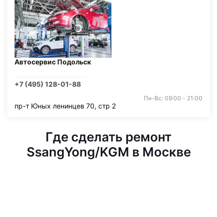
Автосервис Подольск
+7 (495) 128-01-88
Пн-Вс: 09:00 - 21:00
пр-т Юных ленинцев 70, стр 2
Где сделать ремонт
SsangYong/KGM в Москве