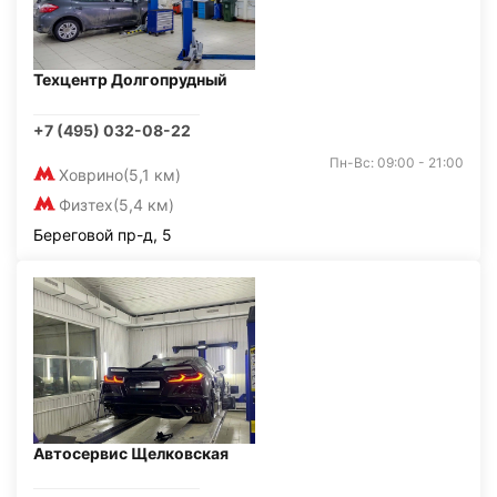
Техцентр Долгопрудный
+7 (495) 032-08-22
Пн-Вс: 09:00 - 21:00
Ховрино
(5,1 км)
Физтех
(5,4 км)
Береговой пр-д, 5
Автосервис Щелковская