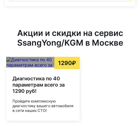
Акции и скидки на сервис
SsangYong/KGM в Москве
1290₽
Диагностика по 40
параметрам всего за
1290 руб!
Пройдите комплексную
диагностику вашего автомобиля
в сети наших СТО!