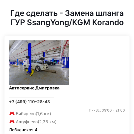
Где сделать - Замена шланга
ГУР SsangYong/KGM Korando
Автосервис Дмитровка
+7 (499) 110-28-43
Пн-Вс: 09:00 - 21:00
Бибирево
(1,6 км)
Алтуфьево
(2,35 км)
Лобненская 4