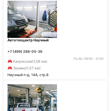
Автотехцентр Научный
+7 (499) 288-05-36
Пн-Вс: 09:00 - 21:00
Калужская
(1,09 км)
Зюзино
(1,57 км)
Научный п-д, 14А, стр.8