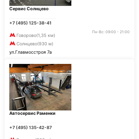
Сервис Солнцево
+7 (495) 125-38-41
Пн-Вс: 09:00 - 21:00
Говорово
(1,35 км)
Солнцево
(930 м)
ул.Главмосстроя 7а
Автосервис Раменки
+7 (495) 135-42-87