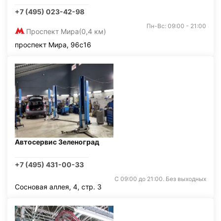
+7 (495) 023-42-98
Пн-Вс: 09:00 - 21:00
Проспект Мира
(0,4 км)
проспект Мира, 96с16
Автосервис Зеленоград
+7 (495) 431-00-33
С 09:00 до 21:00. Без выходных
Сосновая аллея, 4, стр. 3