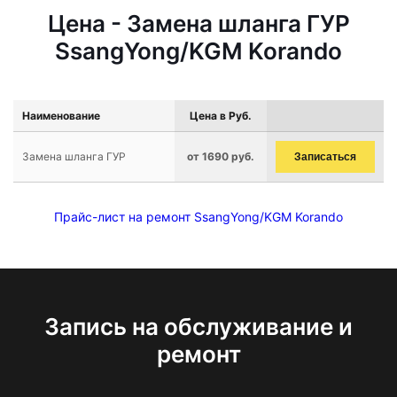
Цена - Замена шланга ГУР
SsangYong/KGM Korando
Наименование
Цена в Руб.
Замена шланга ГУР
от 1690 руб.
Записаться
Прайс-лист на ремонт SsangYong/KGM Korando
Запись на обслуживание и
ремонт