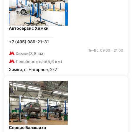
Автосервис Химки
+7 (495) 989-21-31
Пн-Вс: 09:00 - 21:00
Химки
(3,8 км)
Левобережная
(5,6 км)
Химки, ш Нагорное, 2к7
Сервис Балашиха