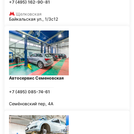
+7 (495) 162-90-81
Щелковская
Байкальская ул., 1/3с12
Автосервис Семеновская
+7 (495) 085-74-61
Семёновский пер, 4А