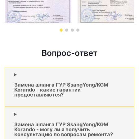
Вопрос-ответ
Замена шланга ГУР SsangYong/KGM
Korando - какие гарантии
предоставляются?
Замена шланга ГУР SsangYong/KGM
Korando - могу ли я получить
консультацию по вопросам ремонта?