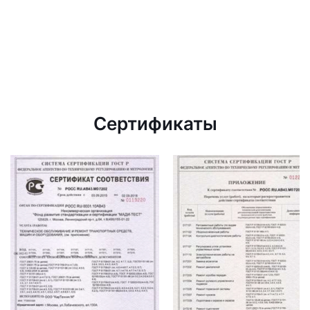
Сертификаты