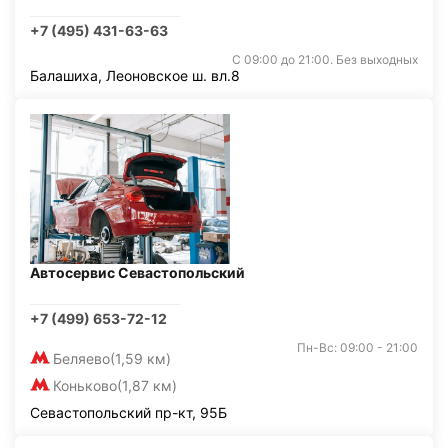
+7 (495) 431-63-63
С 09:00 до 21:00. Без выходных
Балашиха, Леоновское ш. вл.8
Автосервис Севастопольский
+7 (499) 653-72-12
Пн-Вс: 09:00 - 21:00
Беляево
(1,59 км)
Коньково
(1,87 км)
Севастопольский пр-кт, 95Б