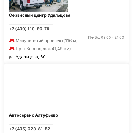
Сервисный центр Удальцова
+7 (499) 110-86-79
Пн-Вс: 09:00 - 21:00
Мичуринский проспект
(116 м)
Пр-т Вернадского
(1,49 км)
ул. Удальцова, 60
Автосервис Алтуфьево
+7 (495) 023-81-52