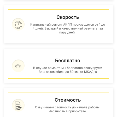
Скорость
Капитальный ремонт АКПП производится от 1 до
4 дней. Быстрый и качественнвй результат за
пару дней !
Бесплатно
В случае ремонта мы бесплатно эвакуируем
Ваш автомобиль до 50 км. от МКАД-а
Стоимость
Озвучиваем стоимость до начала работы.
Честность в приоритете.