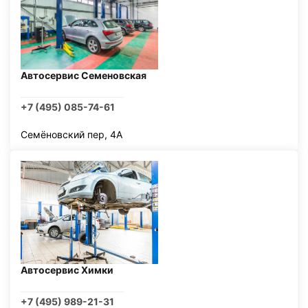
Автосервис Семеновская
+7 (495) 085-74-61
Семёновский пер, 4А
Автосервис Химки
+7 (495) 989-21-31