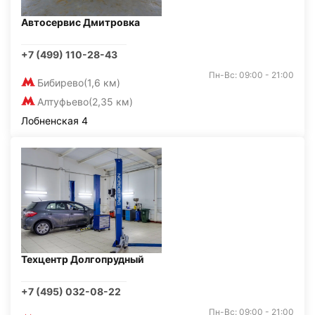
Автосервис Дмитровка
+7 (499) 110-28-43
Пн-Вс: 09:00 - 21:00
Бибирево
(1,6 км)
Алтуфьево
(2,35 км)
Лобненская 4
Техцентр Долгопрудный
+7 (495) 032-08-22
Пн-Вс: 09:00 - 21:00