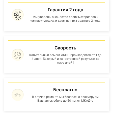
Гарантия 2 года
Мы уверены в качестве своих материалов и
комплектующих, и даем на них гарантию 2 года.
Скорость
Капитальный ремонт АКПП производится от 1 до
4 дней. Быстрый и качественнвй результат за
пару дней !
Бесплатно
В случае ремонта мы бесплатно эвакуируем
Ваш автомобиль до 50 км. от МКАД-а