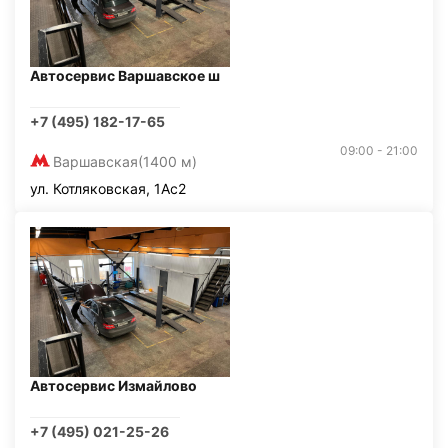
Автосервис Варшавское ш
+7 (495) 182-17-65
09:00 - 21:00
Варшавская
(1400 м)
ул. Котляковская, 1Ас2
Автосервис Измайлово
+7 (495) 021-25-26