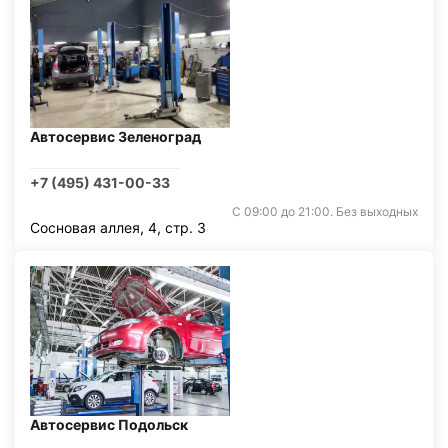
Автосервис Зеленоград
+7 (495) 431-00-33
С 09:00 до 21:00. Без выходных
Сосновая аллея, 4, стр. 3
Автосервис Подольск