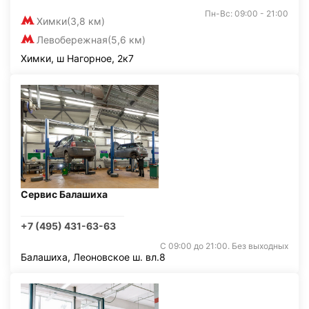
Пн-Вс: 09:00 - 21:00
Химки
(3,8 км)
Левобережная
(5,6 км)
Химки, ш Нагорное, 2к7
Сервис Балашиха
+7 (495) 431-63-63
С 09:00 до 21:00. Без выходных
Балашиха, Леоновское ш. вл.8