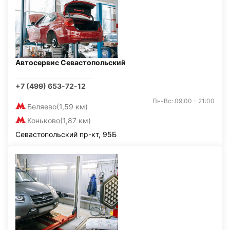
Автосервис Севастопольский
+7 (499) 653-72-12
Пн-Вс: 09:00 - 21:00
Беляево
(1,59 км)
Коньково
(1,87 км)
Севастопольский пр-кт, 95Б