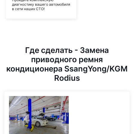
диагностику вашего автомобиля
в сети наших СТО!
Где сделать - Замена
приводного ремня
кондиционера SsangYong/KGM
Rodius