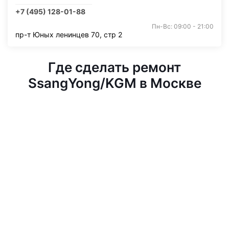
+7 (495) 128-01-88
Пн-Вс: 09:00 - 21:00
пр-т Юных ленинцев 70, стр 2
Где сделать ремонт
SsangYong/KGM в Москве