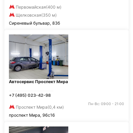
Первомайская
(400 м)
Щелковская
(350 м)
Сиреневый бульвар, 83б
Автосервис Проспект Мира
+7 (495) 023-42-98
Пн-Вс: 09:00 - 21:00
Проспект Мира
(0,4 км)
проспект Мира, 96с16