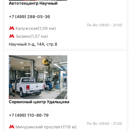
Автотехцентр Научный
+7 (499) 288-05-36
Пн-Вс: 09:00 - 21:00
Калужская
(1,09 км)
Зюзино
(1,57 км)
Научный п-д, 14А, стр.8
Сервисный центр Удальцова
+7 (499) 110-86-79
Пн-Вс: 09:00 - 21:00
Мичуринский проспект
(116 м)