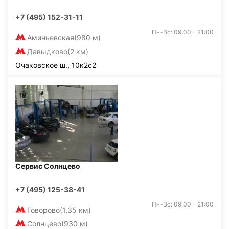
+7 (495) 152-31-11
Пн-Вс: 09:00 - 21:00
Аминьевская
(980 м)
Давыдково
(2 км)
Очаковское ш., 10к2с2
Сервис Солнцево
+7 (495) 125-38-41
Пн-Вс: 09:00 - 21:00
Говорово
(1,35 км)
Солнцево
(930 м)