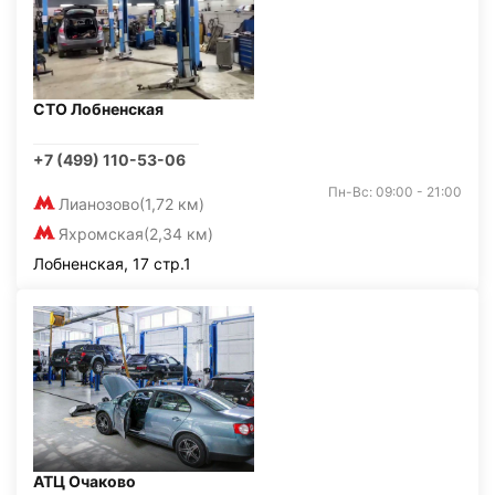
СТО Лобненская
+7 (499) 110-53-06
Пн-Вс: 09:00 - 21:00
Лианозово
(1,72 км)
Яхромская
(2,34 км)
Лобненская, 17 стр.1
АТЦ Очаково