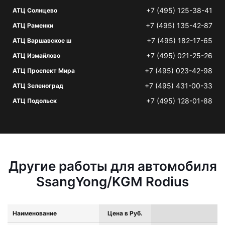
+7 (495) 125-38-41
АТЦ Солнцево
+7 (495) 135-42-87
АТЦ Раменки
+7 (495) 182-17-65
АТЦ Варшавское ш
+7 (495) 021-25-26
АТЦ Измайлово
+7 (495) 023-42-98
АТЦ Проспект Мира
+7 (495) 431-00-33
АТЦ Зеленоград
+7 (495) 128-01-88
АТЦ Подольск
Другие работы для автомобиля
SsangYong/KGM Rodius
Наименование
Цена в Руб.