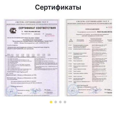
Сертификаты