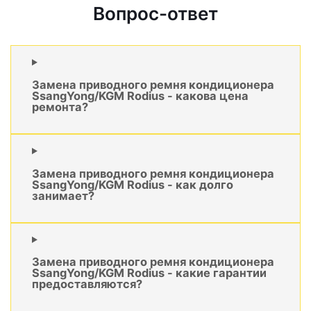
Вопрос-ответ
Замена приводного ремня кондиционера
SsangYong/KGM Rodius - какова цена
ремонта?
Замена приводного ремня кондиционера
SsangYong/KGM Rodius - как долго
занимает?
Замена приводного ремня кондиционера
SsangYong/KGM Rodius - какие гарантии
предоставляются?