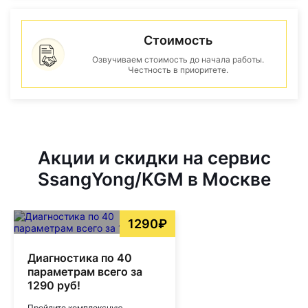
Стоимость
Озвучиваем стоимость до начала работы.
Честность в приоритете.
Акции и скидки на сервис
SsangYong/KGM в Москве
1290₽
Диагностика по 40
параметрам всего за
1290 руб!
Пройдите комплексную