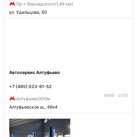
Пр-т Вернадского
(1,49 км)
ул. Удальцова, 60
Автосервис Алтуфьево
+7 (495) 023-81-52
09:00 - 21:00
Алтуфьево
300м
Алтуфьевское ш., 48к4