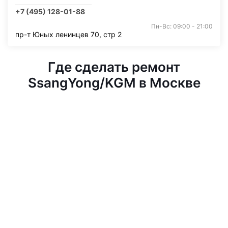
+7 (495) 128-01-88
Пн-Вс: 09:00 - 21:00
пр-т Юных ленинцев 70, стр 2
Где сделать ремонт
SsangYong/KGM в Москве