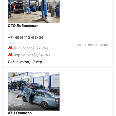
СТО Лобненская
+7 (499) 110-53-06
Пн-Вс: 09:00 - 21:00
Лианозово
(1,72 км)
Яхромская
(2,34 км)
Лобненская, 17 стр.1
АТЦ Очаково