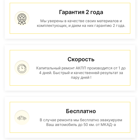
Гарантия 2 года
Мы уверены в качестве своих материалов и
комплектующих, и даем на них гарантию 2 года.
Скорость
Капитальный ремонт АКПП производится от 1 до
4 дней. Быстрый и качественнвй результат за
пару дней !
Бесплатно
В случае ремонта мы бесплатно эвакуируем
Ваш автомобиль до 50 км. от МКАД-а