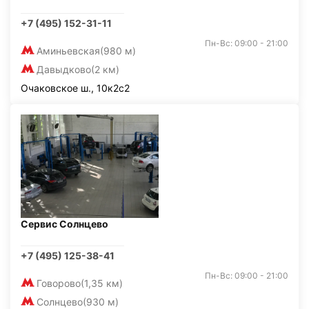
+7 (495) 152-31-11
Пн-Вс: 09:00 - 21:00
Аминьевская
(980 м)
Давыдково
(2 км)
Очаковское ш., 10к2с2
Сервис Солнцево
+7 (495) 125-38-41
Пн-Вс: 09:00 - 21:00
Говорово
(1,35 км)
Солнцево
(930 м)