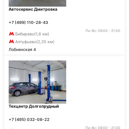
Автосервис Дмитровка
+7 (499) 110-28-43
Пн-Вс: 09:00 - 21:00
Бибирево
(1,6 км)
Алтуфьево
(2,35 км)
Лобненская 4
Техцентр Долгопрудный
+7 (495) 032-08-22
Пн-Вс: 09:00 - 21:00