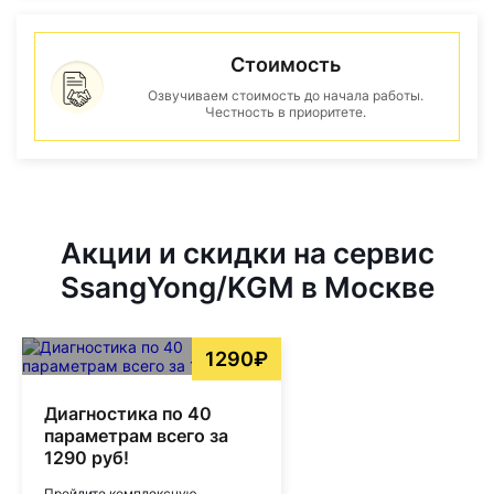
Стоимость
Озвучиваем стоимость до начала работы.
Честность в приоритете.
Акции и скидки на сервис
SsangYong/KGM в Москве
1290₽
Диагностика по 40
параметрам всего за
1290 руб!
Пройдите комплексную