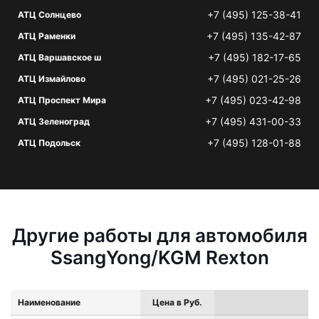
+7 (495) 125-38-41
АТЦ Солнцево
+7 (495) 135-42-87
АТЦ Раменки
+7 (495) 182-17-65
АТЦ Варшавское ш
+7 (495) 021-25-26
АТЦ Измайлово
+7 (495) 023-42-98
АТЦ Проспект Мира
+7 (495) 431-00-33
АТЦ Зеленоград
+7 (495) 128-01-88
АТЦ Подольск
Другие работы для автомобиля
SsangYong/KGM Rexton
Наименование
Цена в Руб.