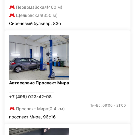
Первомайская
(400 м)
Щелковская
(350 м)
Сиреневый бульвар, 83б
Автосервис Проспект Мира
+7 (495) 023-42-98
Пн-Вс: 09:00 - 21:00
Проспект Мира
(0,4 км)
проспект Мира, 96с16