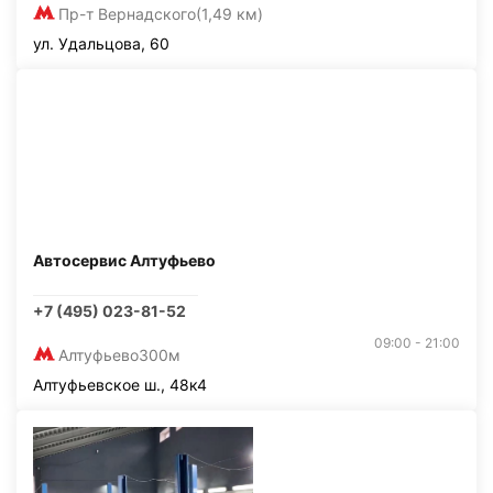
Пр-т Вернадского
(1,49 км)
ул. Удальцова, 60
Автосервис Алтуфьево
+7 (495) 023-81-52
09:00 - 21:00
Алтуфьево
300м
Алтуфьевское ш., 48к4