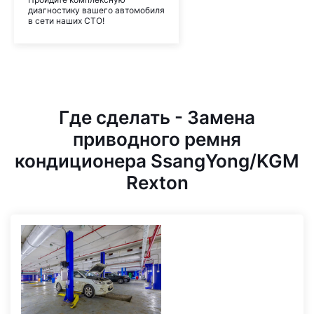
диагностику вашего автомобиля
в сети наших СТО!
Где сделать - Замена
приводного ремня
кондиционера SsangYong/KGM
Rexton