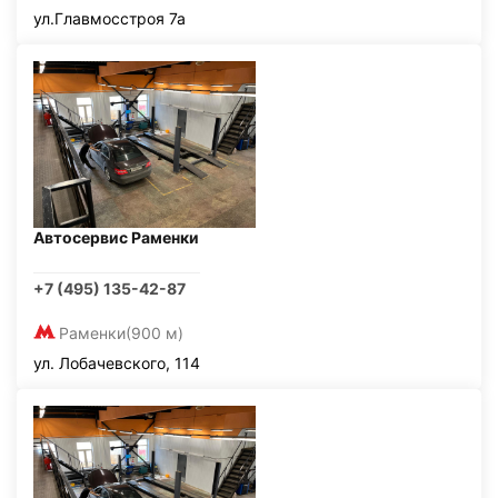
ул.Главмосстроя 7а
Автосервис Раменки
+7 (495) 135-42-87
Раменки
(900 м)
ул. Лобачевского, 114