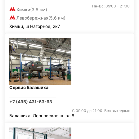
Пн-Вс: 09:00 - 21:00
Химки
(3,8 км)
Левобережная
(5,6 км)
Химки, ш Нагорное, 2к7
Сервис Балашиха
+7 (495) 431-63-63
С 09:00 до 21:00. Без выходных
Балашиха, Леоновское ш. вл.8