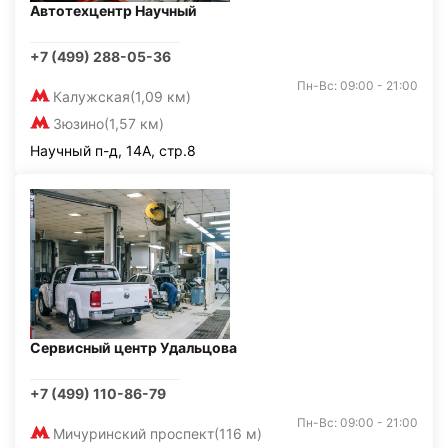
Автотехцентр Научный
+7 (499) 288-05-36
Пн-Вс: 09:00 - 21:00
Калужская
(1,09 км)
Зюзино
(1,57 км)
Научный п-д, 14А, стр.8
Сервисный центр Удальцова
+7 (499) 110-86-79
Пн-Вс: 09:00 - 21:00
Мичуринский проспект
(116 м)