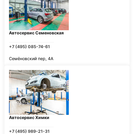
Автосервис Семеновская
+7 (495) 085-74-61
Семёновский пер, 4А
Автосервис Химки
+7 (495) 989-21-31