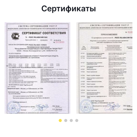
Сертификаты