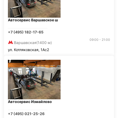
Автосервис Варшавское ш
+7 (495) 182-17-65
09:00 - 21:00
Варшавская
(1400 м)
ул. Котляковская, 1Ас2
Автосервис Измайлово
+7 (495) 021-25-26