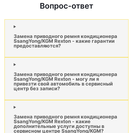
Вопрос-ответ
Замена приводного ремня кондиционера
SsangYong/KGM Rexton - какие гарантии
предоставляются?
Замена приводного ремня кондиционера
SsangYong/KGM Rexton - могу ли я
привезти свой автомобиль в сервисный
центр без записи?
Замена приводного ремня кондиционера
SsangYong/KGM Rexton - какие
дополнительные услуги доступны в
сервисном центре SsangYong/KGM?