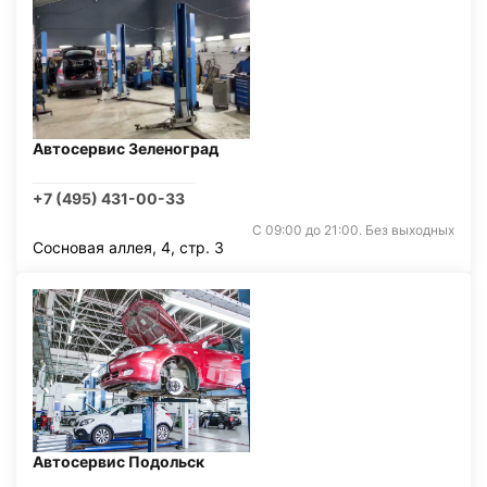
Автосервис Зеленоград
+7 (495) 431-00-33
С 09:00 до 21:00. Без выходных
Сосновая аллея, 4, стр. 3
Автосервис Подольск