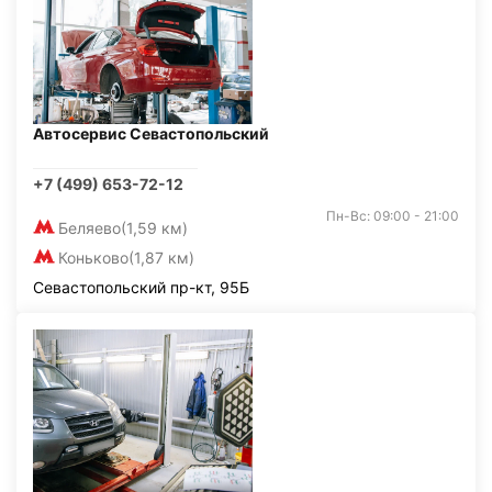
Автосервис Севастопольский
+7 (499) 653-72-12
Пн-Вс: 09:00 - 21:00
Беляево
(1,59 км)
Коньково
(1,87 км)
Севастопольский пр-кт, 95Б