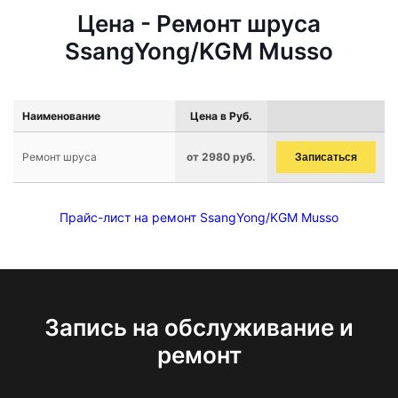
Цена - Ремонт шруса
SsangYong/KGM Musso
Наименование
Цена в Руб.
Ремонт шруса
от 2980 руб.
Записаться
Прайс-лист на ремонт SsangYong/KGM Musso
Запись на обслуживание и
ремонт