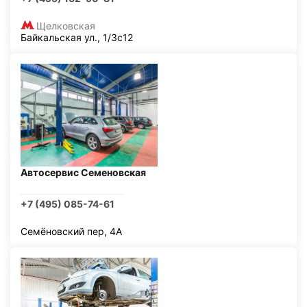
Щелковская
Байкальская ул., 1/3с12
Автосервис Семеновская
+7 (495) 085-74-61
Семёновский пер, 4А