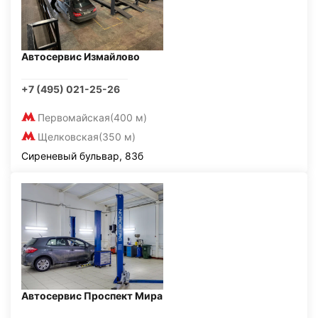
Автосервис Измайлово
+7 (495) 021-25-26
Первомайская
(400 м)
Щелковская
(350 м)
Сиреневый бульвар, 83б
Автосервис Проспект Мира