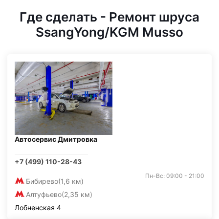
Где сделать - Ремонт шруса
SsangYong/KGM Musso
Автосервис Дмитровка
+7 (499) 110-28-43
Пн-Вс: 09:00 - 21:00
Бибирево
(1,6 км)
Алтуфьево
(2,35 км)
Лобненская 4