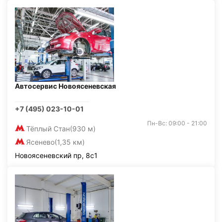
Автосервис Новоясеневская
+7 (495) 023-10-01
Пн-Вс: 09:00 - 21:00
Тёплый Стан
(930 м)
Ясенево
(1,35 км)
Новоясеневский пр, 8с1