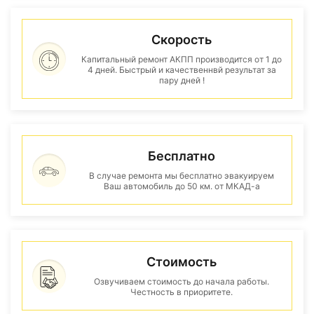
Скорость
Капитальный ремонт АКПП производится от 1 до
4 дней. Быстрый и качественнвй результат за
пару дней !
Бесплатно
В случае ремонта мы бесплатно эвакуируем
Ваш автомобиль до 50 км. от МКАД-а
Стоимость
Озвучиваем стоимость до начала работы.
Честность в приоритете.