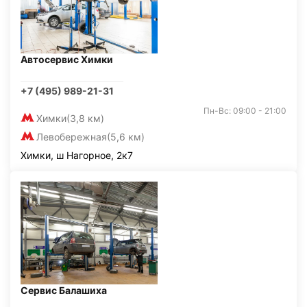
Автосервис Химки
+7 (495) 989-21-31
Пн-Вс: 09:00 - 21:00
Химки
(3,8 км)
Левобережная
(5,6 км)
Химки, ш Нагорное, 2к7
Сервис Балашиха