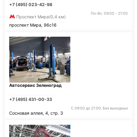
+7 (495) 023-42-98
Пн-Вс: 09:00 - 21:00
Проспект Мира
(0,4 км)
проспект Мира, 96с16
Автосервис Зеленоград
+7 (495) 431-00-33
С 09:00 до 21:00. Без выходных
Сосновая аллея, 4, стр. 3