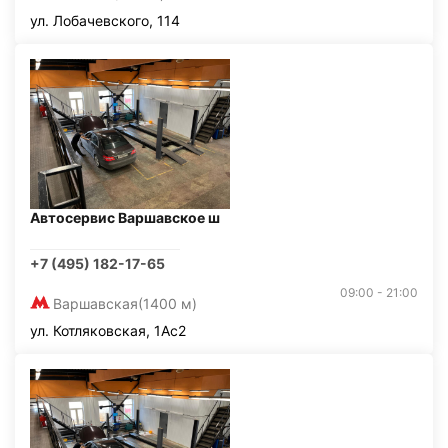
ул. Лобачевского, 114
Автосервис Варшавское ш
+7 (495) 182-17-65
09:00 - 21:00
Варшавская
(1400 м)
ул. Котляковская, 1Ас2