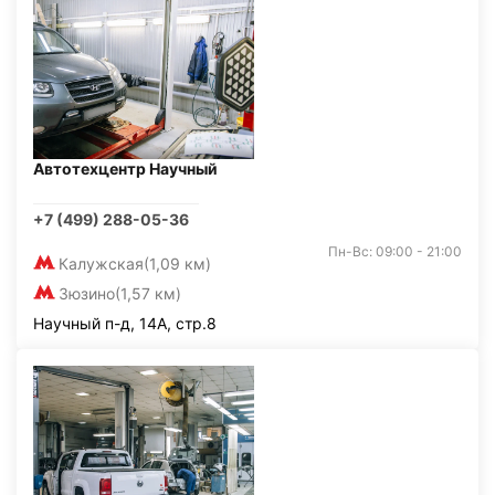
Автотехцентр Научный
+7 (499) 288-05-36
Пн-Вс: 09:00 - 21:00
Калужская
(1,09 км)
Зюзино
(1,57 км)
Научный п-д, 14А, стр.8