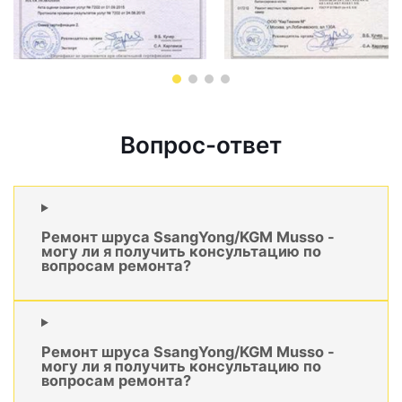
Вопрос-ответ
Ремонт шруса SsangYong/KGM Musso -
могу ли я получить консультацию по
вопросам ремонта?
Ремонт шруса SsangYong/KGM Musso -
могу ли я получить консультацию по
вопросам ремонта?