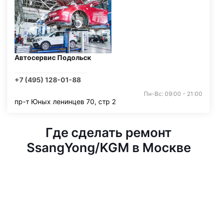
Автосервис Подольск
+7 (495) 128-01-88
Пн-Вс: 09:00 - 21:00
пр-т Юных ленинцев 70, стр 2
Где сделать ремонт
SsangYong/KGM в Москве