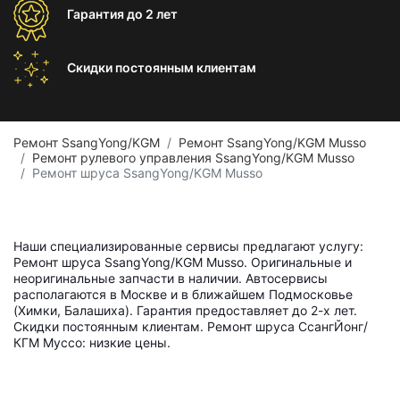
Гарантия
до 2 лет
Скидки постоянным
клиентам
Ремонт SsangYong/KGM
Ремонт SsangYong/KGM Musso
Ремонт рулевого управления SsangYong/KGM Musso
Ремонт шруса SsangYong/KGM Musso
Наши специализированные сервисы предлагают услугу:
Ремонт шруса SsangYong/KGM Musso. Оригинальные и
неоригинальные запчасти в наличии. Автосервисы
располагаются в Москве и в ближайшем Подмосковье
(Химки, Балашиха). Гарантия предоставляет до 2-х лет.
Скидки постоянным клиентам. Ремонт шруса СсангЙонг/
КГМ Муссо: низкие цены.