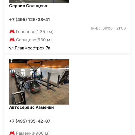
Сервис Солнцево
+7 (495) 125-38-41
Пн-Вс: 09:00 - 21:00
Говорово
(1,35 км)
Солнцево
(930 м)
ул.Главмосстроя 7а
Автосервис Раменки
+7 (495) 135-42-87
Раменки
(900 м)