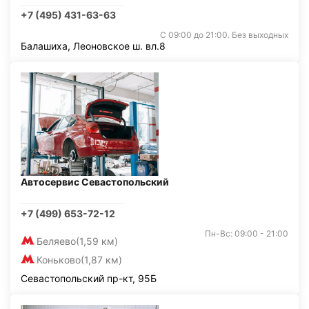
+7 (495) 431-63-63
С 09:00 до 21:00. Без выходных
Балашиха, Леоновское ш. вл.8
Автосервис Севастопольский
+7 (499) 653-72-12
Пн-Вс: 09:00 - 21:00
Беляево
(1,59 км)
Коньково
(1,87 км)
Севастопольский пр-кт, 95Б