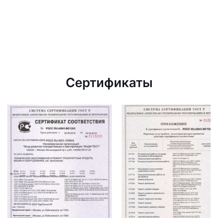
Сертификаты