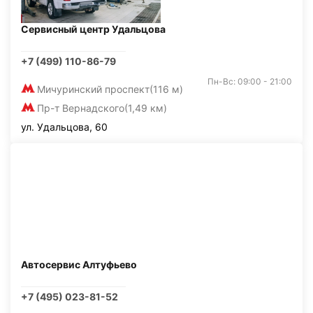
Сервисный центр Удальцова
+7 (499) 110-86-79
Пн-Вс: 09:00 - 21:00
Мичуринский проспект
(116 м)
Пр-т Вернадского
(1,49 км)
ул. Удальцова, 60
Автосервис Алтуфьево
+7 (495) 023-81-52