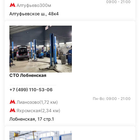
09:00 - 21:00
Алтуфьево
300м
Алтуфьевское ш., 48к4
СТО Лобненская
+7 (499) 110-53-06
Пн-Вс: 09:00 - 21:00
Лианозово
(1,72 км)
Яхромская
(2,34 км)
Лобненская, 17 стр.1