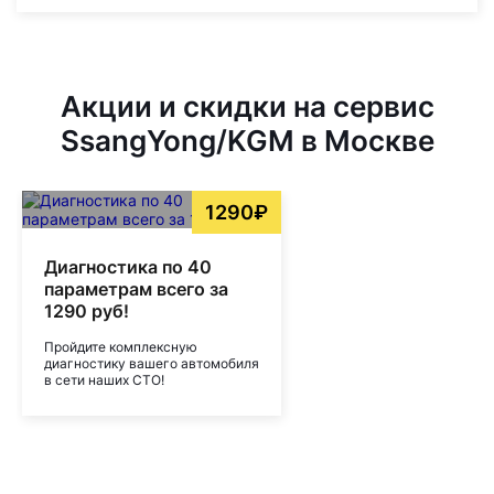
Акции и скидки на сервис
SsangYong/KGM в Москве
1290₽
Диагностика по 40
параметрам всего за
1290 руб!
Пройдите комплексную
диагностику вашего автомобиля
в сети наших СТО!