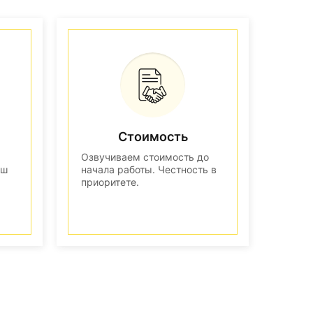
Стоимость
Озвучиваем стоимость до
аш
начала работы. Честность в
приоритете.