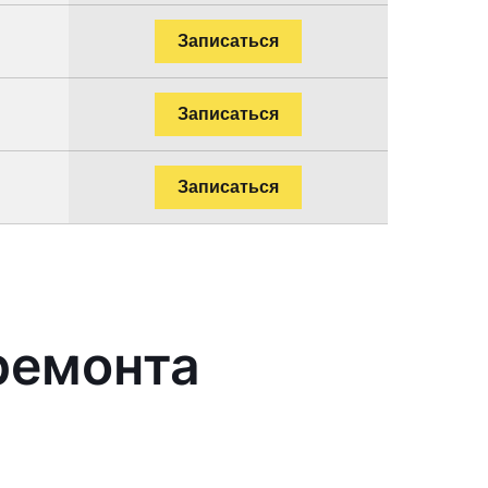
Записаться
Записаться
Записаться
ремонта