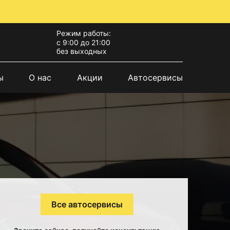
Режим работы:
с 9:00 до 21:00
без выходных
ы
О нас
Акции
Автосервисы
Все автосервисы