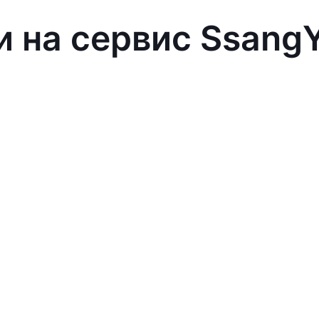
и на сервис Ssang