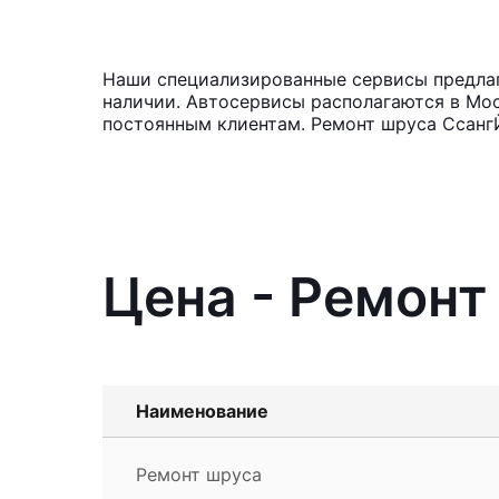
Наши специализированные сервисы предлаг
наличии. Автосервисы располагаются в Мос
постоянным клиентам. Ремонт шруса СсангЙ
Цена - Ремонт
Наименование
Ремонт шруса