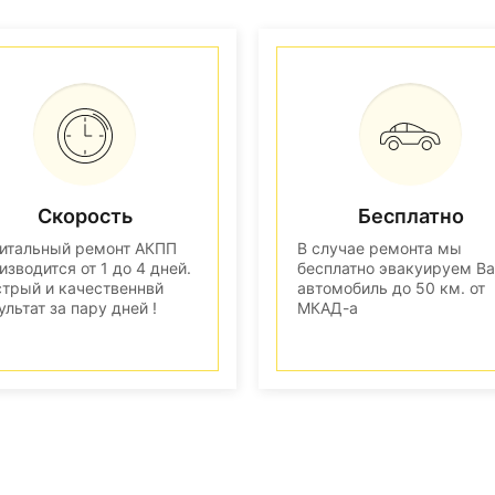
Скорость
Бесплатно
итальный ремонт АКПП
В случае ремонта мы
изводится от 1 до 4 дней.
бесплатно эвакуируем В
трый и качественнвй
автомобиль до 50 км. от
ультат за пару дней !
МКАД-а