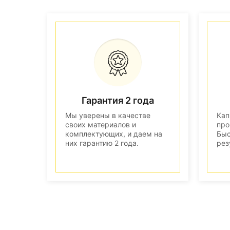
Гарантия 2 года
Мы уверены в качестве
Кап
своих материалов и
про
комплектующих, и даем на
Быс
них гарантию 2 года.
рез