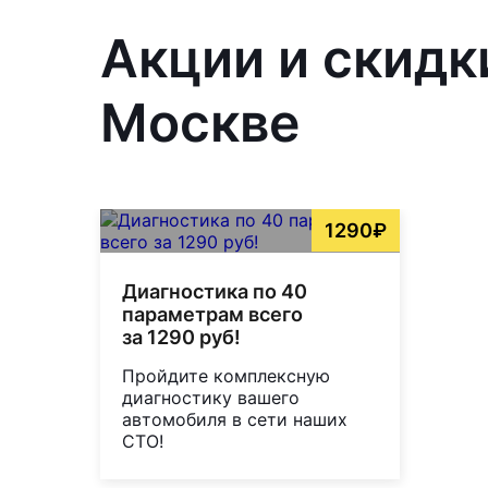
Акции и скидк
Москве
1290₽
Диагностика по 40
параметрам всего
за 1290 руб!
Пройдите комплексную
диагностику вашего
автомобиля в сети наших
СТО!