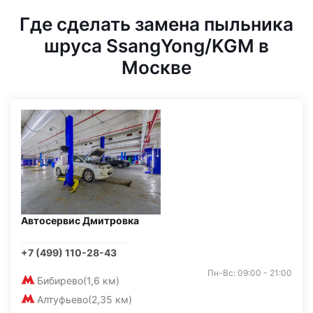
Где сделать замена пыльника
шруса SsangYong/KGM в
Москве
Автосервис Дмитровка
+7 (499) 110-28-43
Пн-Вс: 09:00 - 21:00
Бибирево
(1,6 км)
Алтуфьево
(2,35 км)