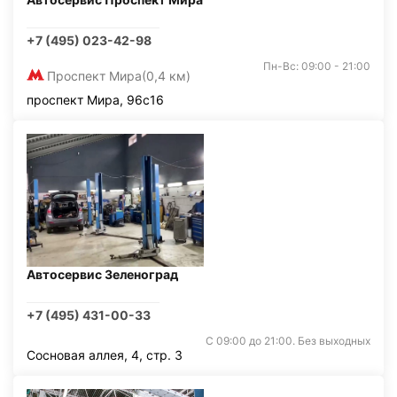
+7 (495) 023-42-98
Пн-Вс: 09:00 - 21:00
Проспект Мира
(0,4 км)
проспект Мира, 96с16
Автосервис Зеленоград
+7 (495) 431-00-33
С 09:00 до 21:00. Без выходных
Сосновая аллея, 4, стр. 3