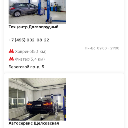
Техцентр Долгопрудный
+7 (495) 032-08-22
Пн-Вс: 09:00 - 21:00
Ховрино
(5,1 км)
Физтех
(5,4 км)
Береговой пр-д, 5
Автосервис Щелковская