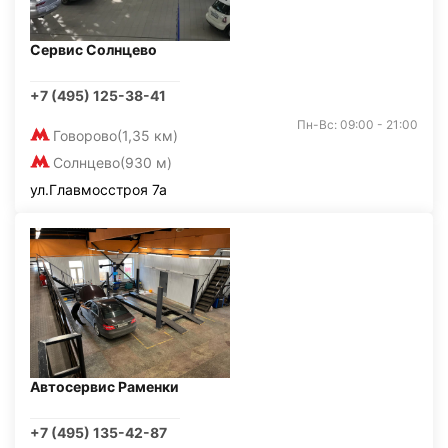
Сервис Солнцево
+7 (495) 125-38-41
Пн-Вс: 09:00 - 21:00
Говорово
(1,35 км)
Солнцево
(930 м)
ул.Главмосстроя 7а
Автосервис Раменки
+7 (495) 135-42-87