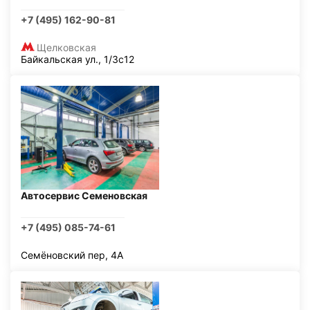
+7 (495) 162-90-81
Щелковская
Байкальская ул., 1/3с12
Автосервис Семеновская
+7 (495) 085-74-61
Семёновский пер, 4А