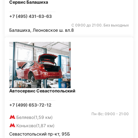
Сервис Балашиха
+7 (495) 431-63-63
С 09:00 до 21:00. Без выходных
Балашиха, Леоновское ш. вл.8
Автосервис Севастопольский
+7 (499) 653-72-12
Пн-Вс: 09:00 - 21:00
Беляево
(1,59 км)
Коньково
(1,87 км)
Севастопольский пр-кт, 95Б