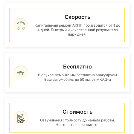
Скорость
Капитальный ремонт АКПП производится от 1 до
4 дней. Быстрый и качественнвй результат за
пару дней !
Бесплатно
В случае ремонта мы бесплатно эвакуируем
Ваш автомобиль до 50 км. от МКАД-а
Стоимость
Озвучиваем стоимость до начала работы.
Честность в приоритете.