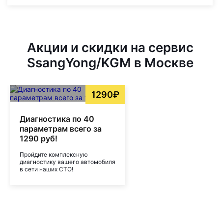
Акции и скидки на сервис
SsangYong/KGM в Москве
1290₽
Диагностика по 40
параметрам всего за
1290 руб!
Пройдите комплексную
диагностику вашего автомобиля
в сети наших СТО!