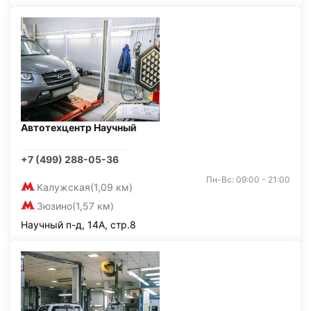
Автотехцентр Научный
+7 (499) 288-05-36
Пн-Вс: 09:00 - 21:00
Калужская
(1,09 км)
Зюзино
(1,57 км)
Научный п-д, 14А, стр.8