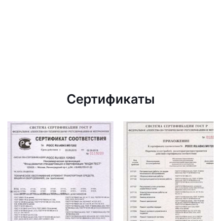
Сертификаты