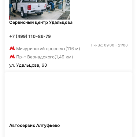
Сервисный центр Удальцова
+7 (499) 110-86-79
Пн-Вс: 09:00 - 21:00
Мичуринский проспект
(116 м)
Пр-т Вернадского
(1,49 км)
ул. Удальцова, 60
Автосервис Алтуфьево