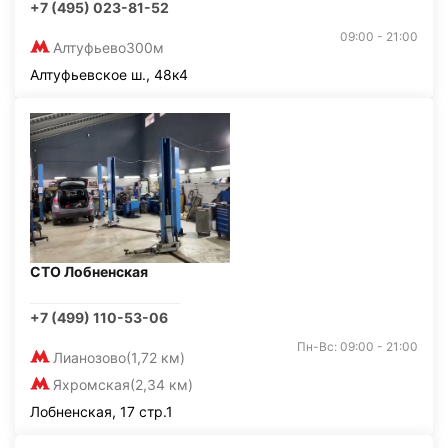
+7 (495) 023-81-52
09:00 - 21:00
Алтуфьево
300м
Алтуфьевское ш., 48к4
СТО Лобненская
+7 (499) 110-53-06
Пн-Вс: 09:00 - 21:00
Лианозово
(1,72 км)
Яхромская
(2,34 км)
Лобненская, 17 стр.1