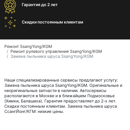
Гарантия
до 2 лет
Скидки постоянным
клиентам
Ремонт SsangYong/KGM
Ремонт рулевого управления SsangYong/KGM
Замена пыльника шруса SsangYong/KGM
Наши специализированные сервисы предлагают услугу:
Замена пыльника шруса SsangYong/KGM. Оригинальные и
неоригинальные запчасти в наличии. Автосервисы
располагаются в Москве и в ближайшем Подмосковье
(Химки, Балашиха). Гарантия предоставляет до 2-х лет.
Скидки постоянным клиентам. Замена пыльника шруса
СсангЙонг/КГМ: низкие цены.