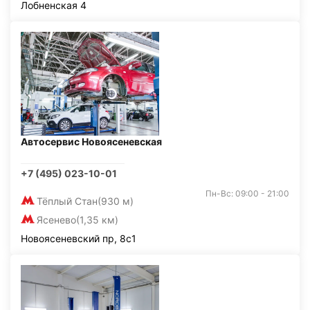
Лобненская 4
Автосервис Новоясеневская
+7 (495) 023-10-01
Пн-Вс: 09:00 - 21:00
Тёплый Стан
(930 м)
Ясенево
(1,35 км)
Новоясеневский пр, 8с1