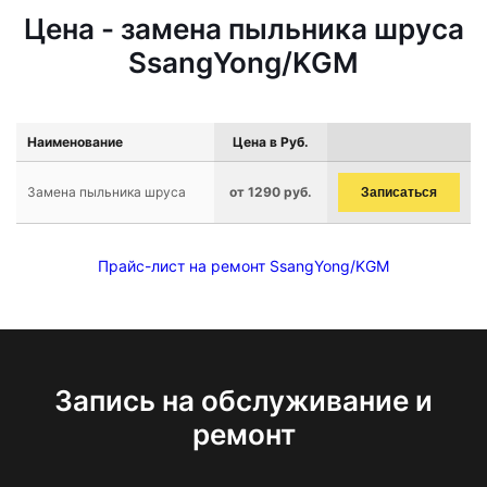
Цена - замена пыльника шруса
SsangYong/KGM
Наименование
Цена в Руб.
Замена пыльника шруса
от 1290 руб.
Записаться
Прайс-лист на ремонт SsangYong/KGM
Запись на обслуживание и
ремонт