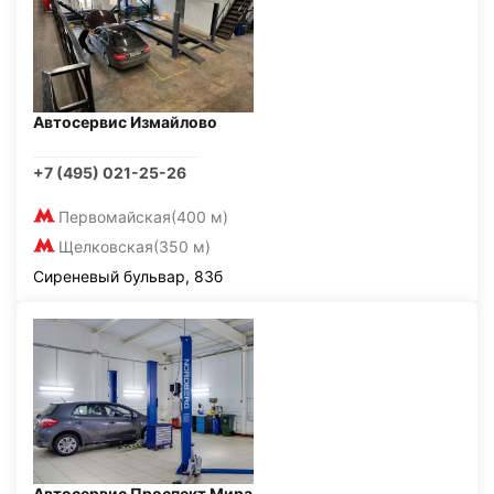
Автосервис Измайлово
+7 (495) 021-25-26
Первомайская
(400 м)
Щелковская
(350 м)
Сиреневый бульвар, 83б
Автосервис Проспект Мира