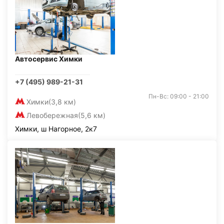
Автосервис Химки
+7 (495) 989-21-31
Пн-Вс: 09:00 - 21:00
Химки
(3,8 км)
Левобережная
(5,6 км)
Химки, ш Нагорное, 2к7