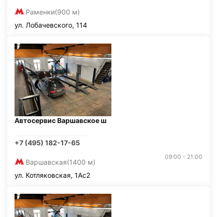
Раменки
(900 м)
ул. Лобачевского, 114
Автосервис Варшавское ш
+7 (495) 182-17-65
09:00 - 21:00
Варшавская
(1400 м)
ул. Котляковская, 1Ас2