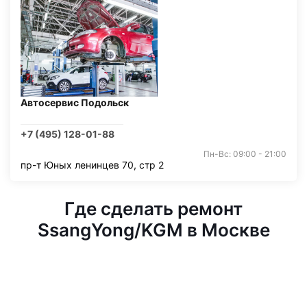
Автосервис Подольск
+7 (495) 128-01-88
Пн-Вс: 09:00 - 21:00
пр-т Юных ленинцев 70, стр 2
Где сделать ремонт
SsangYong/KGM в Москве