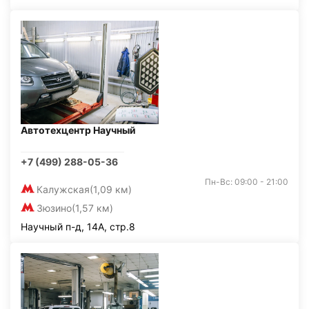
Автотехцентр Научный
+7 (499) 288-05-36
Пн-Вс: 09:00 - 21:00
Калужская
(1,09 км)
Зюзино
(1,57 км)
Научный п-д, 14А, стр.8