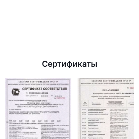
Сертификаты