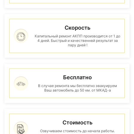
Скорость
Капитальный ремонт АКПП производится от 1 до
4 дней. Быстрый и качественнвй результат за
пару дней !
Бесплатно
В случае ремонта мы бесплатно эвакуируем
Ваш автомобиль до 50 км. от МКАД-а
Стоимость
Озвучиваем стоимость до начала работы.