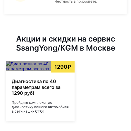
Честность в приоритете.
Акции и скидки на сервис
SsangYong/KGM в Москве
1290₽
Диагностика по 40
параметрам всего за
1290 руб!
Пройдите комплексную
диагностику вашего автомобиля
в сети наших СТО!