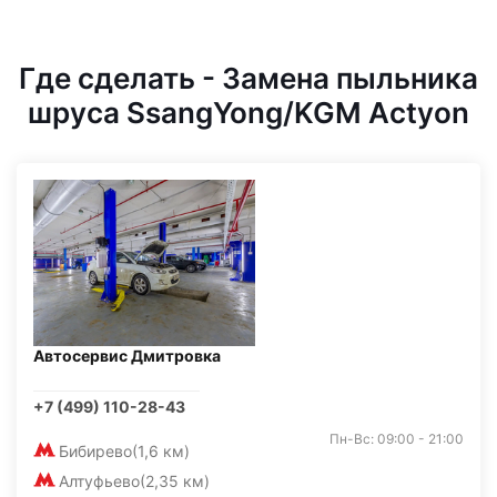
Где сделать - Замена пыльника
шруса SsangYong/KGM Actyon
Автосервис Дмитровка
+7 (499) 110-28-43
Пн-Вс: 09:00 - 21:00
Бибирево
(1,6 км)
Алтуфьево
(2,35 км)