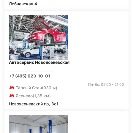
Лобненская 4
Автосервис Новоясеневская
+7 (495) 023-10-01
Пн-Вс: 09:00 - 21:00
Тёплый Стан
(930 м)
Ясенево
(1,35 км)
Новоясеневский пр, 8с1