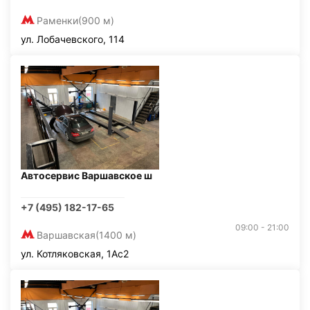
Раменки
(900 м)
ул. Лобачевского, 114
Автосервис Варшавское ш
+7 (495) 182-17-65
09:00 - 21:00
Варшавская
(1400 м)
ул. Котляковская, 1Ас2