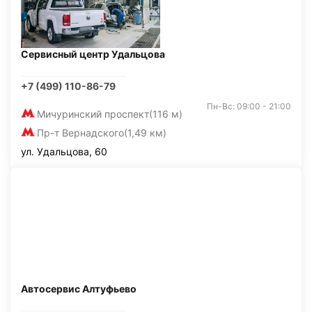
Сервисный центр Удальцова
+7 (499) 110-86-79
Пн-Вс: 09:00 - 21:00
Мичуринский проспект
(116 м)
Пр-т Вернадского
(1,49 км)
ул. Удальцова, 60
Автосервис Алтуфьево