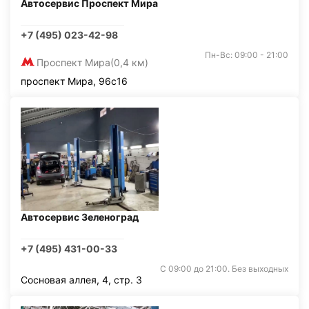
Автосервис Проспект Мира
+7 (495) 023-42-98
Пн-Вс: 09:00 - 21:00
Проспект Мира
(0,4 км)
проспект Мира, 96с16
Автосервис Зеленоград
+7 (495) 431-00-33
С 09:00 до 21:00. Без выходных
Сосновая аллея, 4, стр. 3