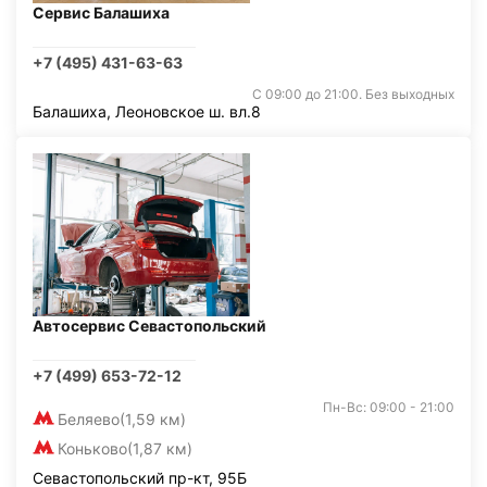
Сервис Балашиха
+7 (495) 431-63-63
С 09:00 до 21:00. Без выходных
Балашиха, Леоновское ш. вл.8
Автосервис Севастопольский
+7 (499) 653-72-12
Пн-Вс: 09:00 - 21:00
Беляево
(1,59 км)
Коньково
(1,87 км)
Севастопольский пр-кт, 95Б