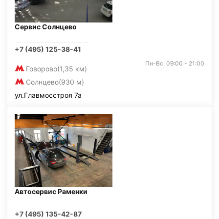
Сервис Солнцево
+7 (495) 125-38-41
Пн-Вс: 09:00 - 21:00
Говорово
(1,35 км)
Солнцево
(930 м)
ул.Главмосстроя 7а
Автосервис Раменки
+7 (495) 135-42-87