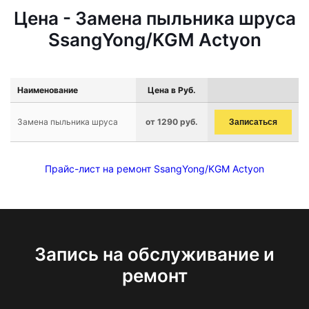
Цена - Замена пыльника шруса
SsangYong/KGM Actyon
Наименование
Цена в Руб.
Замена пыльника шруса
от 1290 руб.
Записаться
Прайс-лист на ремонт SsangYong/KGM Actyon
Запись на обслуживание и
ремонт