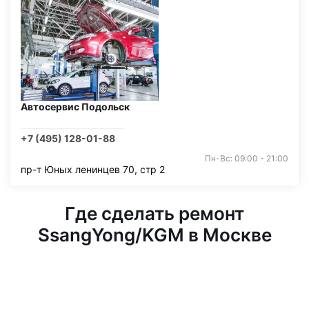
Автосервис Подольск
+7 (495) 128-01-88
Пн-Вс: 09:00 - 21:00
пр-т Юных ленинцев 70, стр 2
Где сделать ремонт
SsangYong/KGM в Москве