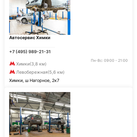
Автосервис Химки
+7 (495) 989-21-31
Пн-Вс: 09:00 - 21:00
Химки
(3,8 км)
Левобережная
(5,6 км)
Химки, ш Нагорное, 2к7