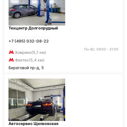
Техцентр Долгопрудный
+7 (495) 032-08-22
Пн-Вс: 09:00 - 21:00
Ховрино
(5,1 км)
Физтех
(5,4 км)
Береговой пр-д, 5
Автосервис Щелковская