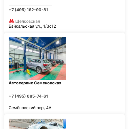
+7 (495) 162-90-81
Щелковская
Байкальская ул., 1/3с12
Автосервис Семеновская
+7 (495) 085-74-61
Семёновский пер, 4А