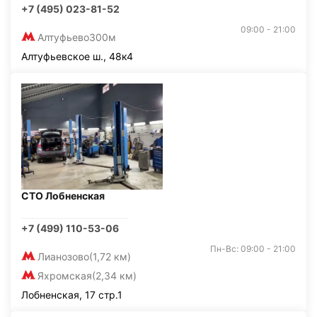
+7 (495) 023-81-52
09:00 - 21:00
Алтуфьево
300м
Алтуфьевское ш., 48к4
СТО Лобненская
+7 (499) 110-53-06
Пн-Вс: 09:00 - 21:00
Лианозово
(1,72 км)
Яхромская
(2,34 км)
Лобненская, 17 стр.1