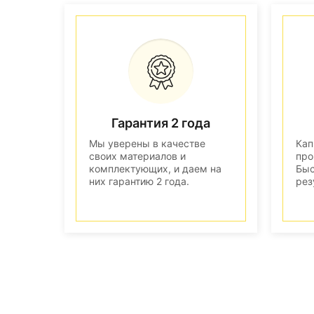
Гарантия 2 года
Мы уверены в качестве
Кап
своих материалов и
про
комплектующих, и даем на
Быс
них гарантию 2 года.
рез