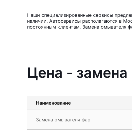
Наши специализированные сервисы предлаг
наличии. Автосервисы располагаются в Мос
постоянным клиентам. Замена омывателя фа
Цена - замен
Наименование
Замена омывателя фар