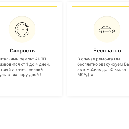
Скорость
Бесплатно
итальный ремонт АКПП
В случае ремонта мы
изводится от 1 до 4 дней.
бесплатно эвакуируем В
трый и качественнвй
автомобиль до 50 км. от
ультат за пару дней !
МКАД-а