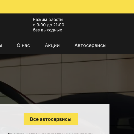
Режим работы:
с 9:00 до 21:00
без выходных
ы
О нас
Акции
Автосервисы
Все автосервисы