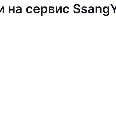
и на сервис Ssang