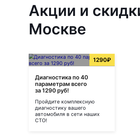
Акции и скидк
Москве
1290₽
Диагностика по 40
параметрам всего
за 1290 руб!
Пройдите комплексную
диагностику вашего
автомобиля в сети наших
СТО!