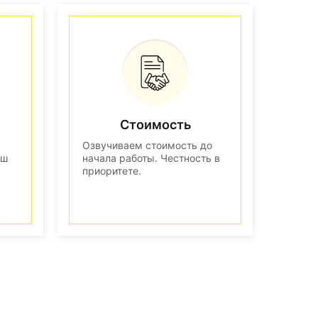
Стоимость
Озвучиваем стоимость до
аш
начала работы. Честность в
приоритете.