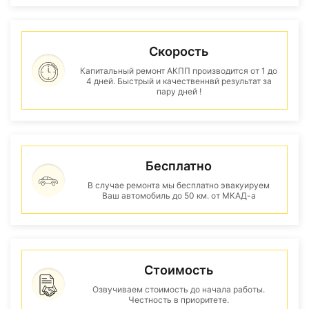
Скорость
Капитальный ремонт АКПП производится от 1 до
4 дней. Быстрый и качественнвй результат за
пару дней !
Бесплатно
В случае ремонта мы бесплатно эвакуируем
Ваш автомобиль до 50 км. от МКАД-а
Стоимость
Озвучиваем стоимость до начала работы.
Честность в приоритете.