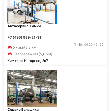
Автосервис Химки
+7 (495) 989-21-31
Пн-Вс: 09:00 - 21:00
Химки
(3,8 км)
Левобережная
(5,6 км)
Химки, ш Нагорное, 2к7
Сервис Балашиха