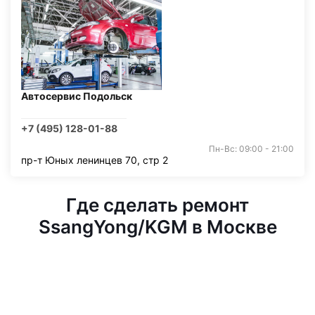
Автосервис Подольск
+7 (495) 128-01-88
Пн-Вс: 09:00 - 21:00
пр-т Юных ленинцев 70, стр 2
Где сделать ремонт
SsangYong/KGM в Москве