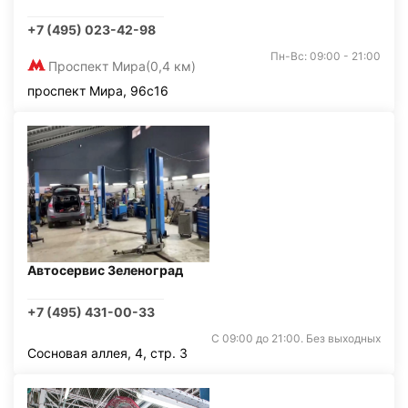
+7 (495) 023-42-98
Пн-Вс: 09:00 - 21:00
Проспект Мира
(0,4 км)
проспект Мира, 96с16
Автосервис Зеленоград
+7 (495) 431-00-33
С 09:00 до 21:00. Без выходных
Сосновая аллея, 4, стр. 3