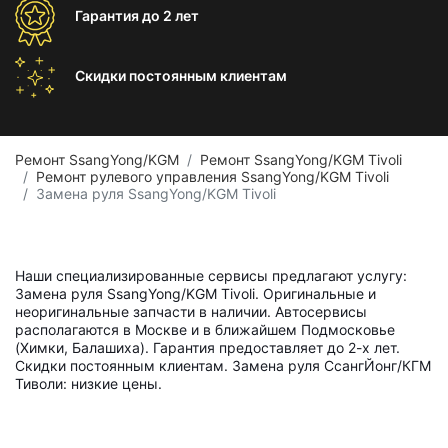
Гарантия
до 2 лет
Скидки постоянным
клиентам
Ремонт SsangYong/KGM
Ремонт SsangYong/KGM Tivoli
Ремонт рулевого управления SsangYong/KGM Tivoli
Замена руля SsangYong/KGM Tivoli
Наши специализированные сервисы предлагают услугу:
Замена руля SsangYong/KGM Tivoli. Оригинальные и
неоригинальные запчасти в наличии. Автосервисы
располагаются в Москве и в ближайшем Подмосковье
(Химки, Балашиха). Гарантия предоставляет до 2-х лет.
Скидки постоянным клиентам. Замена руля СсангЙонг/КГМ
Тиволи: низкие цены.