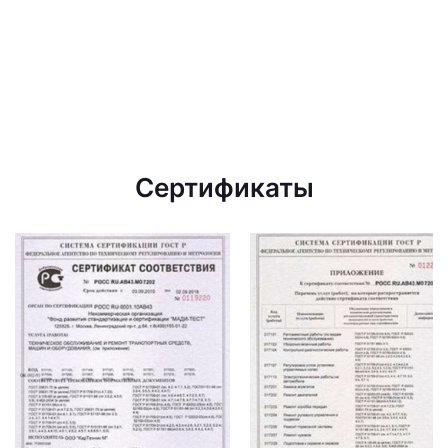
Сертификаты