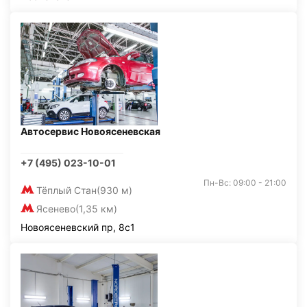
Автосервис Новоясеневская
+7 (495) 023-10-01
Пн-Вс: 09:00 - 21:00
Тёплый Стан
(930 м)
Ясенево
(1,35 км)
Новоясеневский пр, 8с1