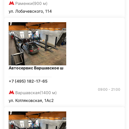
Раменки
(900 м)
ул. Лобачевского, 114
Автосервис Варшавское ш
+7 (495) 182-17-65
09:00 - 21:00
Варшавская
(1400 м)
ул. Котляковская, 1Ас2