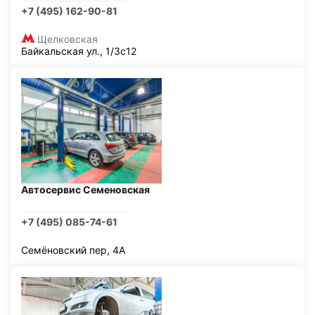
+7 (495) 162-90-81
Щелковская
Байкальская ул., 1/3с12
Автосервис Семеновская
+7 (495) 085-74-61
Семёновский пер, 4А