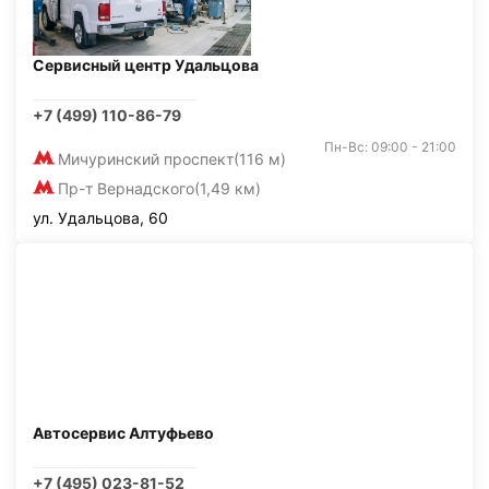
Сервисный центр Удальцова
+7 (499) 110-86-79
Пн-Вс: 09:00 - 21:00
Мичуринский проспект
(116 м)
Пр-т Вернадского
(1,49 км)
ул. Удальцова, 60
Автосервис Алтуфьево
+7 (495) 023-81-52