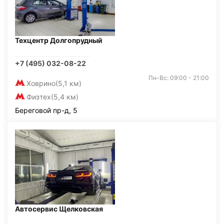
Техцентр Долгопрудный
+7 (495) 032-08-22
Пн-Вс: 09:00 - 21:00
Ховрино
(5,1 км)
Физтех
(5,4 км)
Береговой пр-д, 5
Автосервис Щелковская