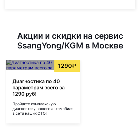
Акции и скидки на сервис
SsangYong/KGM в Москве
1290₽
Диагностика по 40
параметрам всего за
1290 руб!
Пройдите комплексную
диагностику вашего автомобиля
в сети наших СТО!