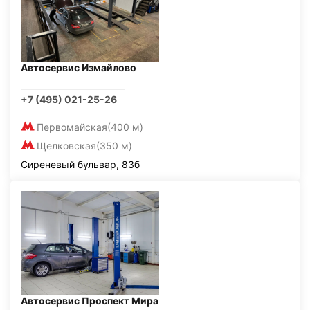
Автосервис Измайлово
+7 (495) 021-25-26
Первомайская
(400 м)
Щелковская
(350 м)
Сиреневый бульвар, 83б
Автосервис Проспект Мира