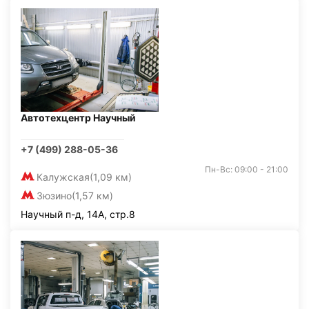
Автотехцентр Научный
+7 (499) 288-05-36
Пн-Вс: 09:00 - 21:00
Калужская
(1,09 км)
Зюзино
(1,57 км)
Научный п-д, 14А, стр.8