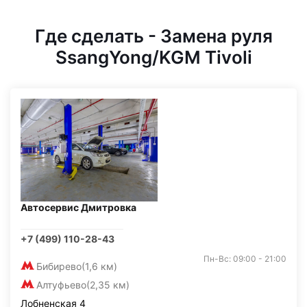
Где сделать - Замена руля
SsangYong/KGM Tivoli
Автосервис Дмитровка
+7 (499) 110-28-43
Пн-Вс: 09:00 - 21:00
Бибирево
(1,6 км)
Алтуфьево
(2,35 км)
Лобненская 4