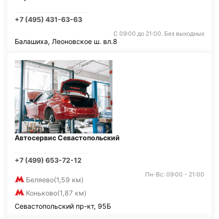
+7 (495) 431-63-63
С 09:00 до 21:00. Без выходных
Балашиха, Леоновское ш. вл.8
Автосервис Севастопольский
+7 (499) 653-72-12
Пн-Вс: 09:00 - 21:00
Беляево
(1,59 км)
Коньково
(1,87 км)
Севастопольский пр-кт, 95Б