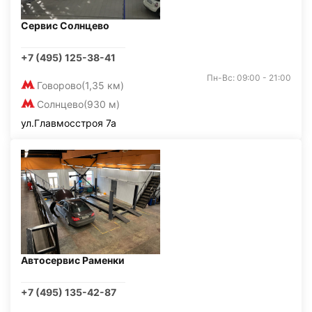
Сервис Солнцево
+7 (495) 125-38-41
Пн-Вс: 09:00 - 21:00
Говорово
(1,35 км)
Солнцево
(930 м)
ул.Главмосстроя 7а
Автосервис Раменки
+7 (495) 135-42-87