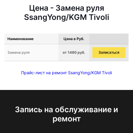
Цена - Замена руля
SsangYong/KGM Tivoli
Наименование
Цена в Руб.
Замена руля
от 1490 руб.
Записаться
Прайс-лист на ремонт SsangYong/KGM Tivoli
Запись на обслуживание и
ремонт