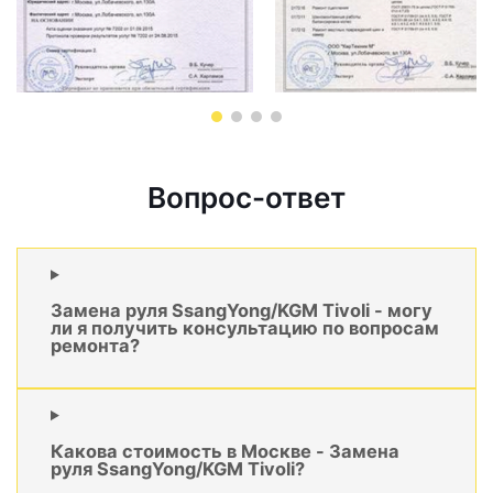
Вопрос-ответ
Замена руля SsangYong/KGM Tivoli - могу
ли я получить консультацию по вопросам
ремонта?
Какова стоимость в Москве - Замена
руля SsangYong/KGM Tivoli?