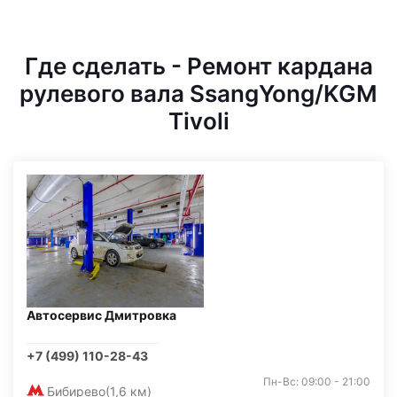
Где сделать - Ремонт кардана
рулевого вала SsangYong/KGM
Tivoli
Автосервис Дмитровка
+7 (499) 110-28-43
Пн-Вс: 09:00 - 21:00
Бибирево
(1,6 км)