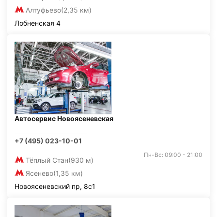
Алтуфьево
(2,35 км)
Лобненская 4
Автосервис Новоясеневская
+7 (495) 023-10-01
Пн-Вс: 09:00 - 21:00
Тёплый Стан
(930 м)
Ясенево
(1,35 км)
Новоясеневский пр, 8с1