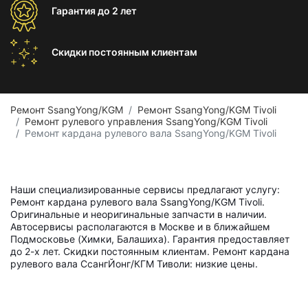
Гарантия
до 2 лет
Скидки постоянным
клиентам
Ремонт SsangYong/KGM
Ремонт SsangYong/KGM Tivoli
Ремонт рулевого управления SsangYong/KGM Tivoli
Ремонт кардана рулевого вала SsangYong/KGM Tivoli
Наши специализированные сервисы предлагают услугу:
Ремонт кардана рулевого вала SsangYong/KGM Tivoli.
Оригинальные и неоригинальные запчасти в наличии.
Автосервисы располагаются в Москве и в ближайшем
Подмосковье (Химки, Балашиха). Гарантия предоставляет
до 2-х лет. Скидки постоянным клиентам. Ремонт кардана
рулевого вала СсангЙонг/КГМ Тиволи: низкие цены.