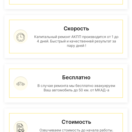
Скорость
Капитальный ремонт АКПП производится от 1 до
4 дней. Быстрый и качественнвй результат за
пару дней !
Бесплатно
В случае ремонта мы бесплатно эвакуируем
Ваш автомобиль до 50 км. от МКАД-а
Стоимость
Озвучиваем стоимость до начала работы.