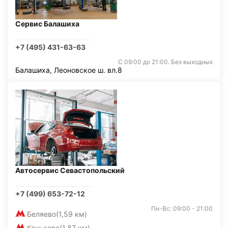
Сервис Балашиха
+7 (495) 431-63-63
С 09:00 до 21:00. Без выходных
Балашиха, Леоновское ш. вл.8
Автосервис Севастопольский
+7 (499) 653-72-12
Пн-Вс: 09:00 - 21:00
Беляево
(1,59 км)
Коньково
(1,87 км)