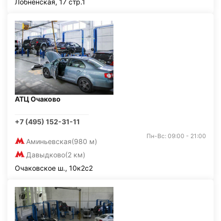
Лобненская, 17 стр.1
АТЦ Очаково
+7 (495) 152-31-11
Пн-Вс: 09:00 - 21:00
Аминьевская
(980 м)
Давыдково
(2 км)
Очаковское ш., 10к2с2