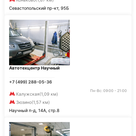
Севастопольский пр-кт, 95Б
Автотехцентр Научный
+7 (499) 288-05-36
Пн-Вс: 09:00 - 21:00
Калужская
(1,09 км)
Зюзино
(1,57 км)
Научный п-д, 14А, стр.8