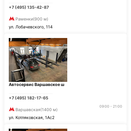
+7 (495) 135-42-87
Раменки
(900 м)
ул. Лобачевского, 114
Автосервис Варшавское ш
+7 (495) 182-17-65
09:00 - 21:00
Варшавская
(1400 м)
ул. Котляковская, 1Ас2