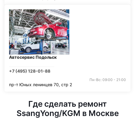
Автосервис Подольск
+7 (495) 128-01-88
Пн-Вс: 09:00 - 21:00
пр-т Юных ленинцев 70, стр 2
Где сделать ремонт
SsangYong/KGM в Москве