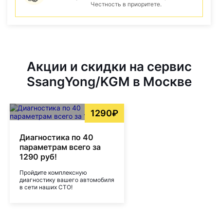
Честность в приоритете.
Акции и скидки на сервис
SsangYong/KGM в Москве
1290₽
Диагностика по 40
параметрам всего за
1290 руб!
Пройдите комплексную
диагностику вашего автомобиля
в сети наших СТО!