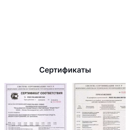
Сертификаты