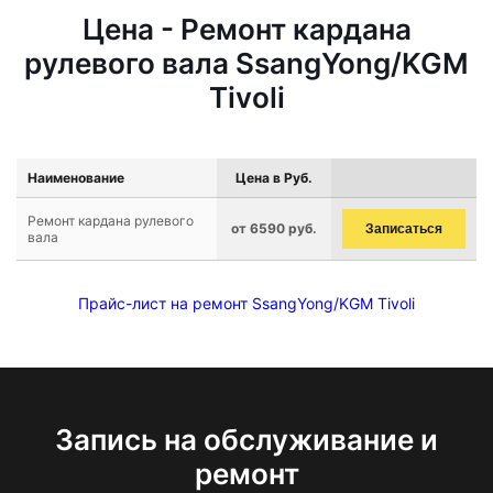
Цена - Ремонт кардана
рулевого вала SsangYong/KGM
Tivoli
Наименование
Цена в Руб.
Ремонт кардана рулевого
от 6590 руб.
Записаться
вала
Прайс-лист на ремонт SsangYong/KGM Tivoli
Запись на обслуживание и
ремонт