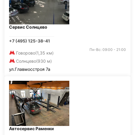
Сервис Солнцево
+7 (495) 125-38-41
Пн-Вс: 09:00 - 21:00
Говорово
(1,35 км)
Солнцево
(930 м)
ул.Главмосстроя 7а
Автосервис Раменки