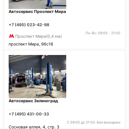
Автосервис Проспект Мира
+7 (495) 023-42-98
Пн-Вс: 09:00 - 21:00
Проспект Мира
(0,4 км)
проспект Мира, 96с16
Автосервис Зеленоград
+7 (495) 431-00-33
С 09:00 до 21:00. Без выходных
Сосновая аллея, 4, стр. 3