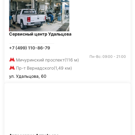
Сервисный центр Удальцова
+7 (499) 110-86-79
Пн-Вс: 09:00 - 21:00
Мичуринский проспект
(116 м)
Пр-т Вернадского
(1,49 км)
ул. Удальцова, 60