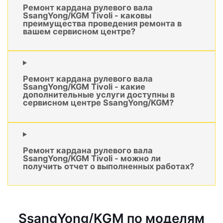
Ремонт кардана рулевого вала
SsangYong/KGM Tivoli - каковы
преимущества проведения ремонта в
вашем сервисном центре?
Ремонт кардана рулевого вала
SsangYong/KGM Tivoli - какие
дополнительные услуги доступны в
сервисном центре SsangYong/KGM?
Ремонт кардана рулевого вала
SsangYong/KGM Tivoli - можно ли
получить отчет о выполненных работах?
SsangYong/KGM по моделям