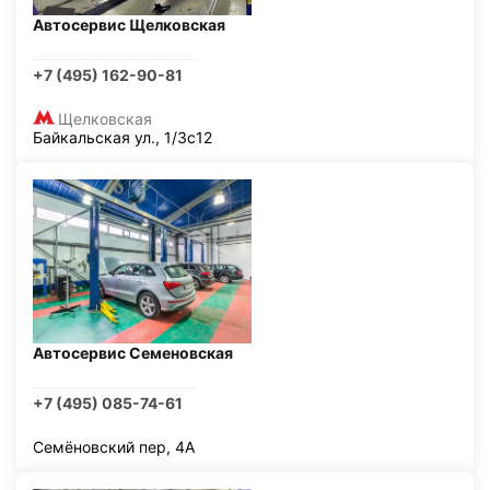
Автосервис Щелковская
+7 (495) 162-90-81
Щелковская
Байкальская ул., 1/3с12
Автосервис Семеновская
+7 (495) 085-74-61
Семёновский пер, 4А