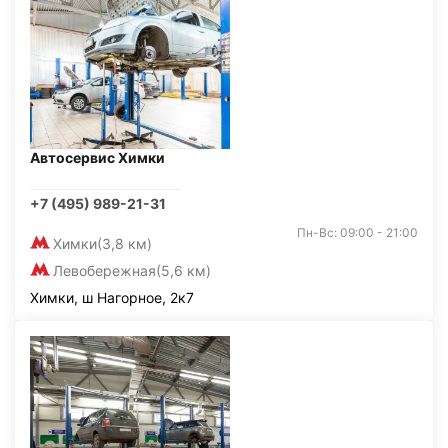
Автосервис Химки
+7 (495) 989-21-31
Пн-Вс: 09:00 - 21:00
Химки
(3,8 км)
Левобережная
(5,6 км)
Химки, ш Нагорное, 2к7