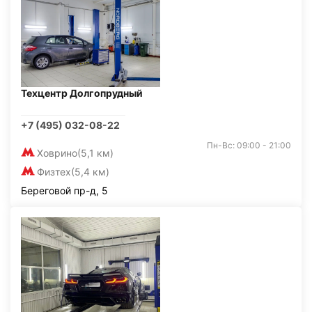
Техцентр Долгопрудный
+7 (495) 032-08-22
Пн-Вс: 09:00 - 21:00
Ховрино
(5,1 км)
Физтех
(5,4 км)
Береговой пр-д, 5