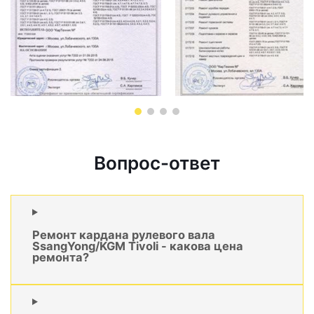
Вопрос-ответ
Ремонт кардана рулевого вала
SsangYong/KGM Tivoli - какова цена
ремонта?