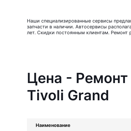
Наши специализированные сервисы предлага
запчасти в наличии. Автосервисы располаг
лет. Скидки постоянным клиентам. Ремонт 
Цена - Ремонт
Tivoli Grand
Наименование