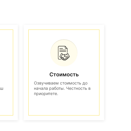
Стоимость
Озвучиваем стоимость до
аш
начала работы. Честность в
приоритете.