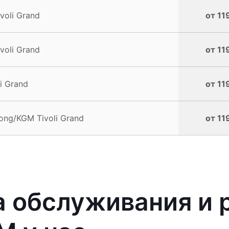
voli Grand
от 11
voli Grand
от 11
i Grand
от 11
ng/KGM Tivoli Grand
от 11
 обслуживания и 