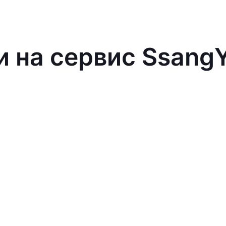
и на сервис Ssang