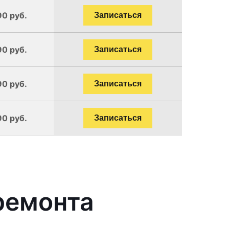
90 руб.
Записаться
90 руб.
Записаться
90 руб.
Записаться
90 руб.
Записаться
ремонта