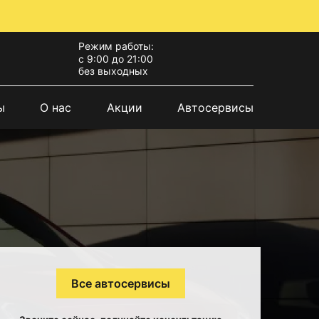
Режим работы:
с 9:00 до 21:00
без выходных
ы
О нас
Акции
Автосервисы
Все автосервисы