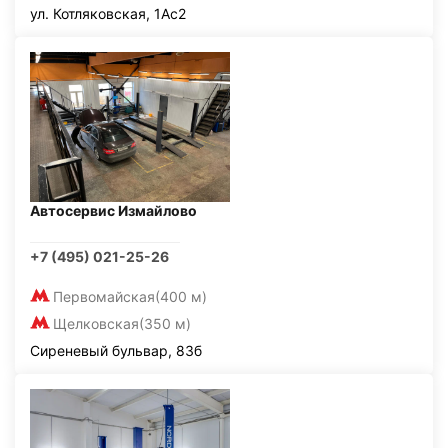
ул. Котляковская, 1Ас2
Автосервис Измайлово
+7 (495) 021-25-26
Первомайская
(400 м)
Щелковская
(350 м)
Сиреневый бульвар, 83б