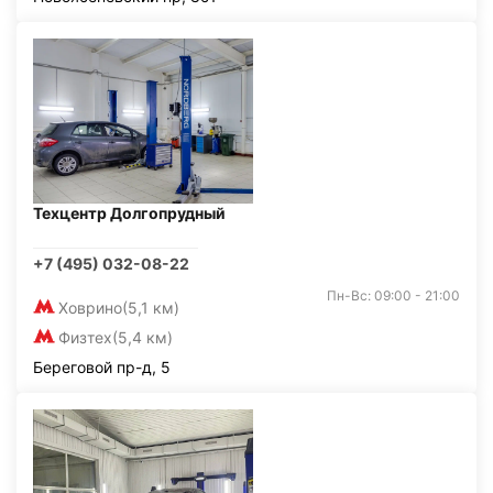
Техцентр Долгопрудный
+7 (495) 032-08-22
Пн-Вс: 09:00 - 21:00
Ховрино
(5,1 км)
Физтех
(5,4 км)
Береговой пр-д, 5