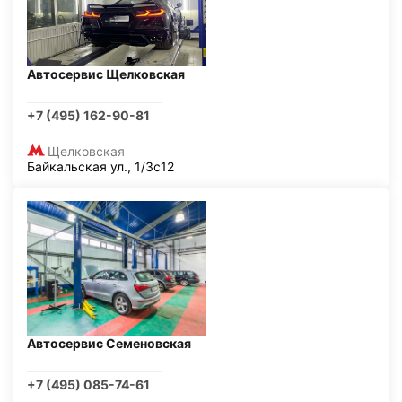
Автосервис Щелковская
+7 (495) 162-90-81
Щелковская
Байкальская ул., 1/3с12
Автосервис Семеновская
+7 (495) 085-74-61