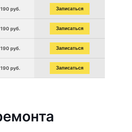
1190 руб.
Записаться
1190 руб.
Записаться
1190 руб.
Записаться
1190 руб.
Записаться
ремонта