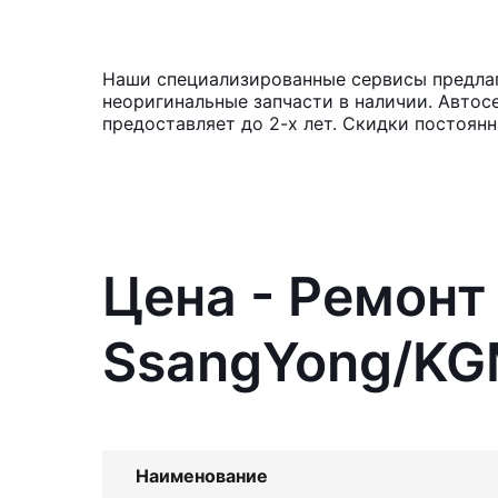
Наши специализированные сервисы предлаг
неоригинальные запчасти в наличии. Автос
предоставляет до 2-х лет. Скидки постоян
Цена - Ремонт
SsangYong/KGM
Наименование