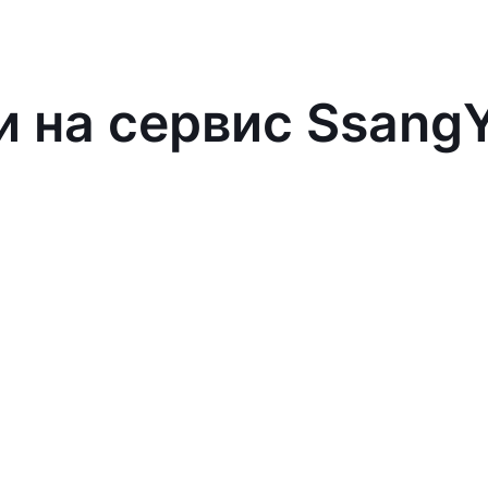
и на сервис Ssang