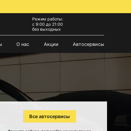
Режим работы:
с 9:00 до 21:00
без выходных
ы
О нас
Акции
Автосервисы
Все автосервисы