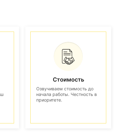
Стоимость
Озвучиваем стоимость до
аш
начала работы. Честность в
приоритете.