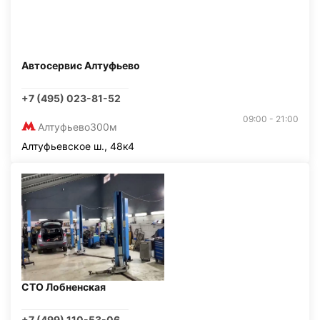
Автосервис Алтуфьево
+7 (495) 023-81-52
09:00 - 21:00
Алтуфьево
300м
Алтуфьевское ш., 48к4
СТО Лобненская
+7 (499) 110-53-06