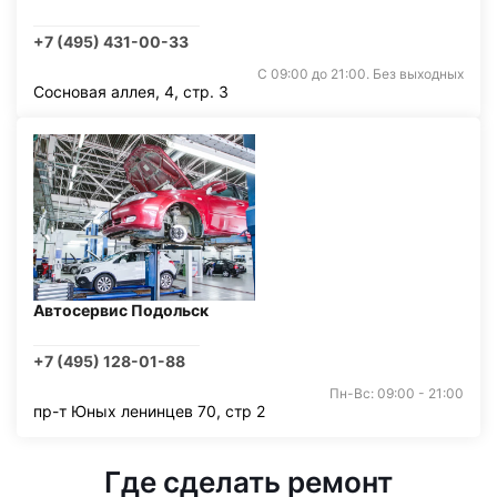
+7 (495) 431-00-33
С 09:00 до 21:00. Без выходных
Сосновая аллея, 4, стр. 3
Автосервис Подольск
+7 (495) 128-01-88
Пн-Вс: 09:00 - 21:00
пр-т Юных ленинцев 70, стр 2
Где сделать ремонт