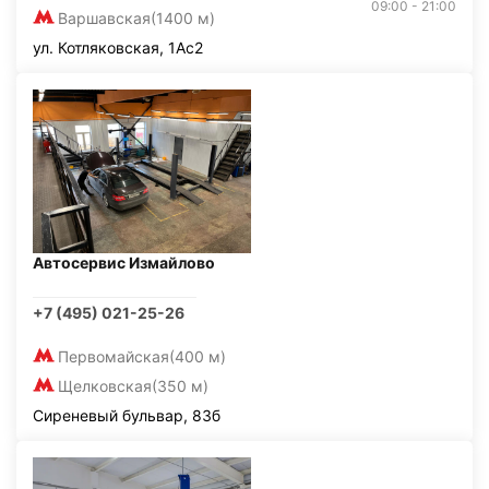
09:00 - 21:00
Варшавская
(1400 м)
ул. Котляковская, 1Ас2
Автосервис Измайлово
+7 (495) 021-25-26
Первомайская
(400 м)
Щелковская
(350 м)
Сиреневый бульвар, 83б