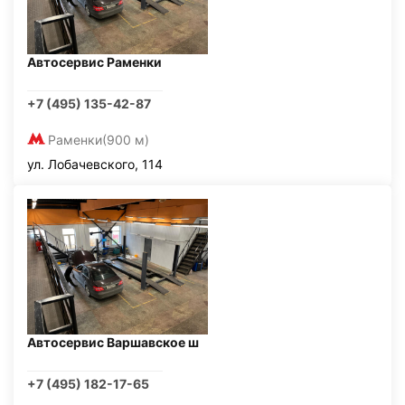
Автосервис Раменки
+7 (495) 135-42-87
Раменки
(900 м)
ул. Лобачевского, 114
Автосервис Варшавское ш
+7 (495) 182-17-65