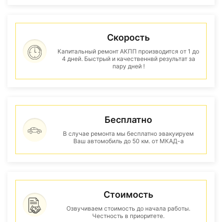
Скорость
Капитальный ремонт АКПП производится от 1 до
4 дней. Быстрый и качественнвй результат за
пару дней !
Бесплатно
В случае ремонта мы бесплатно эвакуируем
Ваш автомобиль до 50 км. от МКАД-а
Стоимость
Озвучиваем стоимость до начала работы.
Честность в приоритете.