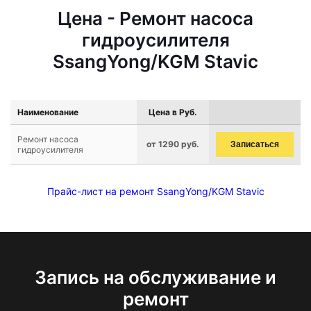
Цена - Ремонт насоса
гидроусилителя
SsangYong/KGM Stavic
Наименование
Цена в Руб.
Ремонт насоса
от 1290 руб.
Записаться
гидроусилителя
Прайс-лист на ремонт SsangYong/KGM Stavic
Запись на обслуживание и
ремонт