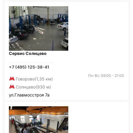
Сервис Солнцево
+7 (495) 125-38-41
Пн-Вс: 09:00 - 21:00
Говорово
(1,35 км)
Солнцево
(930 м)
ул.Главмосстроя 7а