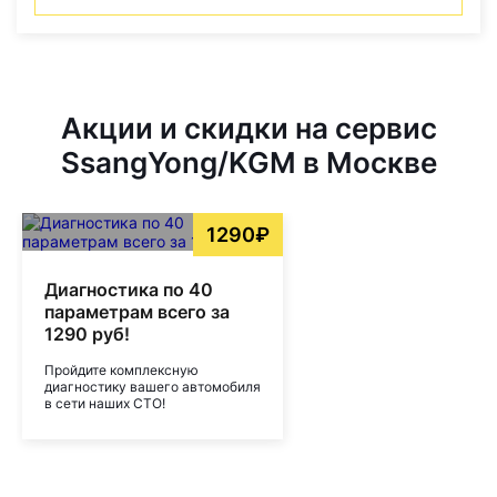
Акции и скидки на сервис
SsangYong/KGM в Москве
1290₽
Диагностика по 40
параметрам всего за
1290 руб!
Пройдите комплексную
диагностику вашего автомобиля
в сети наших СТО!