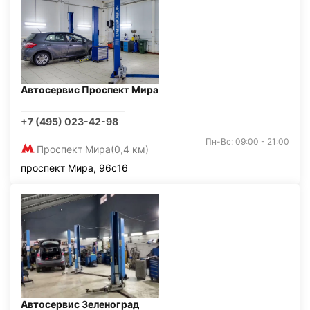
Автосервис Проспект Мира
+7 (495) 023-42-98
Пн-Вс: 09:00 - 21:00
Проспект Мира
(0,4 км)
проспект Мира, 96с16
Автосервис Зеленоград