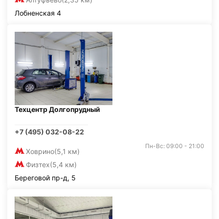
Лобненская 4
Техцентр Долгопрудный
+7 (495) 032-08-22
Пн-Вс: 09:00 - 21:00
Ховрино
(5,1 км)
Физтех
(5,4 км)
Береговой пр-д, 5