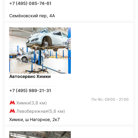
+7 (495) 085-74-61
Семёновский пер, 4А
Автосервис Химки
+7 (495) 989-21-31
Пн-Вс: 09:00 - 21:00
Химки
(3,8 км)
Левобережная
(5,6 км)
Химки, ш Нагорное, 2к7