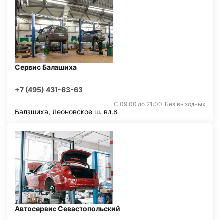
Сервис Балашиха
+7 (495) 431-63-63
С 09:00 до 21:00. Без выходных
Балашиха, Леоновское ш. вл.8
Автосервис Севастопольский