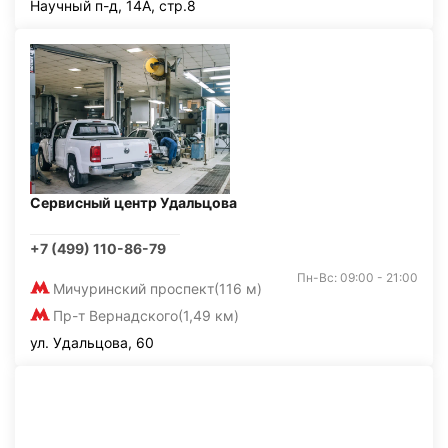
Научный п-д, 14А, стр.8
Сервисный центр Удальцова
+7 (499) 110-86-79
Пн-Вс: 09:00 - 21:00
Мичуринский проспект
(116 м)
Пр-т Вернадского
(1,49 км)
ул. Удальцова, 60