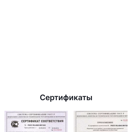
Сертификаты