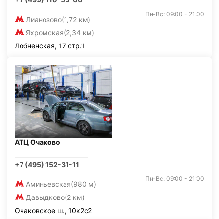
Пн-Вс: 09:00 - 21:00
Лианозово
(1,72 км)
Яхромская
(2,34 км)
Лобненская, 17 стр.1
АТЦ Очаково
+7 (495) 152-31-11
Пн-Вс: 09:00 - 21:00
Аминьевская
(980 м)
Давыдково
(2 км)
Очаковское ш., 10к2с2