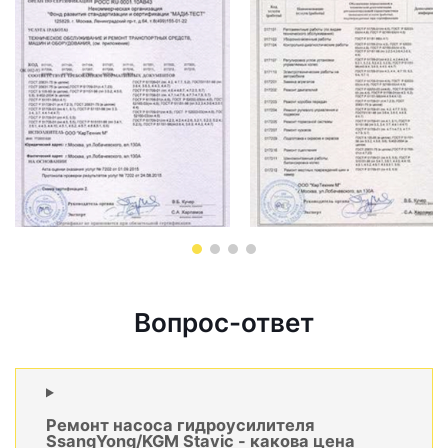
Вопрос-ответ
Ремонт насоса гидроусилителя
SsangYong/KGM Stavic - какова цена