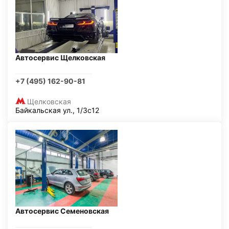
Автосервис Щелковская
+7 (495) 162-90-81
Щелковская
Байкальская ул., 1/3с12
Автосервис Семеновская