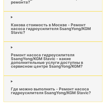
ремонта?
Какова стоимость в Москве - Ремонт
насоса гидроусилителя SsangYong/KGM
Stavic?
Ремонт насоса гидроусилителя
SsangYong/KGM Stavic - какие
дополнительные услуги доступны в
сервисном центре SsangYong/KGM?
Где можно выполнить - Ремонт насоса
гидроусилителя SsangYong/KGM Stavic?