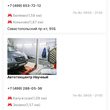
+7 (499) 653-72-12
Пн-Вс: 09:00 - 21:00
Беляево
(1,59 км)
Коньково
(1,87 км)
Севастопольский пр-кт, 95Б
Автотехцентр Научный
+7 (499) 288-05-36
Пн-Вс: 09:00 - 21:00
Калужская
(1,09 км)
Зюзино
(1,57 км)