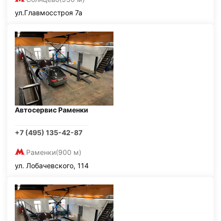
ул.Главмосстроя 7а
Автосервис Раменки
+7 (495) 135-42-87
Раменки
(900 м)
ул. Лобачевского, 114