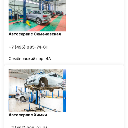
Автосервис Семеновская
+7 (495) 085-74-61
Семёновский пер, 4А
Автосервис Химки
+7 (495) 989-21-31