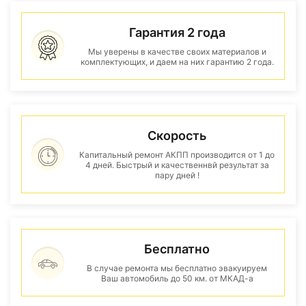
Гарантия 2 года
Мы уверены в качестве своих материалов и
комплектующих, и даем на них гарантию 2 года.
Скорость
Капитальный ремонт АКПП производится от 1 до
4 дней. Быстрый и качественнвй результат за
пару дней !
Бесплатно
В случае ремонта мы бесплатно эвакуируем
Ваш автомобиль до 50 км. от МКАД-а