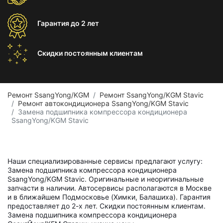
Гарантия
до 2 лет
Скидки постоянным
клиентам
Ремонт SsangYong/KGM
Ремонт SsangYong/KGM Stavic
Ремонт автокондиционера SsangYong/KGM Stavic
Замена подшипника компрессора кондиционера
SsangYong/KGM Stavic
Наши специализированные сервисы предлагают услугу:
Замена подшипника компрессора кондиционера
SsangYong/KGM Stavic. Оригинальные и неоригинальные
запчасти в наличии. Автосервисы располагаются в Москве
и в ближайшем Подмосковье (Химки, Балашиха). Гарантия
предоставляет до 2-х лет. Скидки постоянным клиентам.
Замена подшипника компрессора кондиционера