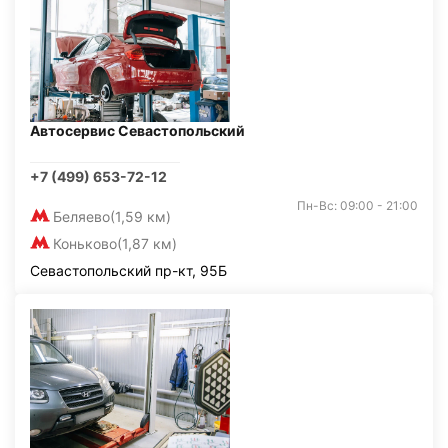
Автосервис Севастопольский
+7 (499) 653-72-12
Пн-Вс: 09:00 - 21:00
Беляево
(1,59 км)
Коньково
(1,87 км)
Севастопольский пр-кт, 95Б