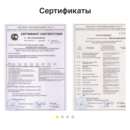
Сертификаты