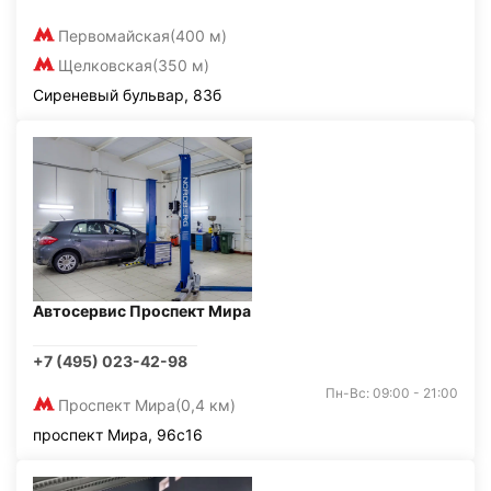
Первомайская
(400 м)
Щелковская
(350 м)
Сиреневый бульвар, 83б
Автосервис Проспект Мира
+7 (495) 023-42-98
Пн-Вс: 09:00 - 21:00
Проспект Мира
(0,4 км)
проспект Мира, 96с16