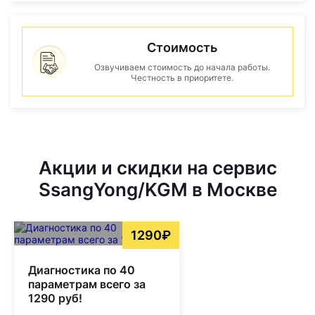
Стоимость
Озвучиваем стоимость до начала работы.
Честность в приоритете.
Акции и скидки на сервис
SsangYong/KGM в Москве
1290₽
Диагностика по 40
параметрам всего за
1290 руб!