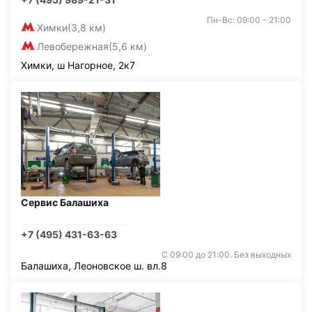
Пн-Вс: 09:00 - 21:00
Химки
(3,8 км)
Левобережная
(5,6 км)
Химки, ш Нагорное, 2к7
Сервис Балашиха
+7 (495) 431-63-63
С 09:00 до 21:00. Без выходных
Балашиха, Леоновское ш. вл.8