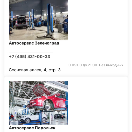
Автосервис Зеленоград
+7 (495) 431-00-33
С 09:00 до 21:00. Без выходных
Сосновая аллея, 4, стр. 3
Автосервис Подольск