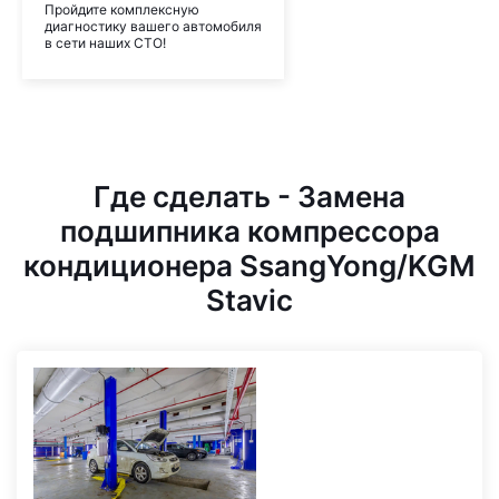
Пройдите комплексную
диагностику вашего автомобиля
в сети наших СТО!
Где сделать - Замена
подшипника компрессора
кондиционера SsangYong/KGM
Stavic