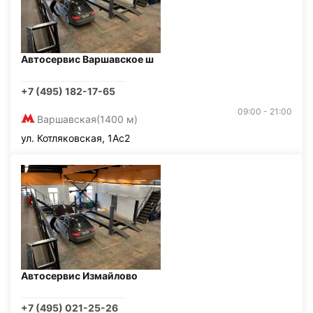
Автосервис Варшавское ш
+7 (495) 182-17-65
09:00 - 21:00
Варшавская
(1400 м)
ул. Котляковская, 1Ас2
Автосервис Измайлово
+7 (495) 021-25-26