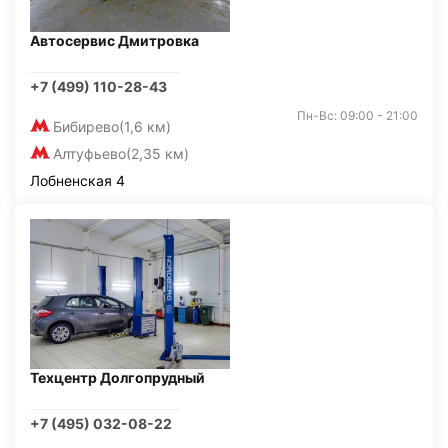
Автосервис Дмитровка
+7 (499) 110-28-43
Пн-Вс: 09:00 - 21:00
Бибирево
(1,6 км)
Алтуфьево
(2,35 км)
Лобненская 4
Техцентр Долгопрудный
+7 (495) 032-08-22