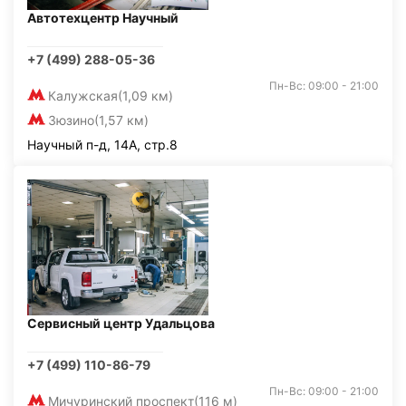
Автотехцентр Научный
+7 (499) 288-05-36
Пн-Вс: 09:00 - 21:00
Калужская
(1,09 км)
Зюзино
(1,57 км)
Научный п-д, 14А, стр.8
Сервисный центр Удальцова
+7 (499) 110-86-79
Пн-Вс: 09:00 - 21:00
Мичуринский проспект
(116 м)