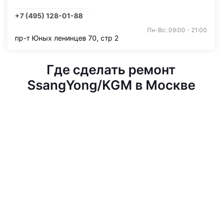
+7 (495) 128-01-88
Пн-Вс: 09:00 - 21:00
пр-т Юных ленинцев 70, стр 2
Где сделать ремонт
SsangYong/KGM в Москве