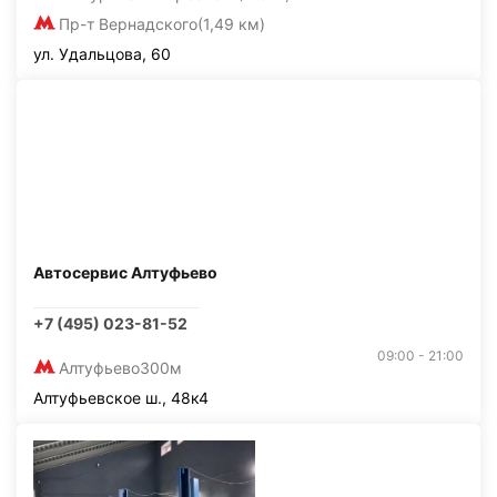
Пр-т Вернадского
(1,49 км)
ул. Удальцова, 60
Автосервис Алтуфьево
+7 (495) 023-81-52
09:00 - 21:00
Алтуфьево
300м
Алтуфьевское ш., 48к4