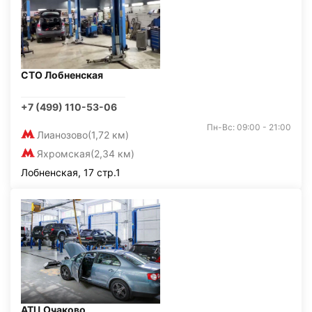
СТО Лобненская
+7 (499) 110-53-06
Пн-Вс: 09:00 - 21:00
Лианозово
(1,72 км)
Яхромская
(2,34 км)
Лобненская, 17 стр.1
АТЦ Очаково