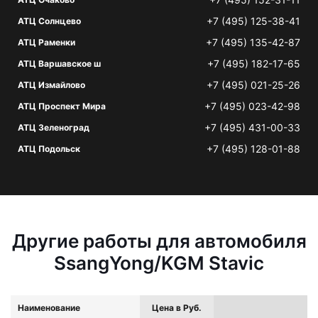
+7 (495) 125-38-41
АТЦ Солнцево
+7 (495) 135-42-87
АТЦ Раменки
+7 (495) 182-17-65
АТЦ Варшавское ш
+7 (495) 021-25-26
АТЦ Измайлово
+7 (495) 023-42-98
АТЦ Проспект Мира
+7 (495) 431-00-33
АТЦ Зеленоград
+7 (495) 128-01-88
АТЦ Подольск
Другие работы для автомобиля
SsangYong/KGM Stavic
Наименование
Цена в Руб.