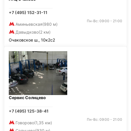
+7 (495) 152-31-11
Пн-Вс: 09:00 - 21:00
Аминьевская
(980 м)
Давыдково
(2 км)
Очаковское ш., 10к2с2
Сервис Солнцево
+7 (495) 125-38-41
Пн-Вс: 09:00 - 21:00
Говорово
(1,35 км)
Солнцево
(930 м)