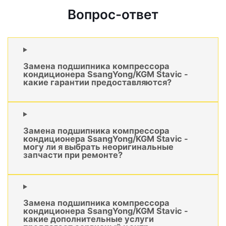
Вопрос-ответ
Замена подшипника компрессора
кондиционера SsangYong/KGM Stavic -
какие гарантии предоставляются?
Замена подшипника компрессора
кондиционера SsangYong/KGM Stavic -
могу ли я выбрать неоригинальные
запчасти при ремонте?
Замена подшипника компрессора
кондиционера SsangYong/KGM Stavic -
какие дополнительные услуги