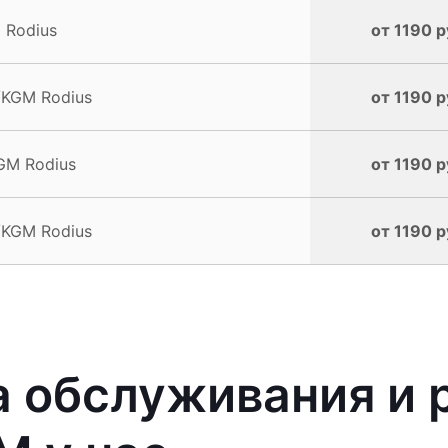
 Rodius
от 1190 р
/KGM Rodius
от 1190 р
GM Rodius
от 1190 р
/KGM Rodius
от 1190 р
 обслуживания и 