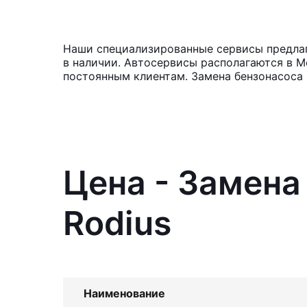
Наши специализированные сервисы предлаг
в наличии. Автосервисы располагаются в М
постоянным клиентам. Замена бензонасоса 
Цена - Замена
Rodius
Наименование