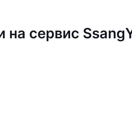
и на сервис Ssang