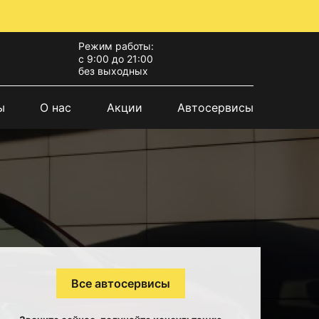
Режим работы:
с 9:00 до 21:00
без выходных
ы
О нас
Акции
Автосервисы
Все автосервисы