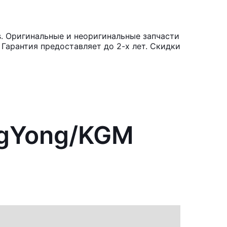
. Оригинальные и неоригинальные запчасти
Гарантия предоставляет до 2-х лет. Скидки
ngYong/KGM