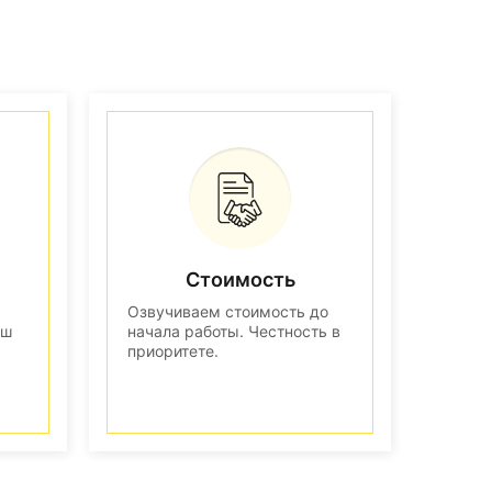
Стоимость
Озвучиваем стоимость до
аш
начала работы. Честность в
приоритете.