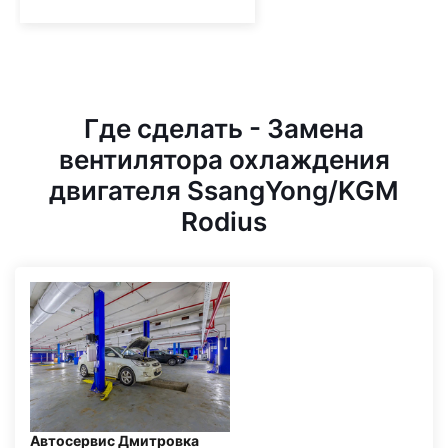
Где сделать - Замена
вентилятора охлаждения
двигателя SsangYong/KGM
Rodius
Автосервис Дмитровка