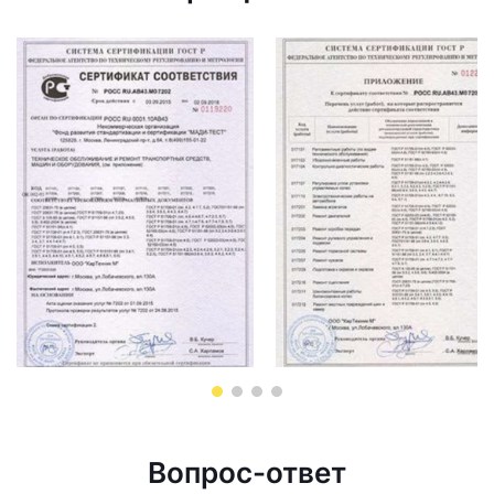
Вопрос-ответ