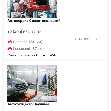
Автосервис Севастопольский
+7 (499) 653-72-12
Пн-Вс: 09:00 - 21:00
Беляево
(1,59 км)
Коньково
(1,87 км)
Севастопольский пр-кт, 95Б
Автотехцентр Научный