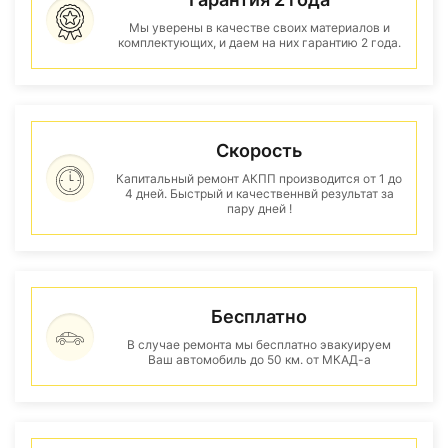
Мы уверены в качестве своих материалов и
комплектующих, и даем на них гарантию 2 года.
Скорость
Капитальный ремонт АКПП производится от 1 до
4 дней. Быстрый и качественнвй результат за
пару дней !
Бесплатно
В случае ремонта мы бесплатно эвакуируем
Ваш автомобиль до 50 км. от МКАД-а