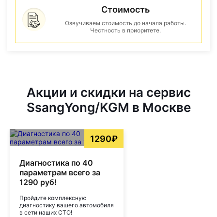
Стоимость
Озвучиваем стоимость до начала работы.
Честность в приоритете.
Акции и скидки на сервис
SsangYong/KGM в Москве
1290₽
Диагностика по 40
параметрам всего за
1290 руб!
Пройдите комплексную
диагностику вашего автомобиля
в сети наших СТО!