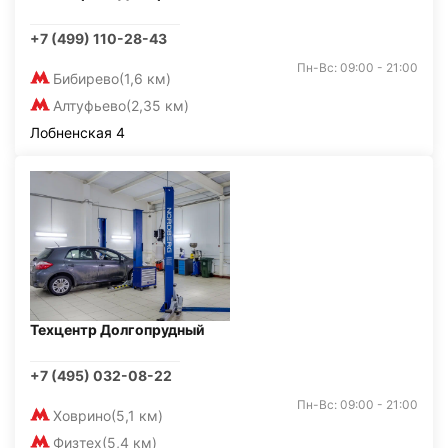
+7 (499) 110-28-43
Пн-Вс: 09:00 - 21:00
Бибирево
(1,6 км)
Алтуфьево
(2,35 км)
Лобненская 4
Техцентр Долгопрудный
+7 (495) 032-08-22
Пн-Вс: 09:00 - 21:00
Ховрино
(5,1 км)
Физтех
(5,4 км)