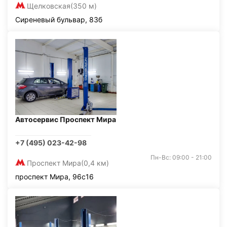
Щелковская
(350 м)
Сиреневый бульвар, 83б
Автосервис Проспект Мира
+7 (495) 023-42-98
Пн-Вс: 09:00 - 21:00
Проспект Мира
(0,4 км)
проспект Мира, 96с16