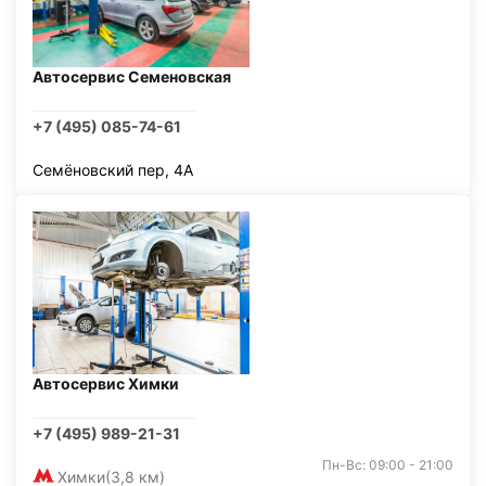
Автосервис Семеновская
+7 (495) 085-74-61
Семёновский пер, 4А
Автосервис Химки
+7 (495) 989-21-31
Пн-Вс: 09:00 - 21:00
Химки
(3,8 км)