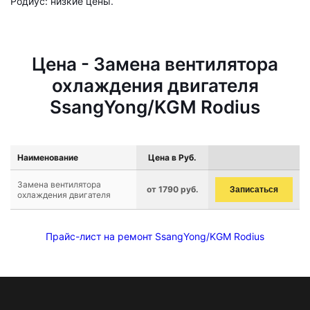
Родиус: низкие цены.
Цена - Замена вентилятора
охлаждения двигателя
SsangYong/KGM Rodius
Наименование
Цена в Руб.
Замена вентилятора
от 1790 руб.
Записаться
охлаждения двигателя
Прайс-лист на ремонт SsangYong/KGM Rodius