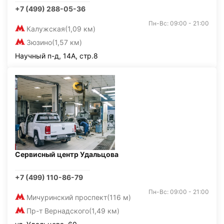
+7 (499) 288-05-36
Пн-Вс: 09:00 - 21:00
Калужская
(1,09 км)
Зюзино
(1,57 км)
Научный п-д, 14А, стр.8
Сервисный центр Удальцова
+7 (499) 110-86-79
Пн-Вс: 09:00 - 21:00
Мичуринский проспект
(116 м)
Пр-т Вернадского
(1,49 км)