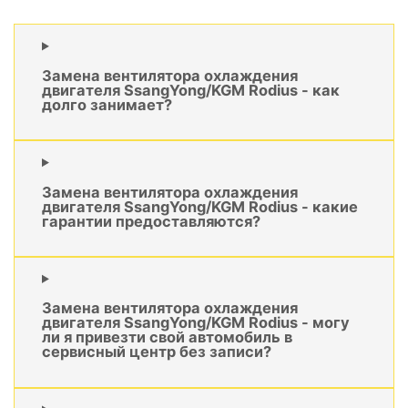
Замена вентилятора охлаждения
двигателя SsangYong/KGM Rodius - как
долго занимает?
Замена вентилятора охлаждения
двигателя SsangYong/KGM Rodius - какие
гарантии предоставляются?
Замена вентилятора охлаждения
двигателя SsangYong/KGM Rodius - могу
ли я привезти свой автомобиль в
сервисный центр без записи?