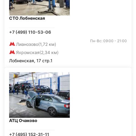
СТО Лобненская
+7 (499) 110-53-06
Пн-Вс: 09:00 - 21:00
Лианозово
(1,72 км)
Яхромская
(2,34 км)
Лобненская, 17 стр.1
АТЦ Очаково
+7 (495) 152-31-11