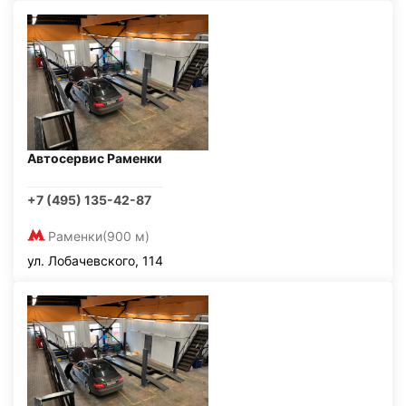
Автосервис Раменки
+7 (495) 135-42-87
Раменки
(900 м)
ул. Лобачевского, 114