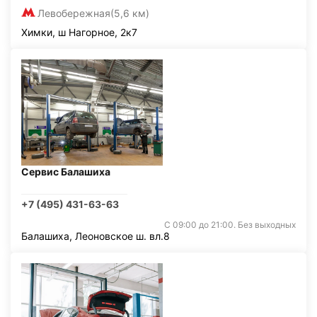
Левобережная
(5,6 км)
Химки, ш Нагорное, 2к7
Сервис Балашиха
+7 (495) 431-63-63
С 09:00 до 21:00. Без выходных
Балашиха, Леоновское ш. вл.8