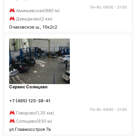
Пн-Вс: 09:00 - 21:00
Аминьевская
(980 м)
Давыдково
(2 км)
Очаковское ш., 10к2с2
Сервис Солнцево
+7 (495) 125-38-41
Пн-Вс: 09:00 - 21:00
Говорово
(1,35 км)
Солнцево
(930 м)
ул.Главмосстроя 7а