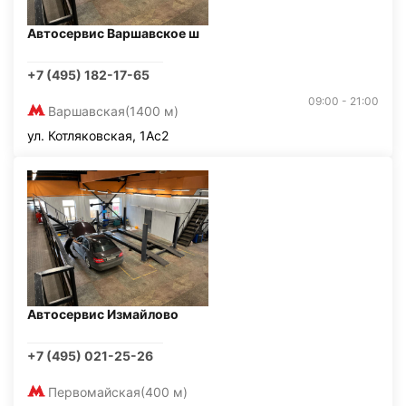
Автосервис Варшавское ш
+7 (495) 182-17-65
09:00 - 21:00
Варшавская
(1400 м)
ул. Котляковская, 1Ас2
Автосервис Измайлово
+7 (495) 021-25-26
Первомайская
(400 м)