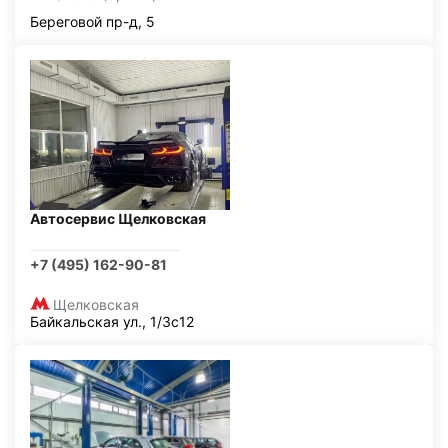
Береговой пр-д, 5
Автосервис Щелковская
+7 (495) 162-90-81
Щелковская
Байкальская ул., 1/3с12