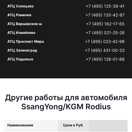
+7 (495) 125-38-41
АТЦ Солнцево
+7 (495) 135-42-87
АТЦ Раменки
+7 (495) 182-17-65
АТЦ Варшавское ш
+7 (495) 021-25-26
АТЦ Измайлово
+7 (495) 023-42-98
АТЦ Проспект Мира
+7 (495) 431-00-33
АТЦ Зеленоград
+7 (495) 128-01-88
АТЦ Подольск
Другие работы для автомобиля
SsangYong/KGM Rodius
Наименование
Цена в Руб.