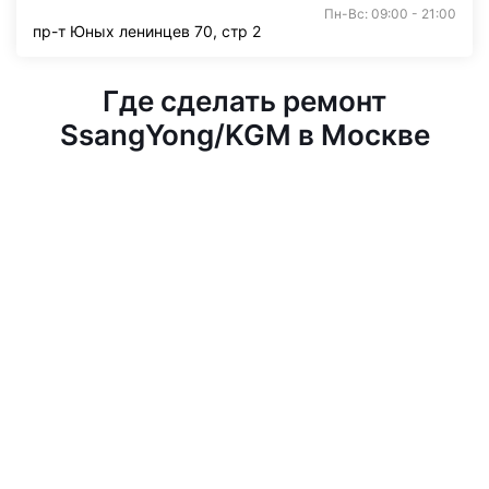
Пн-Вс: 09:00 - 21:00
пр-т Юных ленинцев 70, стр 2
Где сделать ремонт
SsangYong/KGM в Москве