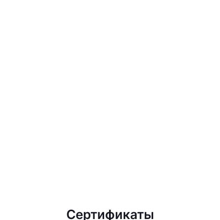
Сертификаты