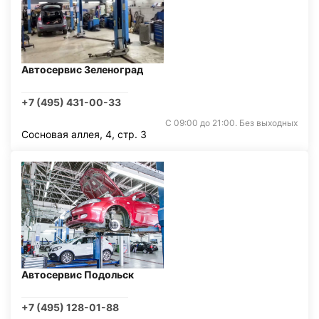
Автосервис Зеленоград
+7 (495) 431-00-33
С 09:00 до 21:00. Без выходных
Сосновая аллея, 4, стр. 3
Автосервис Подольск
+7 (495) 128-01-88