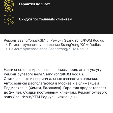
Гарантия
до 2 лет
Скидки постоянным
клиентам
Ремонт SsangYong/KGM
Ремонт SsangYong/KGM Rodius
Ремонт рулевого управления SsangYong/KGM Rodius
Ремонт рулевого вала SsangYong/KGM Rodius
Наши специализированные сервисы предлагают услугу:
Ремонт рулевого вала SsangYong/KGM Rodius.
Оригинальные и неоригинальные запчасти в наличии.
Автосервисы располагаются в Москве и в ближайшем
Подмосковье (Химки, Балашиха). Гарантия предоставляет
до 2-х лет. Скидки постоянным клиентам. Ремонт рулевого
вала СсангЙонг/КГМ Родиус: низкие цены.