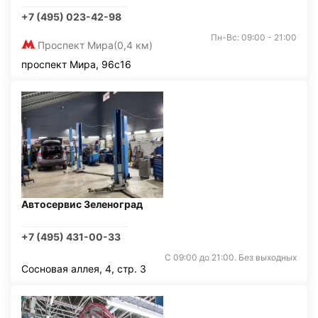
+7 (495) 023-42-98
Пн-Вс: 09:00 - 21:00
Проспект Мира
(0,4 км)
проспект Мира, 96с16
Автосервис Зеленоград
+7 (495) 431-00-33
С 09:00 до 21:00. Без выходных
Сосновая аллея, 4, стр. 3