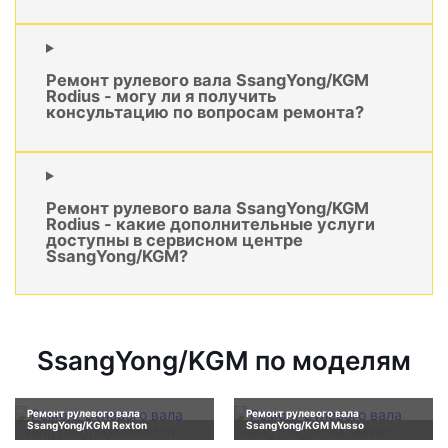
Ремонт рулевого вала SsangYong/KGM
Rodius - могу ли я получить
консультацию по вопросам ремонта?
Ремонт рулевого вала SsangYong/KGM
Rodius - какие дополнительные услуги
доступны в сервисном центре
SsangYong/KGM?
SsangYong/KGM по моделям
Ремонт рулевого вала
Ремонт рулевого вала
SsangYong/KGM Rexton
SsangYong/KGM Musso