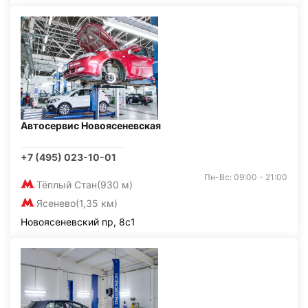
Автосервис Новоясеневская
+7 (495) 023-10-01
Пн-Вс: 09:00 - 21:00
Тёплый Стан
(930 м)
Ясенево
(1,35 км)
Новоясеневский пр, 8с1