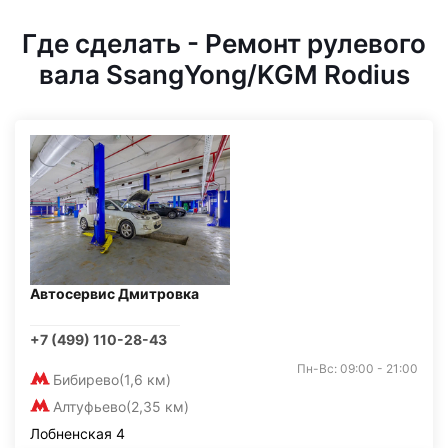
Где сделать - Ремонт рулевого
вала SsangYong/KGM Rodius
Автосервис Дмитровка
+7 (499) 110-28-43
Пн-Вс: 09:00 - 21:00
Бибирево
(1,6 км)
Алтуфьево
(2,35 км)
Лобненская 4