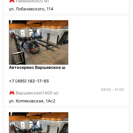
Раменки
(900 м)
ул. Лобачевского, 114
Автосервис Варшавское ш
+7 (495) 182-17-65
09:00 - 21:00
Варшавская
(1400 м)
ул. Котляковская, 1Ас2