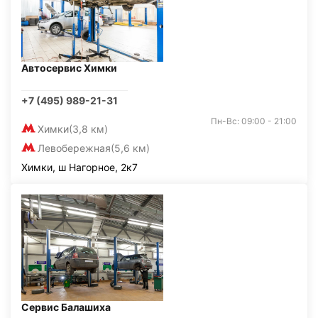
Автосервис Химки
+7 (495) 989-21-31
Пн-Вс: 09:00 - 21:00
Химки
(3,8 км)
Левобережная
(5,6 км)
Химки, ш Нагорное, 2к7
Сервис Балашиха