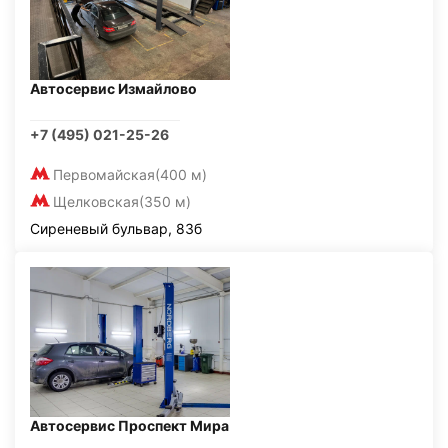
Автосервис Измайлово
+7 (495) 021-25-26
Первомайская
(400 м)
Щелковская
(350 м)
Сиреневый бульвар, 83б
Автосервис Проспект Мира