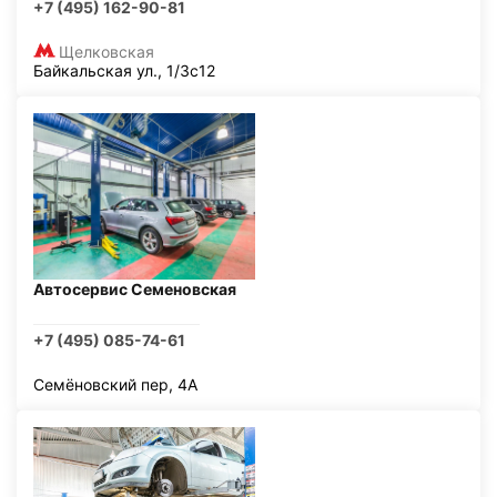
+7 (495) 162-90-81
Щелковская
Байкальская ул., 1/3с12
Автосервис Семеновская
+7 (495) 085-74-61
Семёновский пер, 4А