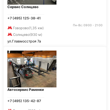
Сервис Солнцево
+7 (495) 125-38-41
Пн-Вс: 09:00 - 21:00
Говорово
(1,35 км)
Солнцево
(930 м)
ул.Главмосстроя 7а
Автосервис Раменки
+7 (495) 135-42-87