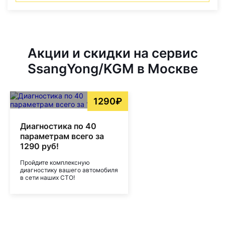
Акции и скидки на сервис
SsangYong/KGM в Москве
1290₽
Диагностика по 40
параметрам всего за
1290 руб!
Пройдите комплексную
диагностику вашего автомобиля
в сети наших СТО!