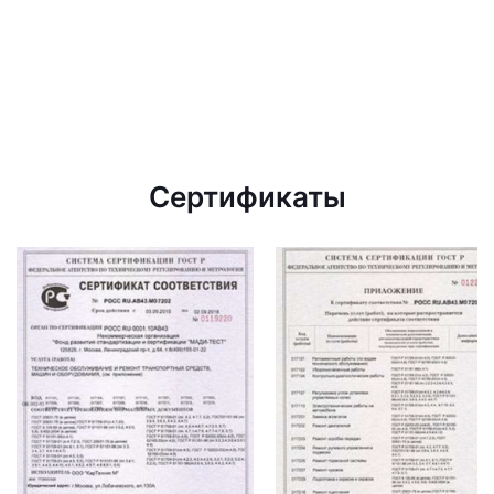
Сертификаты