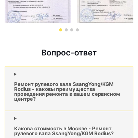
Вопрос-ответ
Ремонт рулевого вала SsangYong/KGM
Rodius - каковы преимущества
проведения ремонта в вашем сервисном
центре?
Какова стоимость в Москве - Ремонт
рулевого вала SsangYong/KGM Rodius?