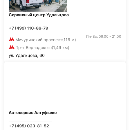
Сервисный центр Удальцова
+7 (499) 110-86-79
Пн-Вс: 09:00 - 21:00
Мичуринский проспект
(116 м)
Пр-т Вернадского
(1,49 км)
ул. Удальцова, 60
Автосервис Алтуфьево
+7 (495) 023-81-52