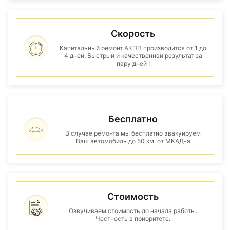
Скорость
Капитальный ремонт АКПП производится от 1 до
4 дней. Быстрый и качественнвй результат за
пару дней !
Бесплатно
В случае ремонта мы бесплатно эвакуируем
Ваш автомобиль до 50 км. от МКАД-а
Стоимость
Озвучиваем стоимость до начала работы.
Честность в приоритете.