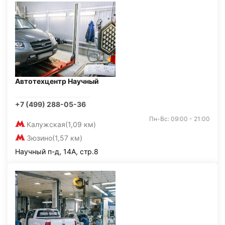
Автотехцентр Научный
+7 (499) 288-05-36
Пн-Вс: 09:00 - 21:00
Калужская
(1,09 км)
Зюзино
(1,57 км)
Научный п-д, 14А, стр.8