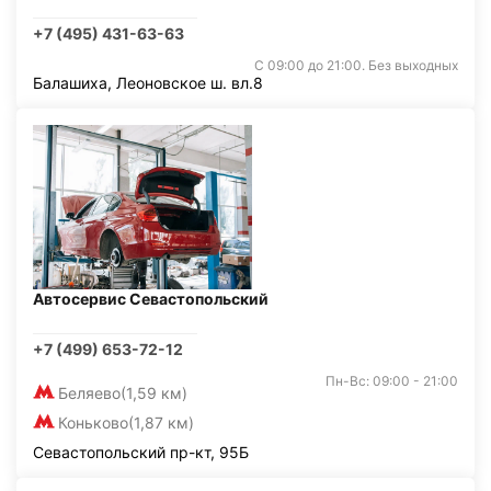
+7 (495) 431-63-63
С 09:00 до 21:00. Без выходных
Балашиха, Леоновское ш. вл.8
Автосервис Севастопольский
+7 (499) 653-72-12
Пн-Вс: 09:00 - 21:00
Беляево
(1,59 км)
Коньково
(1,87 км)
Севастопольский пр-кт, 95Б