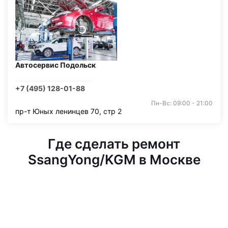
Автосервис Подольск
+7 (495) 128-01-88
Пн-Вс: 09:00 - 21:00
пр-т Юных ленинцев 70, стр 2
Где сделать ремонт
SsangYong/KGM в Москве