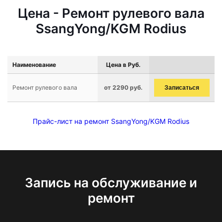
Цена - Ремонт рулевого вала
SsangYong/KGM Rodius
Наименование
Цена в Руб.
Ремонт рулевого вала
от 2290 руб.
Записаться
Прайс-лист на ремонт SsangYong/KGM Rodius
Запись на обслуживание и
ремонт