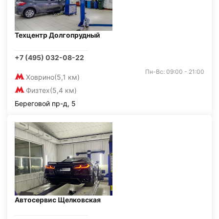
Техцентр Долгопрудный
+7 (495) 032-08-22
Пн-Вс: 09:00 - 21:00
Ховрино
(5,1 км)
Физтех
(5,4 км)
Береговой пр-д, 5
Автосервис Щелковская