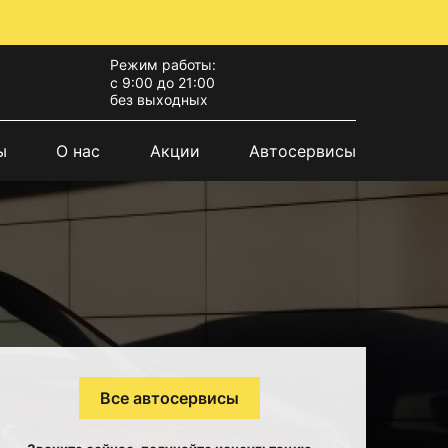
Режим работы:
с 9:00 до 21:00
без выходных
ы
О нас
Акции
Автосервисы
Все автосервисы