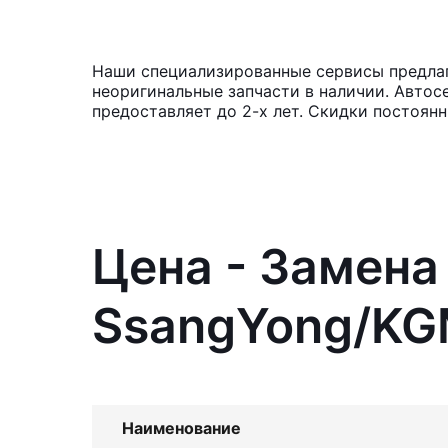
Наши специализированные сервисы предлаг
неоригинальные запчасти в наличии. Автос
предоставляет до 2-х лет. Скидки постоян
Цена - Замен
SsangYong/KG
Наименование