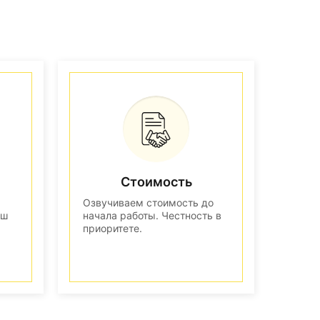
Стоимость
Озвучиваем стоимость до
аш
начала работы. Честность в
приоритете.