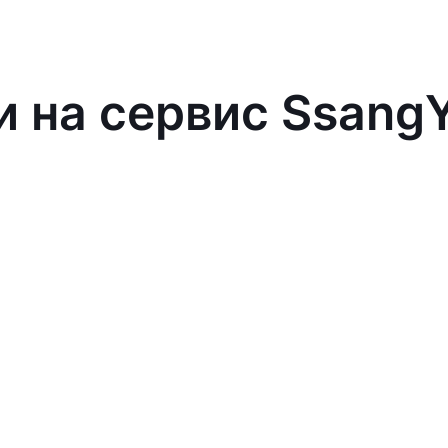
и на сервис Ssang