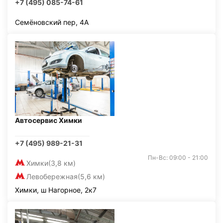
+7 (495) 085-74-61
Семёновский пер, 4А
Автосервис Химки
+7 (495) 989-21-31
Пн-Вс: 09:00 - 21:00
Химки
(3,8 км)
Левобережная
(5,6 км)
Химки, ш Нагорное, 2к7