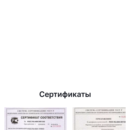
Сертификаты