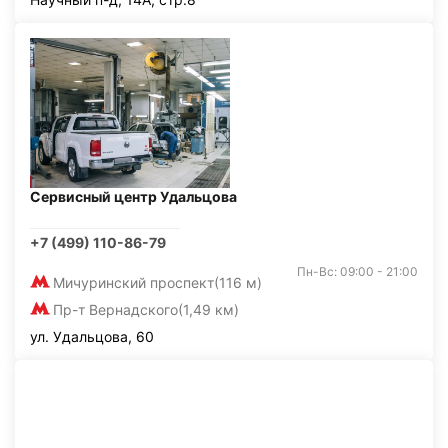
Сервисный центр Удальцова
+7 (499) 110-86-79
Пн-Вс: 09:00 - 21:00
Мичуринский проспект
(116 м)
Пр-т Вернадского
(1,49 км)
ул. Удальцова, 60