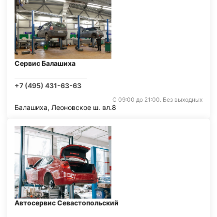
Сервис Балашиха
+7 (495) 431-63-63
С 09:00 до 21:00. Без выходных
Балашиха, Леоновское ш. вл.8
Автосервис Севастопольский