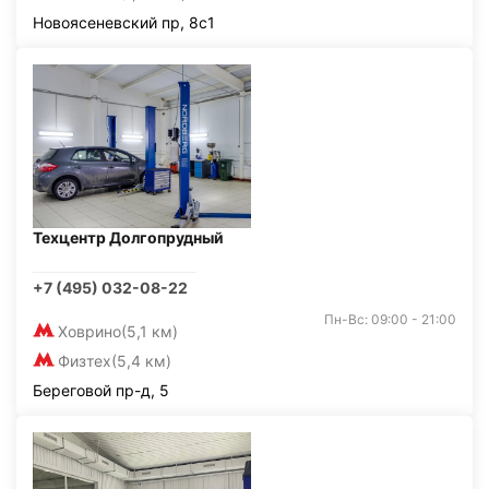
Новоясеневский пр, 8с1
Техцентр Долгопрудный
+7 (495) 032-08-22
Пн-Вс: 09:00 - 21:00
Ховрино
(5,1 км)
Физтех
(5,4 км)
Береговой пр-д, 5