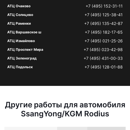
+7 (495) 152-31-11
АТЦ Очаково
+7 (495) 125-38-41
АТЦ Солнцево
+7 (495) 135-42-87
АТЦ Раменки
+7 (495) 182-17-65
АТЦ Варшавское ш
+7 (495) 021-25-26
АТЦ Измайлово
+7 (495) 023-42-98
АТЦ Проспект Мира
+7 (495) 431-00-33
АТЦ Зеленоград
+7 (495) 128-01-88
АТЦ Подольск
Другие работы для автомобиля
SsangYong/KGM Rodius