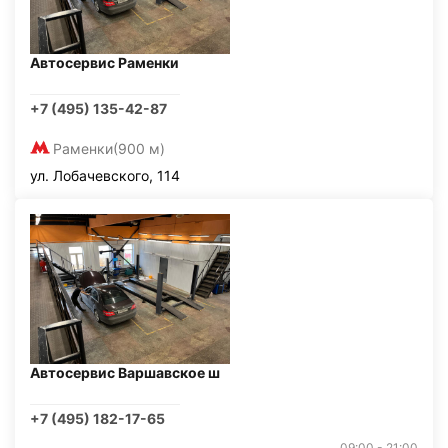
Автосервис Раменки
+7 (495) 135-42-87
Раменки
(900 м)
ул. Лобачевского, 114
Автосервис Варшавское ш
+7 (495) 182-17-65
09:00 - 21:00