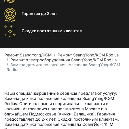
Гарантия
до 2 лет
Скидки постоянным
клиентам
Ремонт SsangYong/KGM
Ремонт SsangYong/KGM Rodius
Ремонт электрооборудования SsangYong/KGM Rodius
Замена датчика положения коленвала SsangYong/KGM
Rodius
Наши специализированные сервисы предлагают услугу:
Замена датчика положения коленвала SsangYong/KGM
Rodius. Оригинальные и неоригинальные запчасти в
наличии. Автосервисы располагаются в Москве и в
ближайшем Подмосковье (Химки, Балашиха). Гарантия
предоставляет до 2-х лет. Скидки постоянным клиентам.
Замена датчика положения коленвала СсангЙонг/КГМ