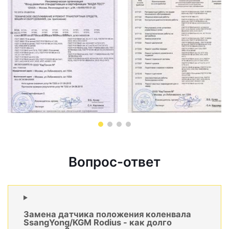
Вопрос-ответ
Замена датчика положения коленвала
SsangYong/KGM Rodius - как долго