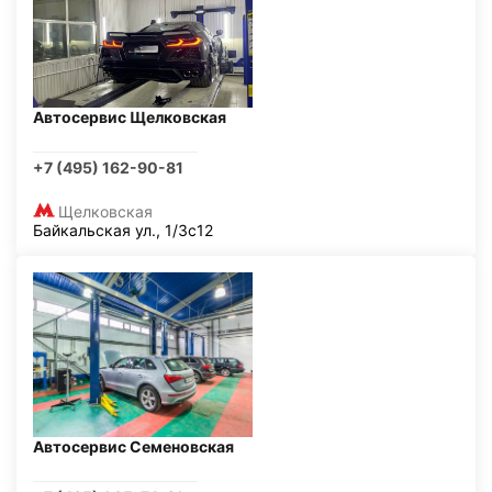
Автосервис Щелковская
+7 (495) 162-90-81
Щелковская
Байкальская ул., 1/3с12
Автосервис Семеновская