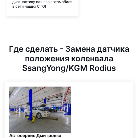
диагностику вашего автомобиля
в сети наших СТО!
Где сделать - Замена датчика
положения коленвала
SsangYong/KGM Rodius
Автосервис Дмитровка