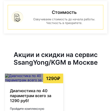
Стоимость
Озвучиваем стоимость до начала работы.
Честность в приоритете.
Акции и скидки на сервис
SsangYong/KGM в Москве
1290₽
Диагностика по 40
параметрам всего за
1290 руб!
Пройдите комплексную