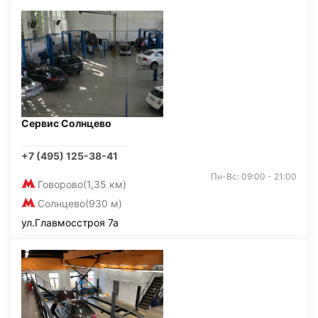
Сервис Солнцево
+7 (495) 125-38-41
Пн-Вс: 09:00 - 21:00
Говорово
(1,35 км)
Солнцево
(930 м)
ул.Главмосстроя 7а