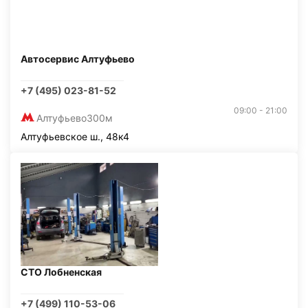
Автосервис Алтуфьево
+7 (495) 023-81-52
09:00 - 21:00
Алтуфьево
300м
Алтуфьевское ш., 48к4
СТО Лобненская
+7 (499) 110-53-06