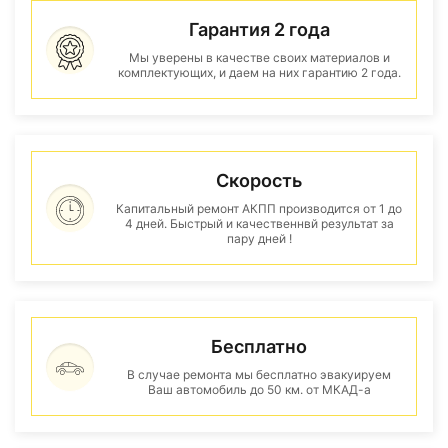
Гарантия 2 года
Мы уверены в качестве своих материалов и
комплектующих, и даем на них гарантию 2 года.
Скорость
Капитальный ремонт АКПП производится от 1 до
4 дней. Быстрый и качественнвй результат за
пару дней !
Бесплатно
В случае ремонта мы бесплатно эвакуируем
Ваш автомобиль до 50 км. от МКАД-а