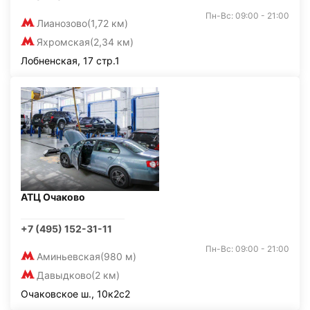
Пн-Вс: 09:00 - 21:00
Лианозово
(1,72 км)
Яхромская
(2,34 км)
Лобненская, 17 стр.1
АТЦ Очаково
+7 (495) 152-31-11
Пн-Вс: 09:00 - 21:00
Аминьевская
(980 м)
Давыдково
(2 км)
Очаковское ш., 10к2с2