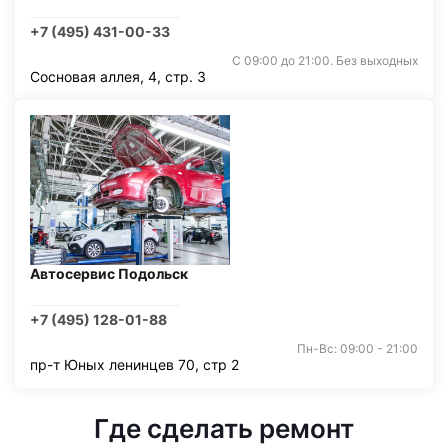
+7 (495) 431-00-33
С 09:00 до 21:00. Без выходных
Сосновая аллея, 4, стр. 3
Автосервис Подольск
+7 (495) 128-01-88
Пн-Вс: 09:00 - 21:00
пр-т Юных ленинцев 70, стр 2
Где сделать ремонт