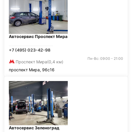
Автосервис Проспект Мира
+7 (495) 023-42-98
Пн-Вс: 09:00 - 21:00
Проспект Мира
(0,4 км)
проспект Мира, 96с16
Автосервис Зеленоград