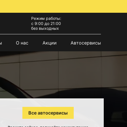
Режим работы:
с 9:00 до 21:00
без выходных
ы
О нас
Акции
Автосервисы
Все автосервисы