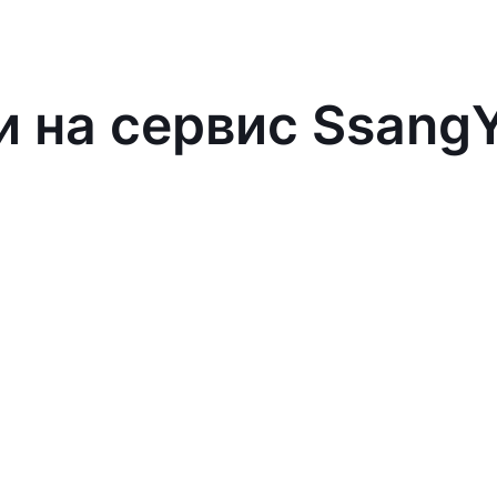
и на сервис Ssang