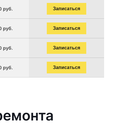
0 руб.
Записаться
0 руб.
Записаться
0 руб.
Записаться
0 руб.
Записаться
ремонта