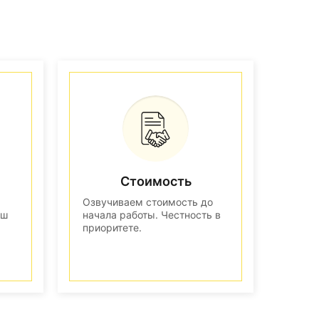
Стоимость
Озвучиваем стоимость до
аш
начала работы. Честность в
приоритете.