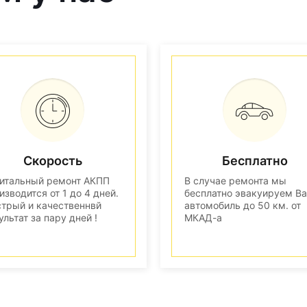
Скорость
Бесплатно
итальный ремонт АКПП
В случае ремонта мы
изводится от 1 до 4 дней.
бесплатно эвакуируем В
трый и качественнвй
автомобиль до 50 км. от
ультат за пару дней !
МКАД-а