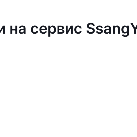
и на сервис Ssang