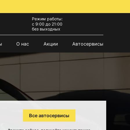
Режим работы:
с 9:00 до 21:00
без выходных
ы
О нас
Акции
Автосервисы
Все автосервисы