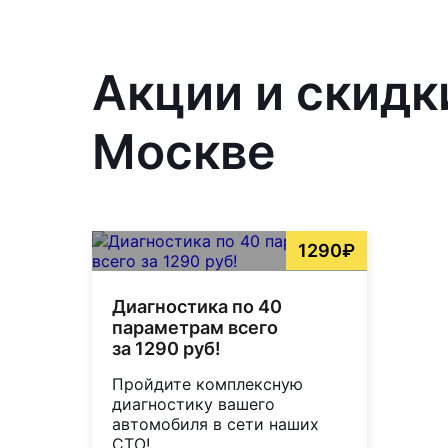
Акции и скидк
Москве
1290₽
Диагностика по 40
параметрам всего
за 1290 руб!
Пройдите комплексную
диагностику вашего
автомобиля в сети наших
СТО!