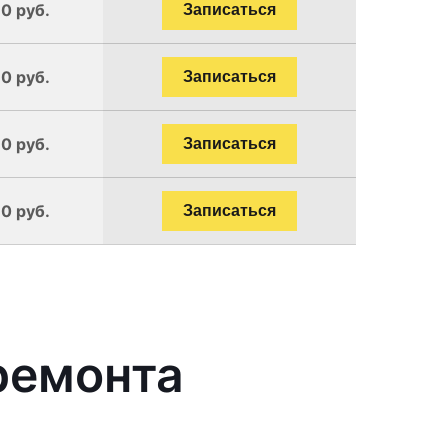
90 руб.
Записаться
90 руб.
Записаться
90 руб.
Записаться
90 руб.
Записаться
ремонта