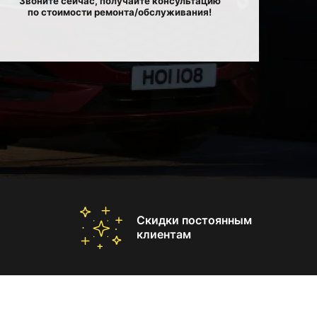
Звоните сейчас, получайте консультацию
по стоимости ремонта/обслуживания!
Скидки постоянным
клиентам