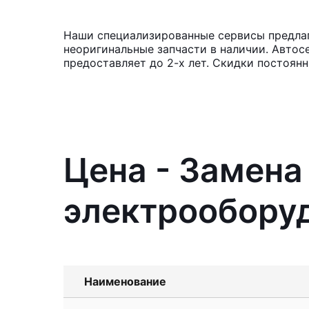
Наши специализированные сервисы предлаг
неоригинальные запчасти в наличии. Автос
предоставляет до 2-х лет. Скидки постоян
Цена - Замена
электрообору
Наименование