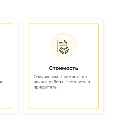
Стоимость
Озвучиваем стоимость до
аш
начала работы. Честность в
приоритете.