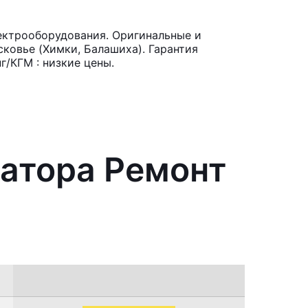
ектрооборудования. Оригинальные и
ковье (Химки, Балашиха). Гарантия
/КГМ : низкие цены.
ратора Ремонт