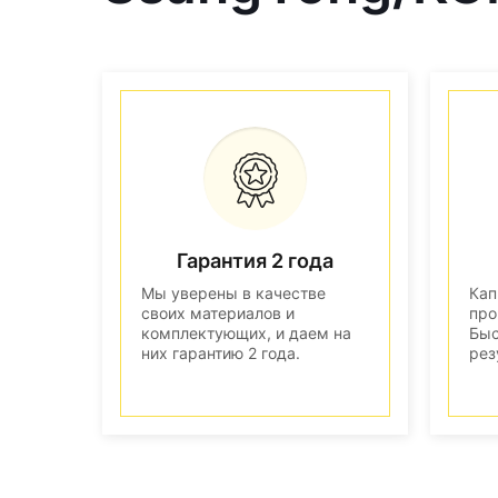
Гарантия 2 года
Мы уверены в качестве
Кап
своих материалов и
про
комплектующих, и даем на
Быс
них гарантию 2 года.
рез