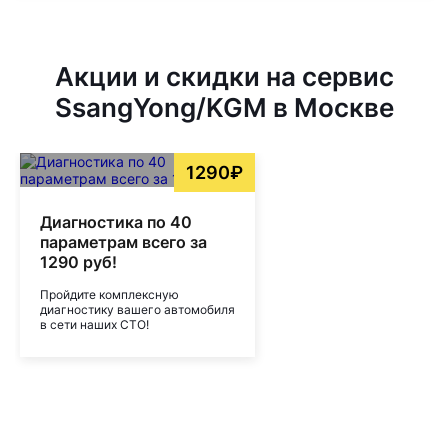
Акции и скидки на сервис
SsangYong/KGM в Москве
1290₽
Диагностика по 40
параметрам всего за
1290 руб!
Пройдите комплексную
диагностику вашего автомобиля
в сети наших СТО!