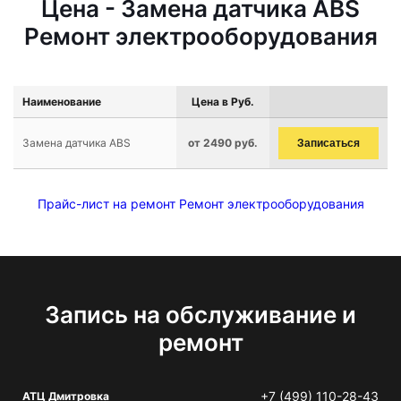
Цена - Замена датчика ABS
Ремонт электрооборудования
Наименование
Цена в Руб.
Замена датчика ABS
от 2490 руб.
Записаться
Прайс-лист на ремонт Ремонт электрооборудования
Запись на обслуживание и
ремонт
+7 (499) 110-28-43
АТЦ Дмитровка