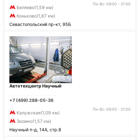
Пн-Вс: 09:00 - 21:00
Беляево
(1,59 км)
Коньково
(1,87 км)
Севастопольский пр-кт, 95Б
Автотехцентр Научный
+7 (499) 288-05-36
Пн-Вс: 09:00 - 21:00
Калужская
(1,09 км)
Зюзино
(1,57 км)
Научный п-д, 14А, стр.8