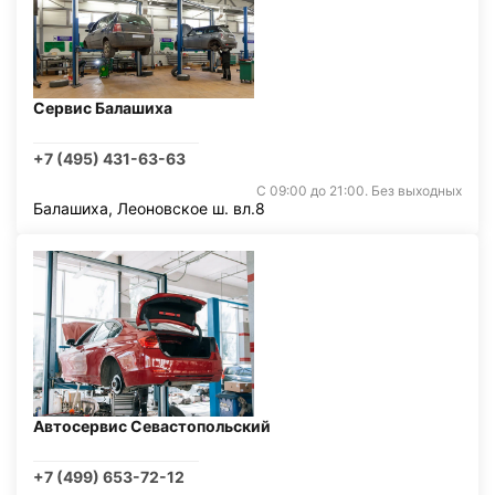
Сервис Балашиха
+7 (495) 431-63-63
С 09:00 до 21:00. Без выходных
Балашиха, Леоновское ш. вл.8
Автосервис Севастопольский
+7 (499) 653-72-12