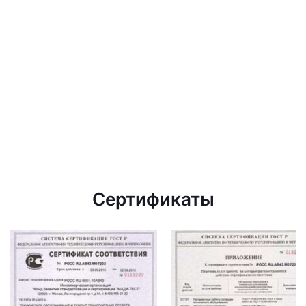
Сертификаты