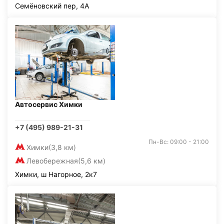
Семёновский пер, 4А
Автосервис Химки
+7 (495) 989-21-31
Пн-Вс: 09:00 - 21:00
Химки
(3,8 км)
Левобережная
(5,6 км)
Химки, ш Нагорное, 2к7