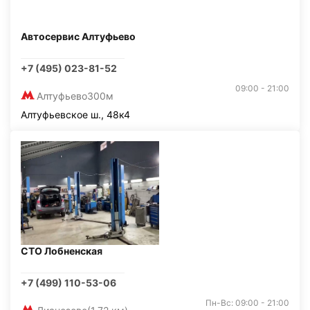
Автосервис Алтуфьево
+7 (495) 023-81-52
09:00 - 21:00
Алтуфьево
300м
Алтуфьевское ш., 48к4
СТО Лобненская
+7 (499) 110-53-06
Пн-Вс: 09:00 - 21:00