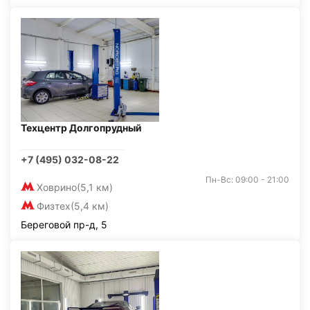
Техцентр Долгопрудный
+7 (495) 032-08-22
Пн-Вс: 09:00 - 21:00
Ховрино
(5,1 км)
Физтех
(5,4 км)
Береговой пр-д, 5