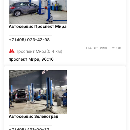
Автосервис Проспект Мира
+7 (495) 023-42-98
Пн-Вс: 09:00 - 21:00
Проспект Мира
(0,4 км)
проспект Мира, 96с16
Автосервис Зеленоград
+7 (495) 431-00-33