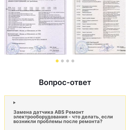
Вопрос-ответ
Замена датчика ABS Ремонт
электрооборудования - что делать, если
возникли проблемы после ремонта?