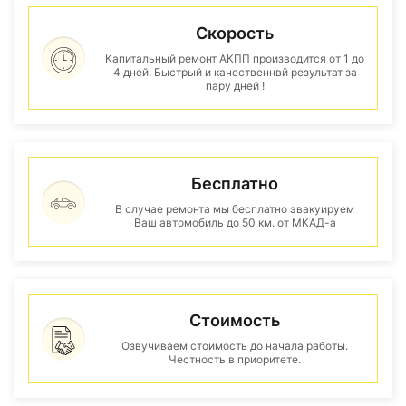
Скорость
Капитальный ремонт АКПП производится от 1 до
4 дней. Быстрый и качественнвй результат за
пару дней !
Бесплатно
В случае ремонта мы бесплатно эвакуируем
Ваш автомобиль до 50 км. от МКАД-а
Стоимость
Озвучиваем стоимость до начала работы.
Честность в приоритете.