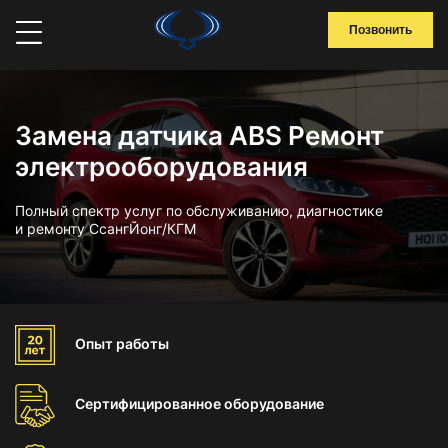
Позвонить
Замена датчика ABS Ремонт
электрооборудования
Полный спектр услуг по обслуживанию, диагностике
и ремонту СсангЙонг/КГМ
Опыт
работы
Сертифицированное
оборудование