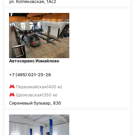
ул. Котляковская, 1Ас2
Автосервис Измайлово
+7 (495) 021-25-26
Первомайская
(400 м)
Щелковская
(350 м)
Сиреневый бульвар, 83б