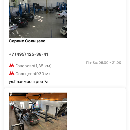
Сервис Солнцево
+7 (495) 125-38-41
Пн-Вс: 09:00 - 21:00
Говорово
(1,35 км)
Солнцево
(930 м)
ул.Главмосстроя 7а