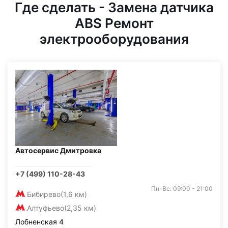
Где сделать - Замена датчика
ABS Ремонт
электрооборудования
Автосервис Дмитровка
+7 (499) 110-28-43
Пн-Вс: 09:00 - 21:00
Бибирево
(1,6 км)
Алтуфьево
(2,35 км)
Лобненская 4