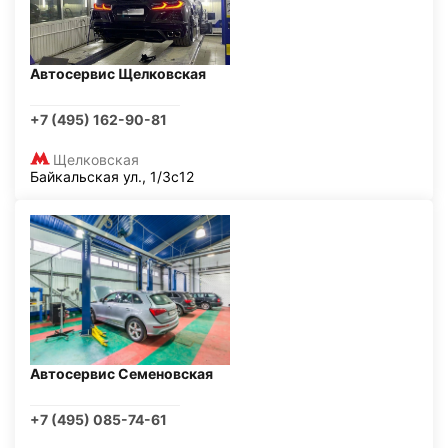
Автосервис Щелковская
+7 (495) 162-90-81
Щелковская
Байкальская ул., 1/3с12
Автосервис Семеновская
+7 (495) 085-74-61