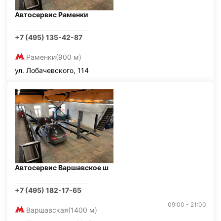
Автосервис Раменки
+7 (495) 135-42-87
Раменки
(900 м)
ул. Лобачевского, 114
Автосервис Варшавское ш
+7 (495) 182-17-65
09:00 - 21:00
Варшавская
(1400 м)