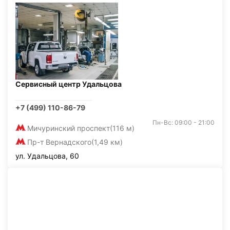
Сервисный центр Удальцова
+7 (499) 110-86-79
Пн-Вс: 09:00 - 21:00
Мичуринский проспект
(116 м)
Пр-т Вернадского
(1,49 км)
ул. Удальцова, 60