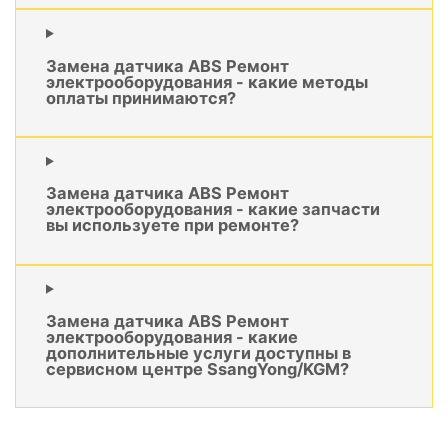
Замена датчика ABS Ремонт
электрооборудования - какие методы
оплаты принимаются?
Замена датчика ABS Ремонт
электрооборудования - какие запчасти
вы используете при ремонте?
Замена датчика ABS Ремонт
электрооборудования - какие
дополнительные услуги доступны в
сервисном центре SsangYong/KGM?