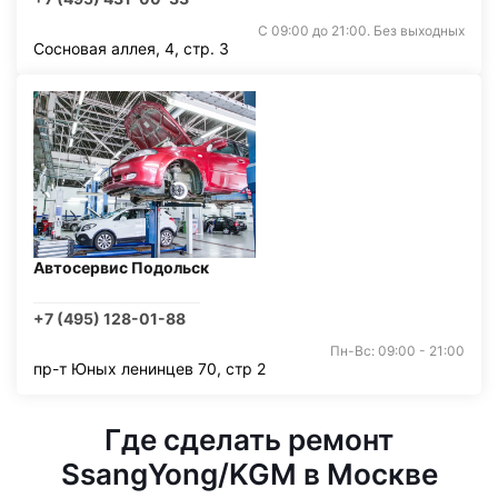
С 09:00 до 21:00. Без выходных
Сосновая аллея, 4, стр. 3
Автосервис Подольск
+7 (495) 128-01-88
Пн-Вс: 09:00 - 21:00
пр-т Юных ленинцев 70, стр 2
Где сделать ремонт
SsangYong/KGM в Москве