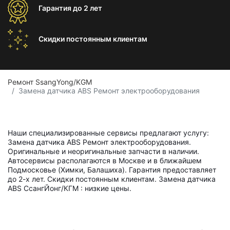
Гарантия
до 2 лет
Скидки постоянным
клиентам
Ремонт SsangYong/KGM
Замена датчика ABS Ремонт электрооборудования
Наши специализированные сервисы предлагают услугу:
Замена датчика ABS Ремонт электрооборудования.
Оригинальные и неоригинальные запчасти в наличии.
Автосервисы располагаются в Москве и в ближайшем
Подмосковье (Химки, Балашиха). Гарантия предоставляет
до 2-х лет. Скидки постоянным клиентам. Замена датчика
ABS СсангЙонг/КГМ : низкие цены.