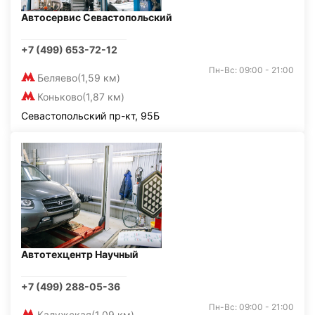
Автосервис Севастопольский
+7 (499) 653-72-12
Пн-Вс: 09:00 - 21:00
Беляево
(1,59 км)
Коньково
(1,87 км)
Севастопольский пр-кт, 95Б
Автотехцентр Научный
+7 (499) 288-05-36
Пн-Вс: 09:00 - 21:00
Калужская
(1,09 км)