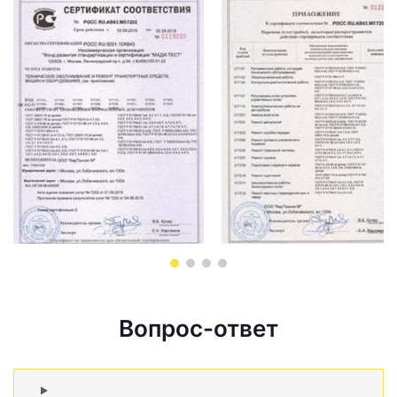
Вопрос-ответ