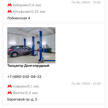
Пн-Вс: 09:00 - 21:00
Бибирево
(1,6 км)
Алтуфьево
(2,35 км)
Лобненская 4
Техцентр Долгопрудный
+7 (495) 032-08-22
Пн-Вс: 09:00 - 21:00
Ховрино
(5,1 км)
Физтех
(5,4 км)
Береговой пр-д, 5