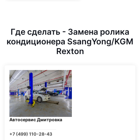
Где сделать - Замена ролика
кондиционера SsangYong/KGM
Rexton
Автосервис Дмитровка
+7 (499) 110-28-43