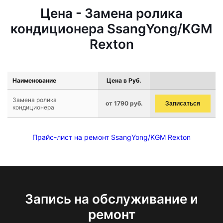
Цена - Замена ролика
кондиционера SsangYong/KGM
Rexton
Наименование
Цена в Руб.
Замена ролика
от 1790 руб.
Записаться
кондиционера
Прайс-лист на ремонт SsangYong/KGM Rexton
Запись на обслуживание и
ремонт