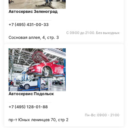
Автосервис Зеленоград
+7 (495) 431-00-33
С 09:00 до 21:00. Без выходных
Сосновая аллея, 4, стр. 3
Автосервис Подольск
+7 (495) 128-01-88
Пн-Вс: 09:00 - 21:00
пр-т Юных ленинцев 70, стр 2