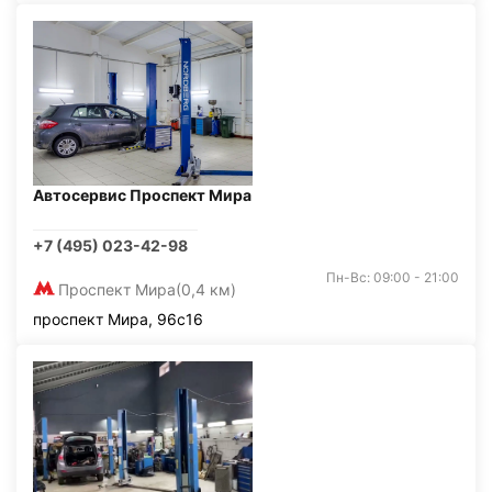
Автосервис Проспект Мира
+7 (495) 023-42-98
Пн-Вс: 09:00 - 21:00
Проспект Мира
(0,4 км)
проспект Мира, 96с16