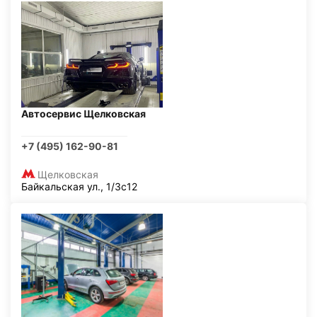
Автосервис Щелковская
+7 (495) 162-90-81
Щелковская
Байкальская ул., 1/3с12