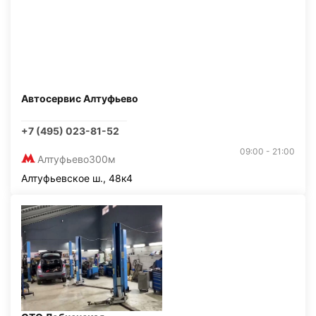
Автосервис Алтуфьево
+7 (495) 023-81-52
09:00 - 21:00
Алтуфьево
300м
Алтуфьевское ш., 48к4