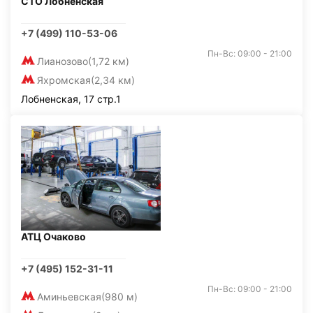
СТО Лобненская
+7 (499) 110-53-06
Пн-Вс: 09:00 - 21:00
Лианозово
(1,72 км)
Яхромская
(2,34 км)
Лобненская, 17 стр.1
АТЦ Очаково
+7 (495) 152-31-11
Пн-Вс: 09:00 - 21:00
Аминьевская
(980 м)