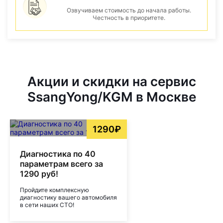
Озвучиваем стоимость до начала работы.
Честность в приоритете.
Акции и скидки на сервис
SsangYong/KGM в Москве
1290₽
Диагностика по 40
параметрам всего за
1290 руб!
Пройдите комплексную
диагностику вашего автомобиля
в сети наших СТО!