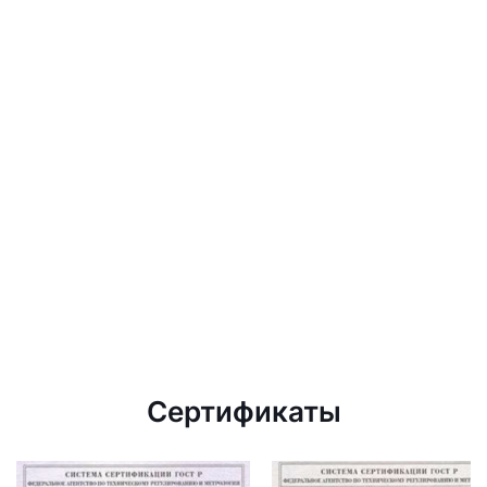
Сертификаты