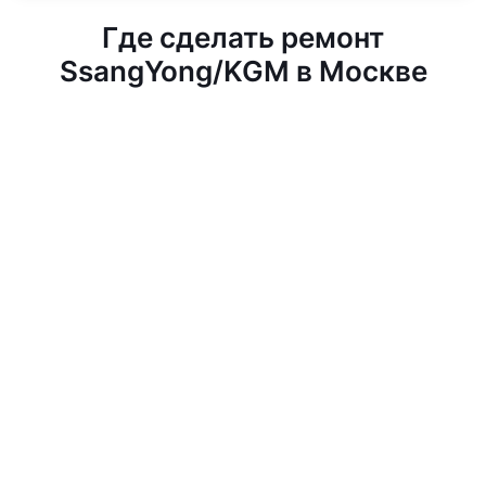
Где сделать ремонт
SsangYong/KGM в Москве