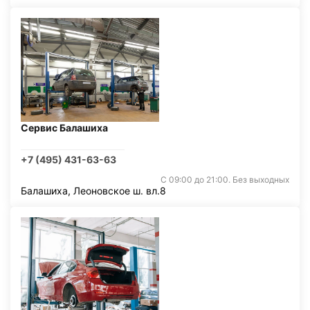
Сервис Балашиха
+7 (495) 431-63-63
С 09:00 до 21:00. Без выходных
Балашиха, Леоновское ш. вл.8