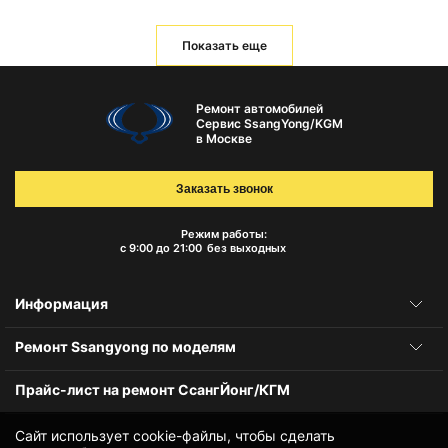
Показать еще
Ремонт автомобилей
Сервис SsangYong/KGM
в Москве
Заказать звонок
Режим работы:
с 9:00 до 21:00
без выходных
Информация
Ремонт Ssangyong по моделям
Прайс-лист на ремонт СсангЙонг/КГМ
Сайт использует cookie-файлы, чтобы сделать