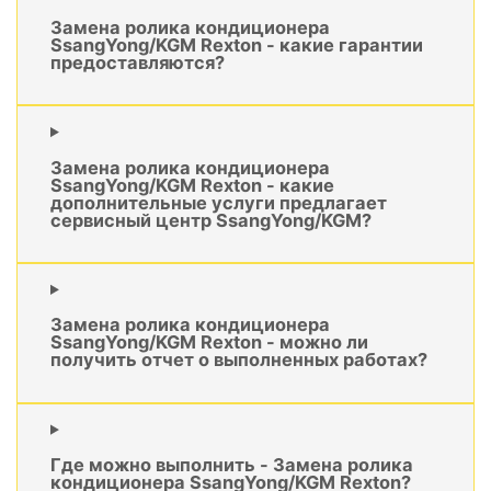
Замена ролика кондиционера
SsangYong/KGM Rexton - какие гарантии
предоставляются?
Замена ролика кондиционера
SsangYong/KGM Rexton - какие
дополнительные услуги предлагает
сервисный центр SsangYong/KGM?
Замена ролика кондиционера
SsangYong/KGM Rexton - можно ли
получить отчет о выполненных работах?
Где можно выполнить - Замена ролика
кондиционера SsangYong/KGM Rexton?