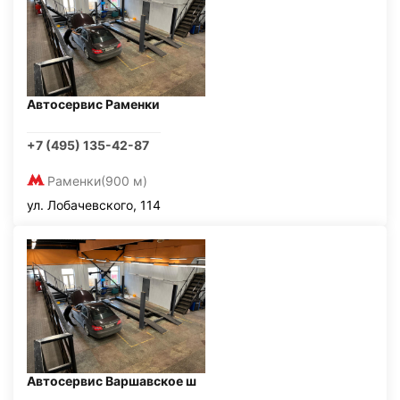
Автосервис Раменки
+7 (495) 135-42-87
Раменки
(900 м)
ул. Лобачевского, 114
Автосервис Варшавское ш