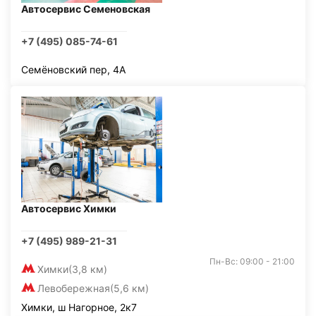
Автосервис Семеновская
+7 (495) 085-74-61
Семёновский пер, 4А
Автосервис Химки
+7 (495) 989-21-31
Пн-Вс: 09:00 - 21:00
Химки
(3,8 км)
Левобережная
(5,6 км)
Химки, ш Нагорное, 2к7