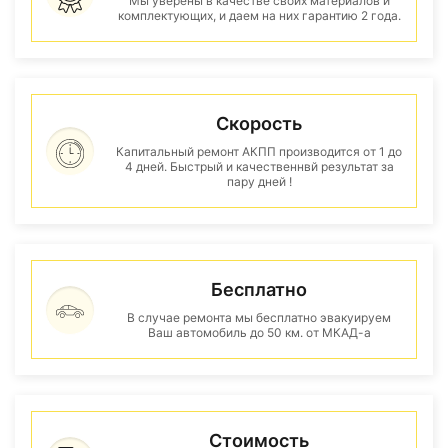
Мы уверены в качестве своих материалов и
комплектующих, и даем на них гарантию 2 года.
Скорость
Капитальный ремонт АКПП производится от 1 до
4 дней. Быстрый и качественнвй результат за
пару дней !
Бесплатно
В случае ремонта мы бесплатно эвакуируем
Ваш автомобиль до 50 км. от МКАД-а
Стоимость