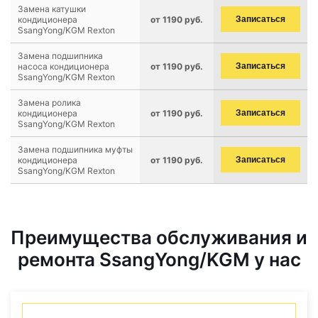
Замена катушки
кондиционера
от 1190 руб.
Записаться
SsangYong/KGM Rexton
Замена подшипника
насоса кондиционера
от 1190 руб.
Записаться
SsangYong/KGM Rexton
Замена ролика
кондиционера
от 1190 руб.
Записаться
SsangYong/KGM Rexton
Замена подшипника муфты
кондиционера
от 1190 руб.
Записаться
SsangYong/KGM Rexton
Преимущества обслуживания и
ремонта SsangYong/KGM у нас