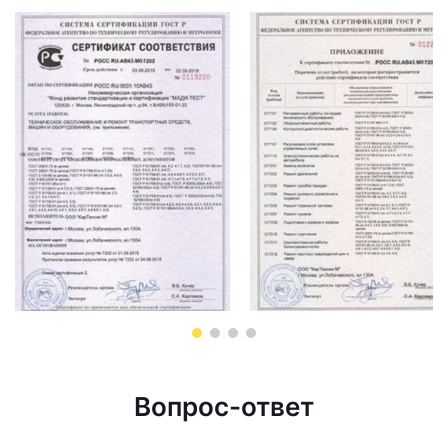
Вопрос-ответ