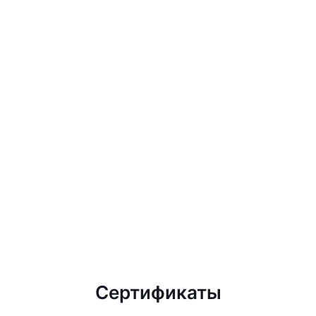
Сертификаты