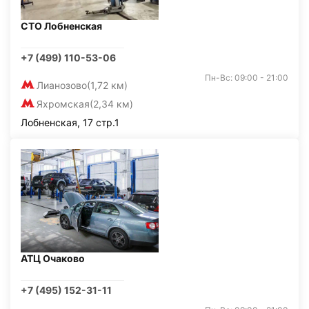
СТО Лобненская
+7 (499) 110-53-06
Пн-Вс: 09:00 - 21:00
Лианозово
(1,72 км)
Яхромская
(2,34 км)
Лобненская, 17 стр.1
АТЦ Очаково
+7 (495) 152-31-11