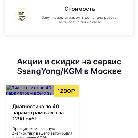
Стоимость
Озвучиваем стоимость до начала работы.
Честность в приоритете.
Акции и скидки на сервис
SsangYong/KGM в Москве
1290₽
Диагностика по 40
параметрам всего за
1290 руб!
Пройдите комплексную
диагностику вашего автомобиля
в сети наших СТО!