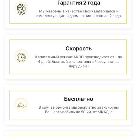
Гарантия 2 года
Мы уверены в качестве своих материалов и
комплектующих, и даем на них гарантию 2 года.
Скорость
Капитальный ремонт АКПП производится от 1 до
4 дней. Быстрый и качественнвй результат за
пару дней !
Бесплатно
В случае ремонта мы бесплатно эвакуируем
Ваш автомобиль до 50 км. от МКАД-а