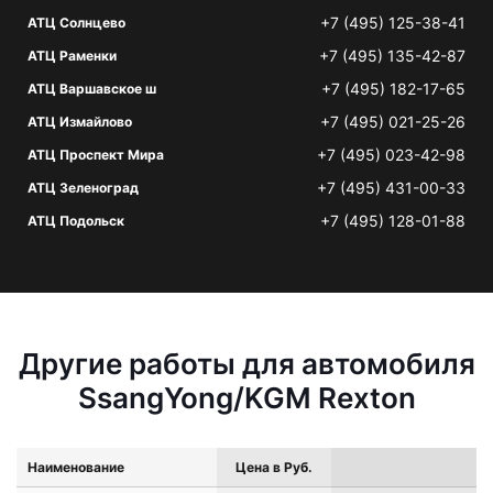
+7 (495) 125-38-41
АТЦ Солнцево
+7 (495) 135-42-87
АТЦ Раменки
+7 (495) 182-17-65
АТЦ Варшавское ш
+7 (495) 021-25-26
АТЦ Измайлово
+7 (495) 023-42-98
АТЦ Проспект Мира
+7 (495) 431-00-33
АТЦ Зеленоград
+7 (495) 128-01-88
АТЦ Подольск
Другие работы для автомобиля
SsangYong/KGM Rexton
Наименование
Цена в Руб.