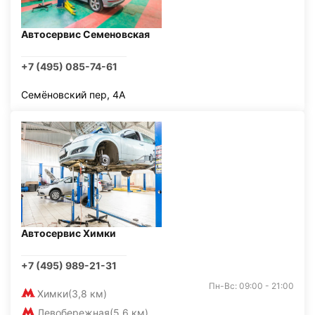
Автосервис Семеновская
+7 (495) 085-74-61
Семёновский пер, 4А
Автосервис Химки
+7 (495) 989-21-31
Пн-Вс: 09:00 - 21:00
Химки
(3,8 км)
Левобережная
(5,6 км)