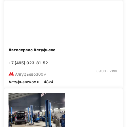
Автосервис Алтуфьево
+7 (495) 023-81-52
09:00 - 21:00
Алтуфьево
300м
Алтуфьевское ш., 48к4