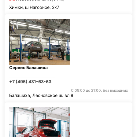
Химки, ш Нагорное, 2к7
Сервис Балашиха
+7 (495) 431-63-63
С 09:00 до 21:00. Без выходных
Балашиха, Леоновское ш. вл.8