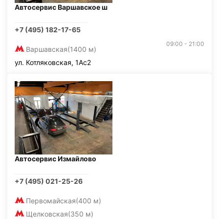
Автосервис Варшавское ш
+7 (495) 182-17-65
09:00 - 21:00
Варшавская
(1400 м)
ул. Котляковская, 1Ас2
Автосервис Измайлово
+7 (495) 021-25-26
Первомайская
(400 м)
Щелковская
(350 м)