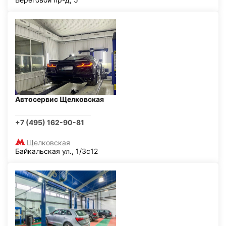
Автосервис Щелковская
+7 (495) 162-90-81
Щелковская
Байкальская ул., 1/3с12