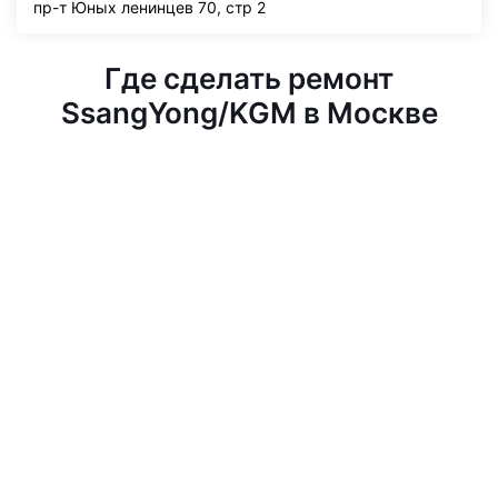
пр-т Юных ленинцев 70, стр 2
Где сделать ремонт
SsangYong/KGM в Москве