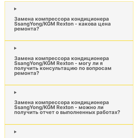
Замена компрессора кондиционера
SsangYong/KGM Rexton - какова цена
ремонта?
Замена компрессора кондиционера
SsangYong/KGM Rexton - могу ли я
получить консультацию по вопросам
ремонта?
Замена компрессора кондиционера
SsangYong/KGM Rexton - можно ли
получить отчет о выполненных работах?