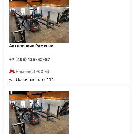
Автосервис Раменки
+7 (495) 135-42-87
Раменки
(900 м)
ул. Лобачевского, 114