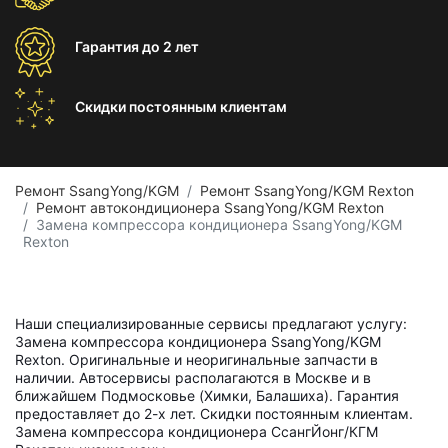
Гарантия
до 2 лет
Скидки постоянным
клиентам
Ремонт SsangYong/KGM
Ремонт SsangYong/KGM Rexton
Ремонт автокондиционера SsangYong/KGM Rexton
Замена компрессора кондиционера SsangYong/KGM
Rexton
Наши специализированные сервисы предлагают услугу:
Замена компрессора кондиционера SsangYong/KGM
Rexton. Оригинальные и неоригинальные запчасти в
наличии. Автосервисы располагаются в Москве и в
ближайшем Подмосковье (Химки, Балашиха). Гарантия
предоставляет до 2-х лет. Скидки постоянным клиентам.
Замена компрессора кондиционера СсангЙонг/КГМ