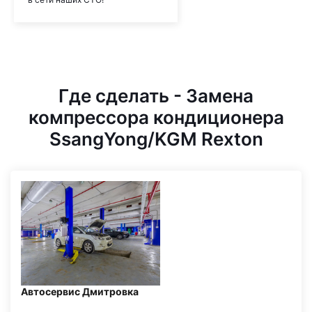
Где сделать - Замена
компрессора кондиционера
SsangYong/KGM Rexton
Автосервис Дмитровка