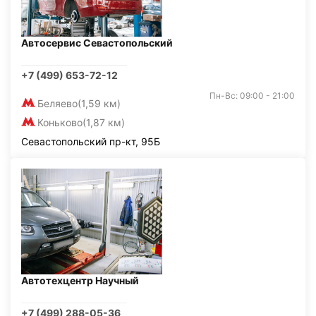
Автосервис Севастопольский
+7 (499) 653-72-12
Пн-Вс: 09:00 - 21:00
Беляево
(1,59 км)
Коньково
(1,87 км)
Севастопольский пр-кт, 95Б
Автотехцентр Научный
+7 (499) 288-05-36