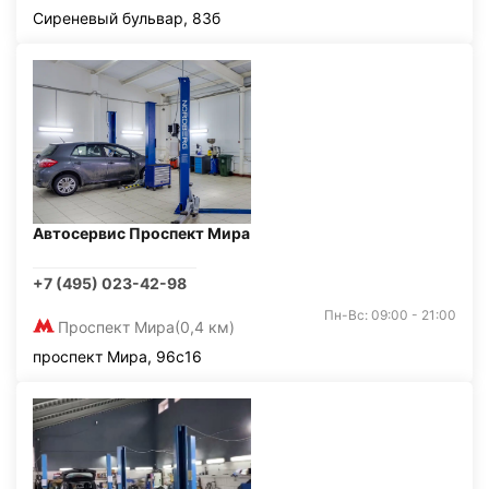
Сиреневый бульвар, 83б
Автосервис Проспект Мира
+7 (495) 023-42-98
Пн-Вс: 09:00 - 21:00
Проспект Мира
(0,4 км)
проспект Мира, 96с16