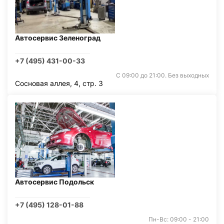
Автосервис Зеленоград
+7 (495) 431-00-33
С 09:00 до 21:00. Без выходных
Сосновая аллея, 4, стр. 3
Автосервис Подольск
+7 (495) 128-01-88
Пн-Вс: 09:00 - 21:00