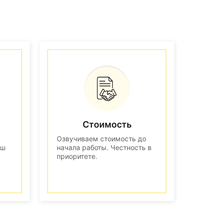
Стоимость
Озвучиваем стоимость до
аш
начала работы. Честность в
приоритете.