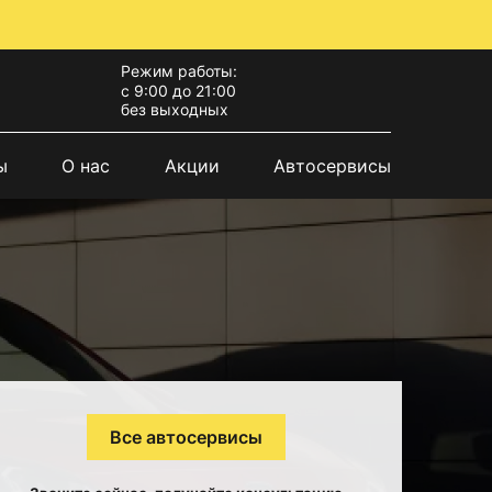
Режим работы:
с 9:00 до 21:00
без выходных
ы
О нас
Акции
Автосервисы
Все автосервисы