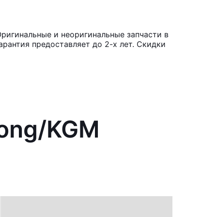
ригинальные и неоригинальные запчасти в
рантия предоставляет до 2-х лет. Скидки
Yong/KGM