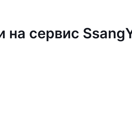
и на сервис Ssang