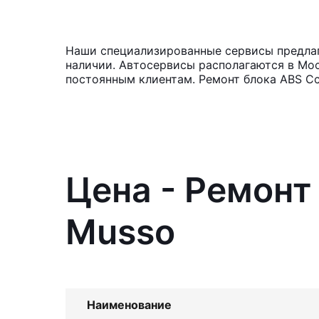
Наши специализированные сервисы предлаг
наличии. Автосервисы располагаются в Мос
постоянным клиентам. Ремонт блока ABS Сс
Цена - Ремонт
Musso
Наименование