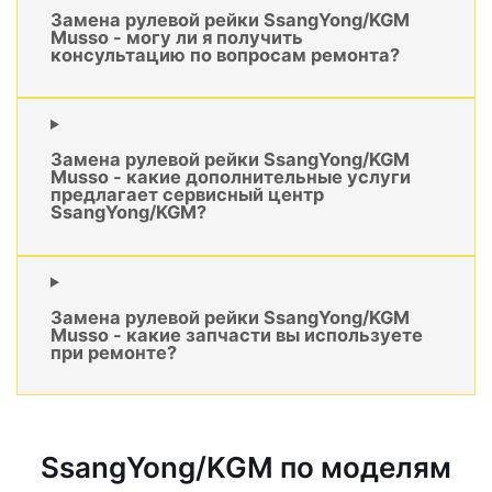
Замена рулевой рейки SsangYong/KGM
Musso - могу ли я получить
консультацию по вопросам ремонта?
Замена рулевой рейки SsangYong/KGM
Musso - какие дополнительные услуги
предлагает сервисный центр
SsangYong/KGM?
Замена рулевой рейки SsangYong/KGM
Musso - какие запчасти вы используете
при ремонте?
SsangYong/KGM по моделям