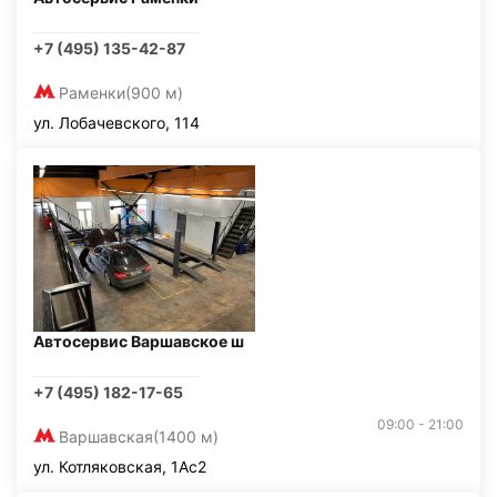
+7 (495) 135-42-87
Раменки
(900 м)
ул. Лобачевского, 114
Автосервис Варшавское ш
+7 (495) 182-17-65
09:00 - 21:00
Варшавская
(1400 м)
ул. Котляковская, 1Ас2