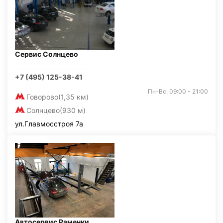
Сервис Солнцево
+7 (495) 125-38-41
Пн-Вс: 09:00 - 21:00
Говорово
(1,35 км)
Солнцево
(930 м)
ул.Главмосстроя 7а
Автосервис Раменки