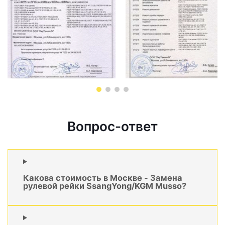
Вопрос-ответ
Какова стоимость в Москве - Замена
рулевой рейки SsangYong/KGM Musso?