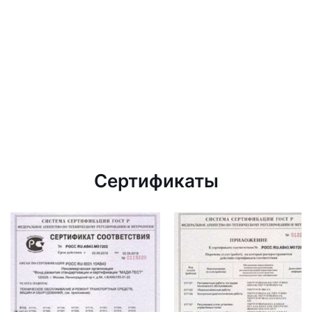
Сертификаты