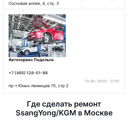
Сосновая аллея, 4, стр. 3
Автосервис Подольск
+7 (495) 128-01-88
Пн-Вс: 09:00 - 21:00
пр-т Юных ленинцев 70, стр 2
Где сделать ремонт
SsangYong/KGM в Москве