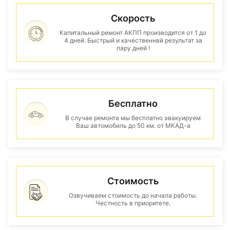
Скорость
Капитальный ремонт АКПП производится от 1 до
4 дней. Быстрый и качественнвй результат за
пару дней !
Бесплатно
В случае ремонта мы бесплатно эвакуируем
Ваш автомобиль до 50 км. от МКАД-а
Стоимость
Озвучиваем стоимость до начала работы.
Честность в приоритете.