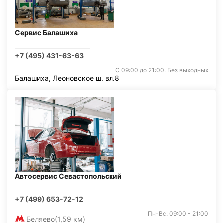
Сервис Балашиха
+7 (495) 431-63-63
С 09:00 до 21:00. Без выходных
Балашиха, Леоновское ш. вл.8
Автосервис Севастопольский
+7 (499) 653-72-12
Пн-Вс: 09:00 - 21:00
Беляево
(1,59 км)