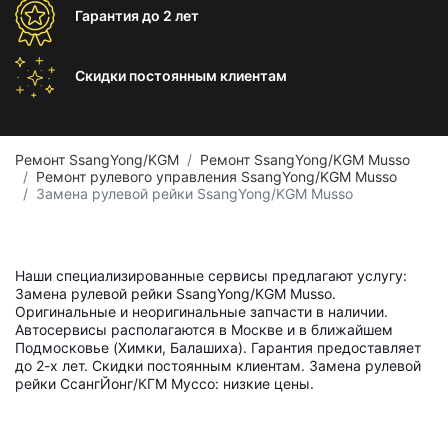
Гарантия
до 2 лет
Скидки постоянным
клиентам
Ремонт SsangYong/KGM
Ремонт SsangYong/KGM Musso
Ремонт рулевого управления SsangYong/KGM Musso
Замена рулевой рейки SsangYong/KGM Musso
Наши специализированные сервисы предлагают услугу:
Замена рулевой рейки SsangYong/KGM Musso.
Оригинальные и неоригинальные запчасти в наличии.
Автосервисы располагаются в Москве и в ближайшем
Подмосковье (Химки, Балашиха). Гарантия предоставляет
до 2-х лет. Скидки постоянным клиентам. Замена рулевой
рейки СсангЙонг/КГМ Муссо: низкие цены.