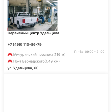
Сервисный центр Удальцова
+7 (499) 110-86-79
Пн-Вс: 09:00 - 21:00
Мичуринский проспект
(116 м)
Пр-т Вернадского
(1,49 км)
ул. Удальцова, 60