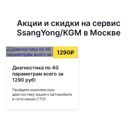
Акции и скидки на сервис
SsangYong/KGM в Москве
1290₽
Диагностика по 40
параметрам всего за
1290 руб!
Пройдите комплексную
диагностику вашего автомобиля
в сети наших СТО!