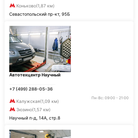
Коньково
(1,87 км)
Севастопольский пр-кт, 95Б
Автотехцентр Научный
+7 (499) 288-05-36
Пн-Вс: 09:00 - 21:00
Калужская
(1,09 км)
Зюзино
(1,57 км)
Научный п-д, 14А, стр.8