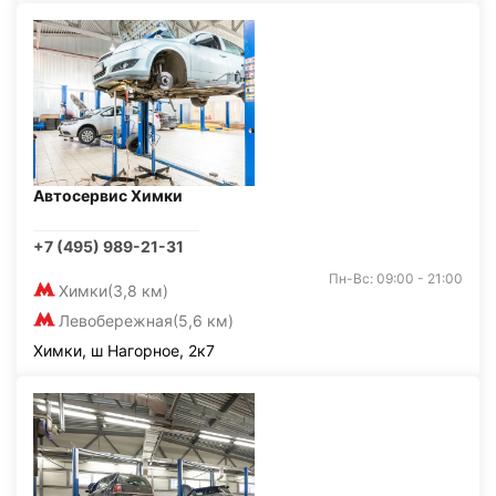
Автосервис Химки
+7 (495) 989-21-31
Пн-Вс: 09:00 - 21:00
Химки
(3,8 км)
Левобережная
(5,6 км)
Химки, ш Нагорное, 2к7