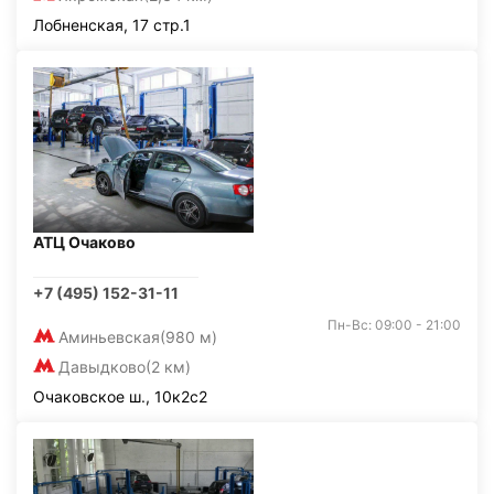
Лобненская, 17 стр.1
АТЦ Очаково
+7 (495) 152-31-11
Пн-Вс: 09:00 - 21:00
Аминьевская
(980 м)
Давыдково
(2 км)
Очаковское ш., 10к2с2