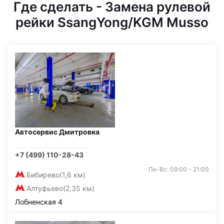
Где сделать - Замена рулевой
рейки SsangYong/KGM Musso
Автосервис Дмитровка
+7 (499) 110-28-43
Пн-Вс: 09:00 - 21:00
Бибирево
(1,6 км)
Алтуфьево
(2,35 км)
Лобненская 4