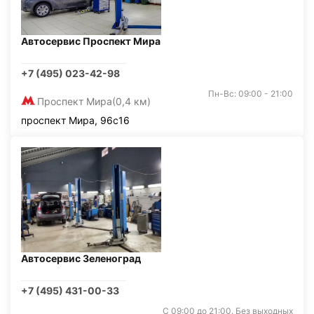
Автосервис Проспект Мира
+7 (495) 023-42-98
Пн-Вс: 09:00 - 21:00
Проспект Мира
(0,4 км)
проспект Мира, 96с16
Автосервис Зеленоград
+7 (495) 431-00-33
С 09:00 до 21:00. Без выходных