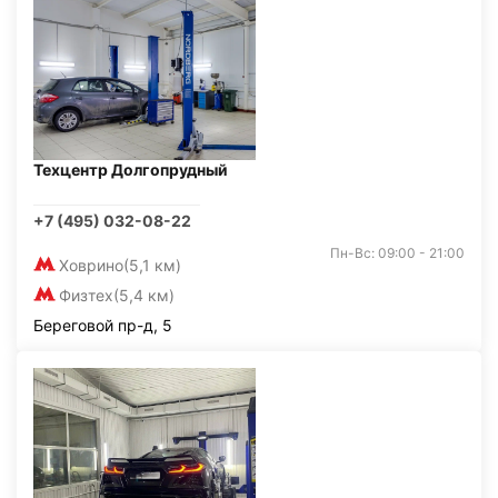
Техцентр Долгопрудный
+7 (495) 032-08-22
Пн-Вс: 09:00 - 21:00
Ховрино
(5,1 км)
Физтех
(5,4 км)
Береговой пр-д, 5