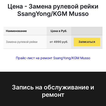
Цена - Замена рулевой рейки
SsangYong/KGM Musso
Наименование
Цена в Руб.
Замена рулевой рейки
от 4990 руб.
Записаться
Прайс-лист на ремонт SsangYong/KGM Musso
Запись на обслуживание и
ремонт