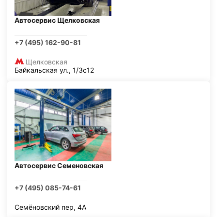
Автосервис Щелковская
+7 (495) 162-90-81
Щелковская
Байкальская ул., 1/3с12
Автосервис Семеновская
+7 (495) 085-74-61
Семёновский пер, 4А