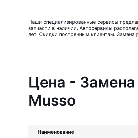
Наши специализированные сервисы предлаг
запчасти в наличии. Автосервисы располаг
лет. Скидки постоянным клиентам. Замена 
Цена - Замена
Musso
Наименование