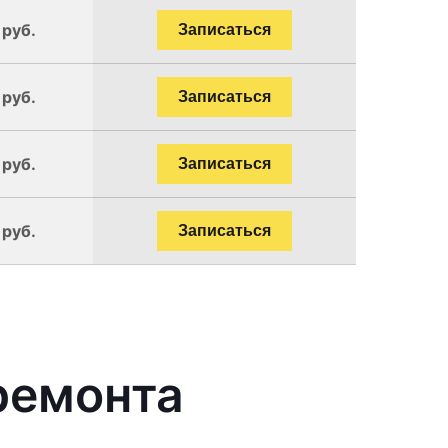
 руб.
Записаться
 руб.
Записаться
 руб.
Записаться
 руб.
Записаться
ремонта