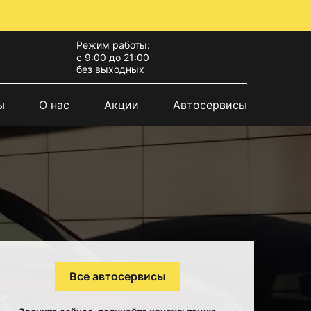
Режим работы:
с 9:00 до 21:00
без выходных
ы
О нас
Акции
Автосервисы
Все автосервисы