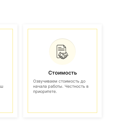
Стоимость
Озвучиваем стоимость до
аш
начала работы. Честность в
приоритете.