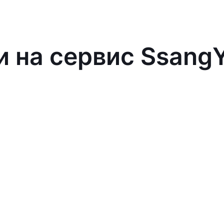
и на сервис Ssang